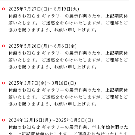
2025年7月27日(日)～8月19日(火)
休館のお知らせ
ギャラリーの展示作業のため、上記期間休
館いたします。
ご迷惑をおかけいたしますが、ご理解とご
協力を賜りますよう、お願い申し上げます。
2025年5月26日(月)～6月6日(金)
休館のお知らせ
ギャラリーの展示作業のため、上記期間休
館いたします。
ご迷惑をおかけいたしますが、ご理解とご
協力を賜りますよう、お願い申し上げます。
2025年3月7日(金)～3月16日(日)
休館のお知らせ
ギャラリーの展示作業のため、上記期間休
館いたします。
ご迷惑をおかけいたしますが、ご理解とご
協力を賜りますよう、お願い申し上げます。
2024年12月16日(月)～2025年1月5日(日)
休館のお知らせ
ギャラリーの展示作業、年末年始休暇のた
め、上記期間休館いたします。
ご迷惑をおかけいたします