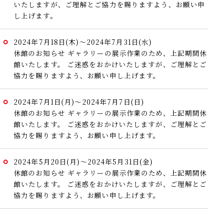
いたしますが、ご理解とご協力を賜りますよう、お願い申
し上げます。
2024年7月18日(木)～2024年7月31日(水)
休館のお知らせ
ギャラリーの展示作業のため、上記期間休
館いたします。
ご迷惑をおかけいたしますが、ご理解とご
協力を賜りますよう、お願い申し上げます。
2024年7月1日(月)～2024年7月7日(日)
休館のお知らせ
ギャラリーの展示作業のため、上記期間休
館いたします。
ご迷惑をおかけいたしますが、ご理解とご
協力を賜りますよう、お願い申し上げます。
2024年5月20日(月)～2024年5月31日(金)
休館のお知らせ
ギャラリーの展示作業のため、上記期間休
館いたします。
ご迷惑をおかけいたしますが、ご理解とご
協力を賜りますよう、お願い申し上げます。