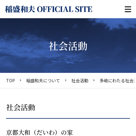
社会活動
TOP
稲盛和夫について
社会活動
多岐にわたる社会
社会活動
京都大和（だいわ）の家