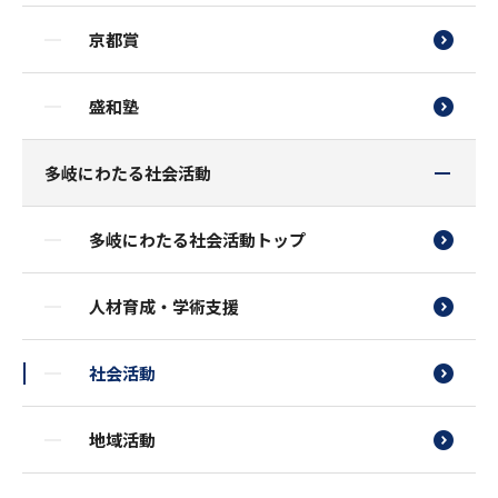
京都賞
盛和塾
多岐にわたる社会活動
多岐にわたる社会活動トップ
人材育成・学術支援
社会活動
地域活動