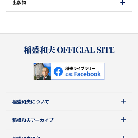
出版物
稲盛和夫について
稲盛和夫アーカイブ