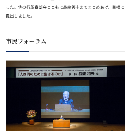
した。他の行革審部会とともに最終答申までまとめあげ、首相に
提出しました。
市民フォーラム