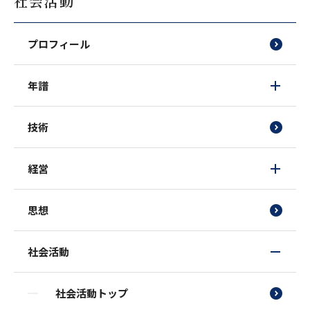
社会活動
プロフィール
年譜
技術
経営
思想
社会活動
社会活動トップ