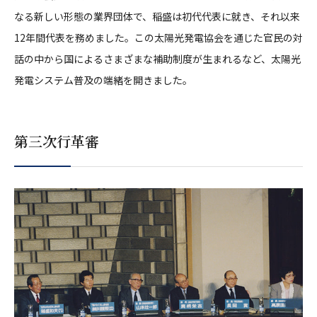
なる新しい形態の業界団体で、稲盛は初代代表に就き、それ以来
12年間代表を務めました。この太陽光発電協会を通じた官民の対
話の中から国によるさまざまな補助制度が生まれるなど、太陽光
発電システム普及の端緒を開きました。
第三次行革審