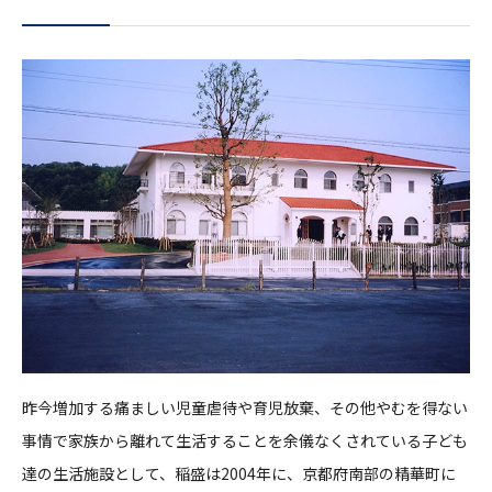
昨今増加する痛ましい児童虐待や育児放棄、その他やむを得ない
事情で家族から離れて生活することを余儀なくされている子ども
達の生活施設として、稲盛は2004年に、京都府南部の精華町に