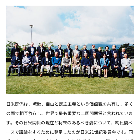
日米関係は、戦後、自由と民主主義という価値観を共有し、多く
の面で相互依存し、世界で最も重要な二国間関係と言われていま
す。その日米関係の現在と将来のあるべき姿について、純民間ベ
ースで議論をするために発足したのが日米21世紀委員会です。同