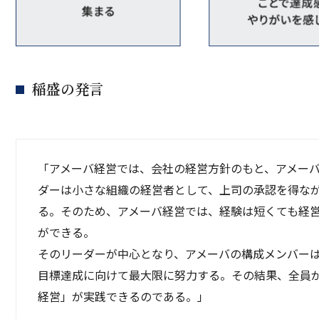
稲盛の発言
「アメーバ経営では、会社の経営方針のもと、アメー
ダーは小さな組織の経営者として、上司の承認を得な
る。そのため、アメーバ経営では、経験は短くても経
ができる。
そのリーダーが中心となり、アメーバの構成メンバー
目標達成に向けて最大限に努力する。その結果、全員
経営」が実践できるのである。」