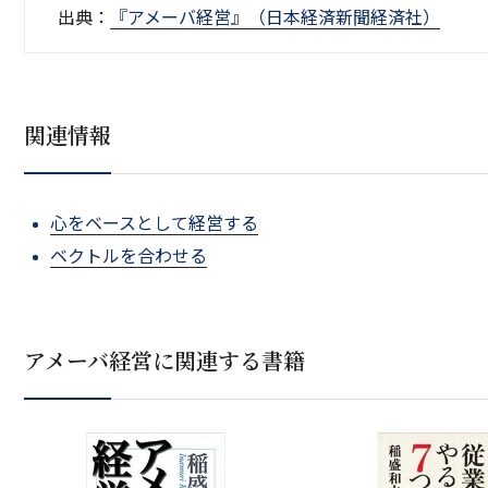
出典：
『アメーバ経営』（日本経済新聞経済社）
関連情報
心をベースとして経営する
ベクトルを合わせる
アメーバ経営に関連する書籍