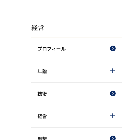
経営
プロフィール
年譜
技術
経営
思想