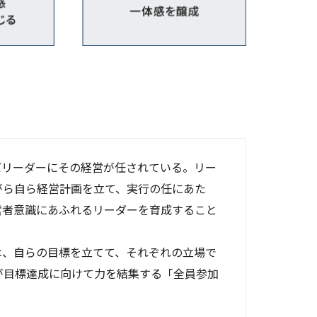
バリーダーにその経営が任されている。リー
がら自ら経営計画を立て、実行の任にあた
営者意識にあふれるリーダーを育成すること
は、自らの目標を立てて、それぞれの立場で
が目標達成に向けて力を結集する「全員参加