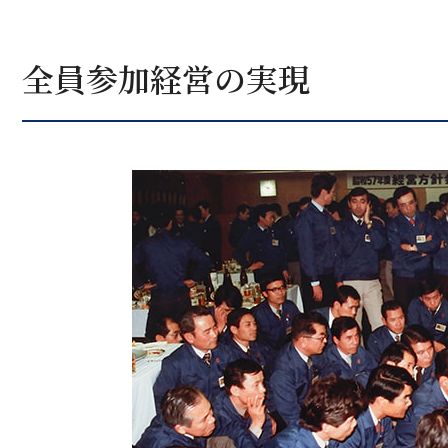
全員参加経営の実現