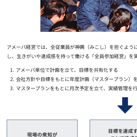
アメーバ経営では、全従業員が神輿（みこし）を担ぐよう
し、生きがいや達成感を持って働ける「全員参加経営」を
アメーバ単位で計画を立て、目標を共有化する
会社方針や目標をもとに年度計画（マスタープラン）
マスタープランをもとに月次予定を立て、実績管理を