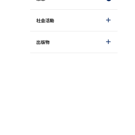
社会活動
出版物