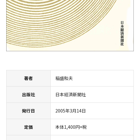
著者
稲盛和夫
出版社
日本経済新聞社
発行日
2005年3月14日
定価
本体1,400円+税