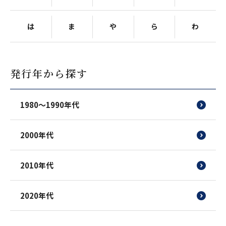
は
ま
や
ら
わ
発行年から探す
1980〜1990年代
2000年代
2010年代
2020年代