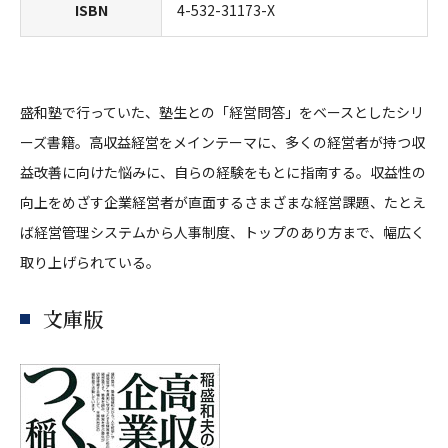
ISBN
4-532-31173-X
盛和塾で行っていた、塾生との「経営問答」をベースとしたシリ
ーズ書籍。高収益経営をメインテーマに、多くの経営者が持つ収
益改善に向けた悩みに、自らの経験をもとに指南する。収益性の
向上をめざす企業経営者が直面するさまざまな経営課題、たとえ
ば経営管理システムから人事制度、トップのあり方まで、幅広く
取り上げられている。
文庫版