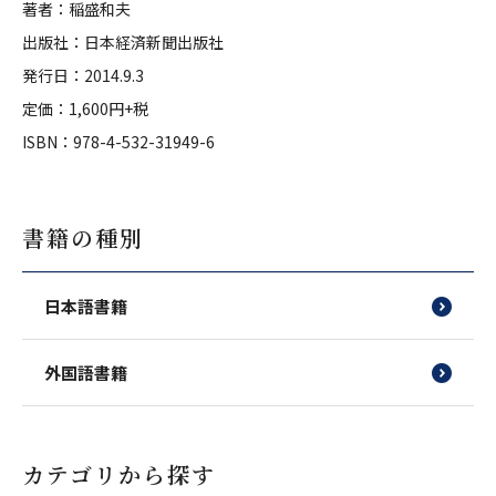
著者：稲盛和夫
出版社：日本経済新聞出版社
発行日：2014.9.3
定価：1,600円+税
ISBN：978-4-532-31949-6
書籍の種別
日本語書籍
外国語書籍
カテゴリから探す