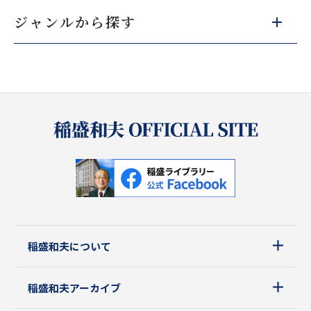
ジャンルから探す
稲盛和夫について
稲盛和夫アーカイブ