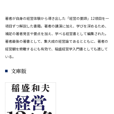
著者が自身の経営体験から導き出した「経営の要諦」12項目を一
項目ずつ解説した書籍。著者の講演に加え、学びを深めるため、
補足の著者発言や要点を加え、学べる経営書として編集された。
著者最後の著書として、集大成の経営論であるとともに、著者の
経営観を俯瞰するにも有効で、稲盛経営学入門書としても適して
いる。
文庫版