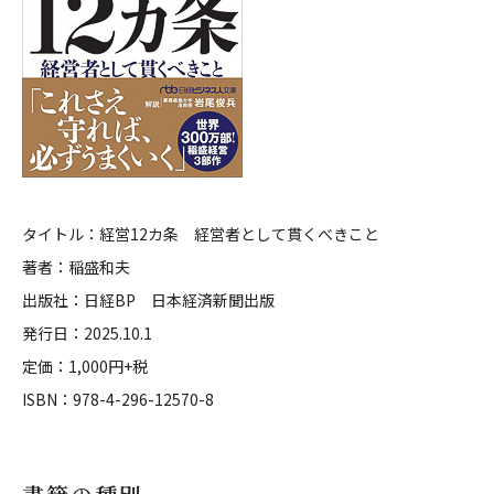
タイトル：経営12カ条 経営者として貫くべきこと
著者：稲盛和夫
出版社：日経BP 日本経済新聞出版
発行日：2025.10.1
定価：1,000円+税
ISBN：978-4-296-12570-8