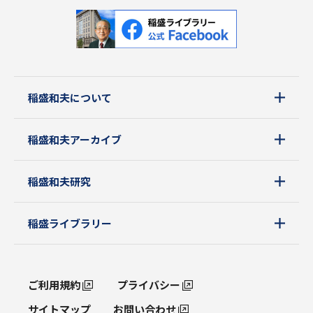
稲盛和夫について
稲盛和夫アーカイブ
稲盛和夫研究
稲盛ライブラリー
ご利用規約
プライバシー
サイトマップ
お問い合わせ