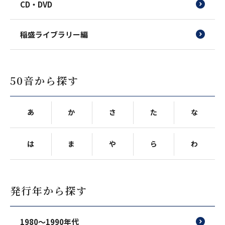
CD・DVD
稲盛ライブラリー編
50音から探す
あ
か
さ
た
な
は
ま
や
ら
わ
発行年から探す
1980〜1990年代