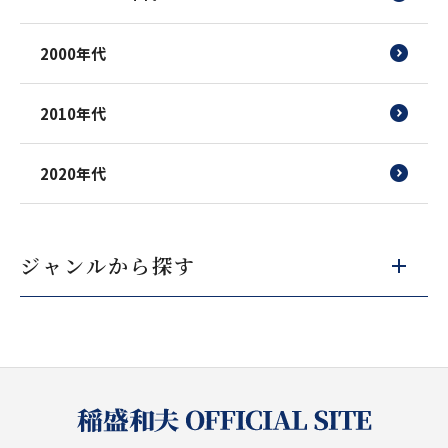
2000年代
2010年代
2020年代
ジャンルから探す