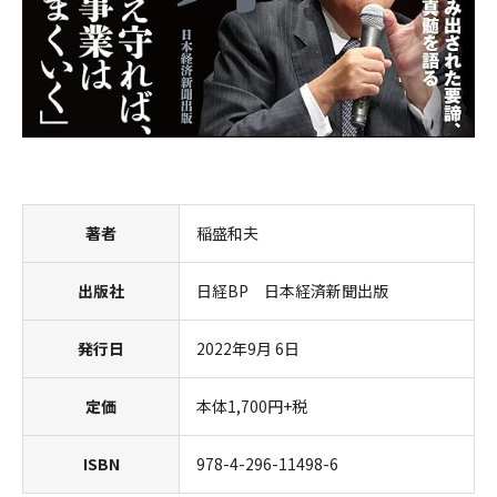
著者
稲盛和夫
出版社
日経BP 日本経済新聞出版
発行日
2022年9月 6日
定価
本体1,700円+税
ISBN
978-4-296-11498-6