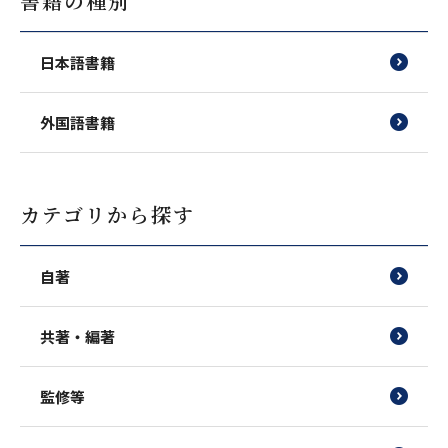
書籍の種別
日本語書籍
外国語書籍
カテゴリから探す
自著
共著・編著
監修等