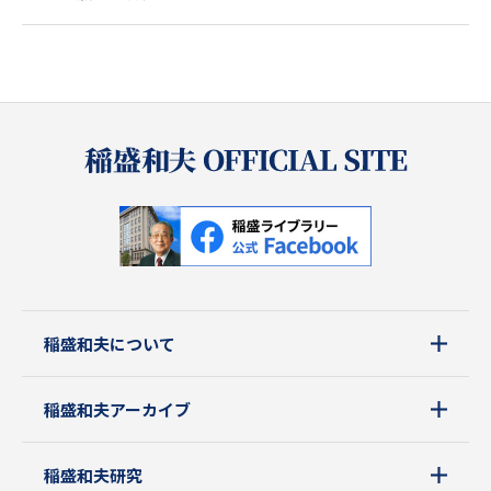
稲盛和夫について
稲盛和夫アーカイブ
稲盛和夫研究