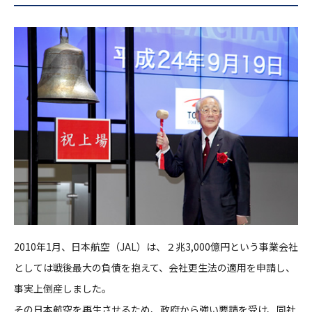
2010年1月、日本航空（JAL）は、２兆3,000億円という事業会社
としては戦後最大の負債を抱えて、会社更生法の適用を申請し、
事実上倒産しました。
その日本航空を再生させるため、政府から強い要請を受け、同社