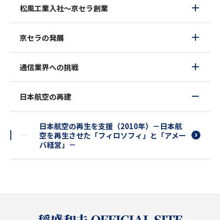
松風工業入社～京セラ創業
京セラの発展
通信業界への挑戦
日本航空の再建
日本航空の再生を支援（2010年）－日本航
空を再生させた「フィロソフィ」と「アメー
バ経営」－