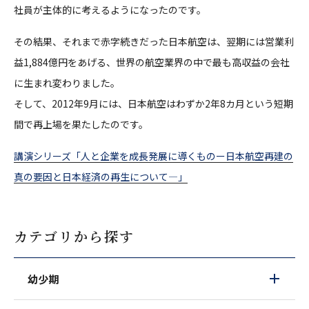
社員が主体的に考えるようになったのです。
その結果、それまで赤字続きだった日本航空は、翌期には営業利
益1,884億円をあげる、世界の航空業界の中で最も高収益の会社
に生まれ変わりました。
そして、2012年9月には、日本航空はわずか2年8カ月という短期
間で再上場を果たしたのです。
講演シリーズ「人と企業を成長発展に導くものー日本航空再建の
真の要因と日本経済の再生について―」
カテゴリから探す
幼少期