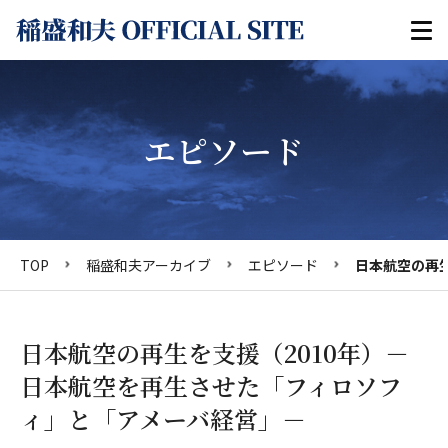
エピソード
TOP
稲盛和夫アーカイブ
エピソード
日本航空の再
日本航空の再生を支援（2010年）－
日本航空を再生させた「フィロソフ
ィ」と「アメーバ経営」－