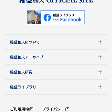
稲盛和夫について
稲盛和夫アーカイブ
稲盛和夫研究
稲盛ライブラリー
ご利用規約
プライバシー