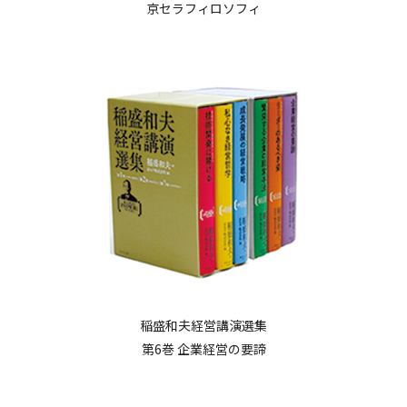
京セラフィロソフィ
稲盛和夫経営講演選集
第6巻 企業経営の要諦