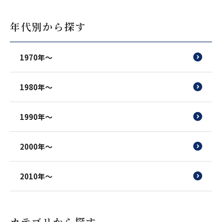
年代別から探す
1970年〜
1980年～
1990年～
2000年～
2010年～
カテゴリから探す