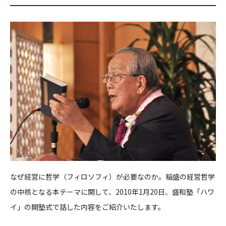
なぜ経営に哲学（フィロソフィ）が必要なのか。稲盛の経営哲学
の中核となる本テーマに関して、2010年1月20日、盛和塾「ハワ
イ」の開塾式で話した内容をご紹介いたします。