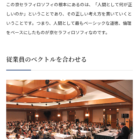
この京セラフィロソフィの根本にあるのは、「人間として何が正
しいのか」ということであり、その正しい考え方を貫いていくと
いうことです。つまり、人間として最もベーシックな道徳、倫理
をベースにしたものが京セラフィロソフィなのです。
従業員のベクトルを合わせる