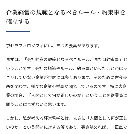
企業経営の規範となるべきルール・約束事を
確立する
京セラフィロソフィには、三つの要素があります。
まずは、「会社経営の規範となるべきルール、または約束事」と
いうことです。会社の規範やルール、約束事といったことがはっ
きりしていない企業が世間には多くあります。そのために古今東
西を問わず、様々な企業不祥事が頻発しているのです。特に大企
業の場合、「人間として何が正しいのか」ということを従業員に
問うことはまずないと思います。
しかし、私が考える経営哲学とは、まさに「人間として何が正し
いのか」という問いに対する解であり、突き詰めれば、「正直で