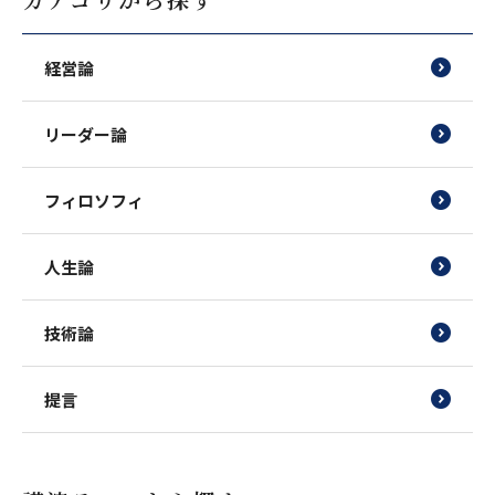
経営論
リーダー論
フィロソフィ
人生論
技術論
提言