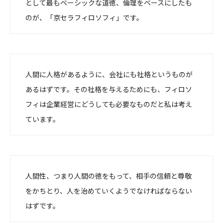
として最もベーシックな道徳、倫理をベースにしたも
のが、「京セラフィロソフィ」です。
人間に人格があるように、会社にも社格というものが
あるはずです。その社格を与えるためにも、フィロソ
フィは企業経営にどうしても必要なものだと私は考え
ています。
人間性、つまり人間の徳をもって、相手の信頼と尊敬
をかちとり、人を治めていくようでなければならない
はずです。