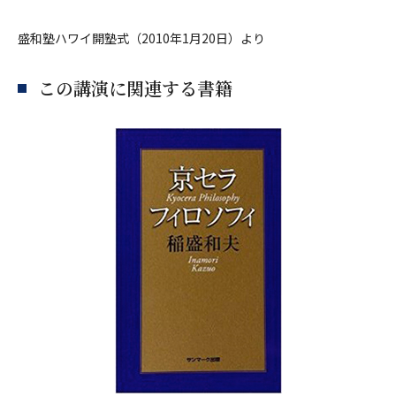
盛和塾ハワイ開塾式（2010年1月20日）より
この講演に関連する書籍