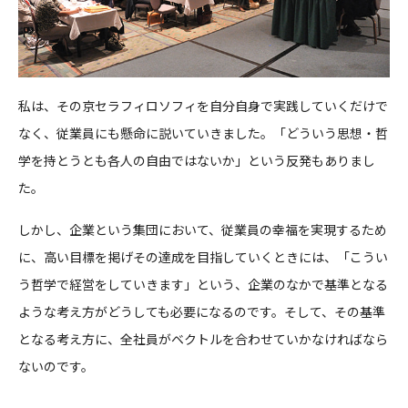
私は、その京セラフィロソフィを自分自身で実践していくだけで
なく、従業員にも懸命に説いていきました。「どういう思想・哲
学を持とうとも各人の自由ではないか」という反発もありまし
た。
しかし、企業という集団において、従業員の幸福を実現するため
に、高い目標を掲げその達成を目指していくときには、「こうい
う哲学で経営をしていきます」という、企業のなかで基準となる
ような考え方がどうしても必要になるのです。そして、その基準
となる考え方に、全社員がベクトルを合わせていかなければなら
ないのです。