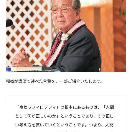
稲盛が講演で述べた言葉を、一部ご紹介いたします。
「京セラフィロソフィ」の根本にあるものは、「人間
として何が正しいのか」ということであり、その正し
い考え方を貫いていくということです。つまり、人間