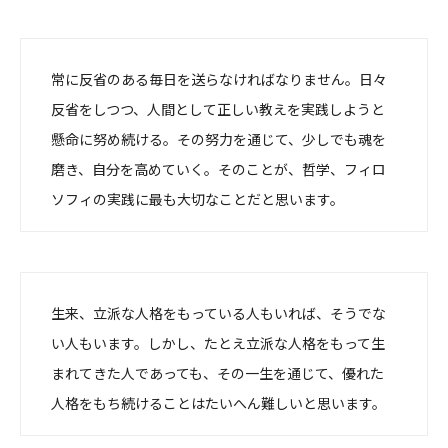
常に反省のある毎日を送らなければなりません。日々
反省をしつつ、人間として正しい教えを実践しようと
懸命に努め続ける。その努力を通じて、少しでも魂を
磨き、自分を高めていく。そのことが、哲学、フィロ
ソフィの実践に最も大切なことだと思います。
生来、立派な人格をもっている人もいれば、そうでな
い人もいます。しかし、たとえ立派な人格をもって生
まれてきた人であっても、その一生を通じて、優れた
人格をもち続けることはたいへん難しいと思います。