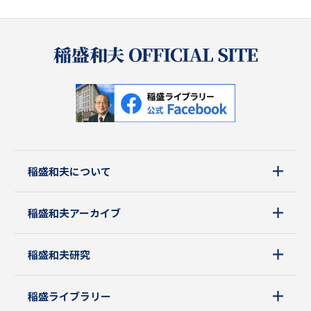
稲盛和夫について
稲盛和夫アーカイブ
稲盛和夫研究
稲盛ライブラリー