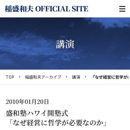
講演
TOP
稲盛和夫アーカイブ
講演
「なぜ経営に哲学が
2010年01月20日
盛和塾ハワイ開塾式
「なぜ経営に哲学が必要なのか」