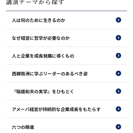
講演テーマから探す
人は何のために生きるのか
なぜ経営に哲学が必要なのか
人と企業を成長発展に導くもの
西郷南洲に学ぶリーダーのあるべき姿
『稲盛和夫の実学』をひもとく
アメーバ経営が持続的な企業成長をもたらす
六つの精進