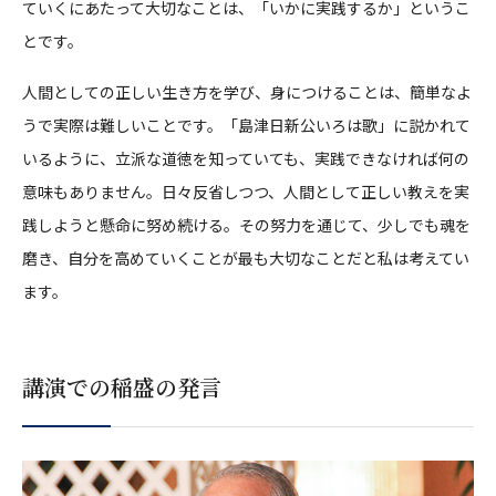
ていくにあたって大切なことは、「いかに実践するか」というこ
とです。
人間としての正しい生き方を学び、身につけることは、簡単なよ
うで実際は難しいことです。「島津日新公いろは歌」に説かれて
いるように、立派な道徳を知っていても、実践できなければ何の
意味もありません。日々反省しつつ、人間として正しい教えを実
践しようと懸命に努め続ける。その努力を通じて、少しでも魂を
磨き、自分を高めていくことが最も大切なことだと私は考えてい
ます。
講演での稲盛の発言