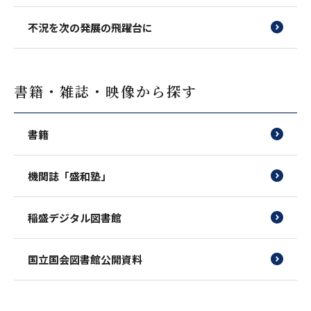
不況を次の発展の飛躍台に
書籍・雑誌・映像から探す
書籍
機関誌「盛和塾」
稲盛デジタル図書館
国立国会図書館公開資料