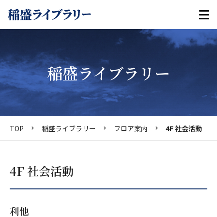
稲盛ライブラリー
TOP
稲盛ライブラリー
フロア案内
4F 社会活動
4F 社会活動
利他