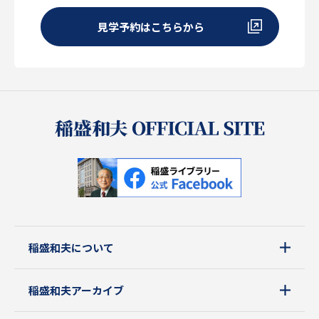
見学予約はこちらから
稲盛和夫について
稲盛和夫アーカイブ