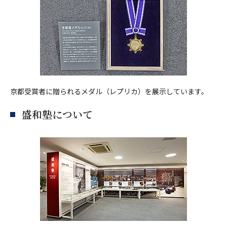
京都受賞者に贈られるメダル（レプリカ）を展示しています。
盛和塾について