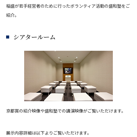
稲盛が若手経営者のために行ったボランティア活動の盛和塾をご
紹介。
シアタールーム
京都賞の紹介映像や盛和塾での講演映像がご覧いただけます。
展示内容詳細は以下よりご覧いただけます。