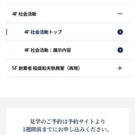
4F 社会活動
4F 社会活動トップ
4F 社会活動：展示内容
5F 創業者 稲盛和夫執務室（再現）
見学のご予約は予約サイトより
1週間前までにお申し込みください。