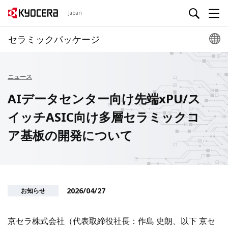
Japan
セラミックパッケージ
ニュース
AIデータセンター向け先端xPU/ス
イッチASIC向け多層セラミックコ
ア基板の開発について
2026/04/27
お知らせ
京セラ株式会社（代表取締役社長：作島 史朗、以下 京セ