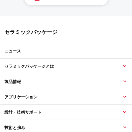
セラミックパッケージ
ニュース
セラミックパッケージとは
製品情報
アプリケーション
設計・技術サポート
技術と強み