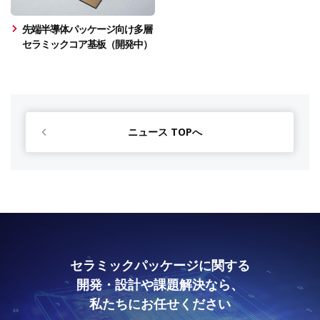
先端半導体パッケージ向け多層
セラミックコア基板（開発中）
ニュース TOPへ
セラミックパッケージに関する
開発・設計や課題解決なら、
私たちにお任せください