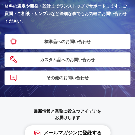
材料の選定や開発・設計までワンストップでサポートします。
ご
質問・ご相談・サンプルなど些細な事でもお気軽にお問い合わせ
ください。
標準品へのお問い合わせ
カスタム品へのお問い合わせ
その他のお問い合わせ
最新情報と業務に役立つアイデアを
お届けします
メールマガジンに登録する