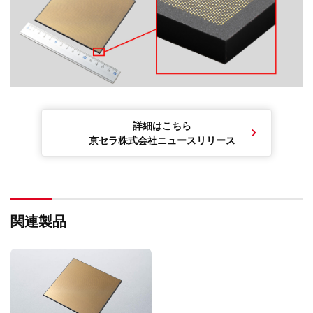
詳細はこちら
京セラ株式会社ニュースリリース
関連製品