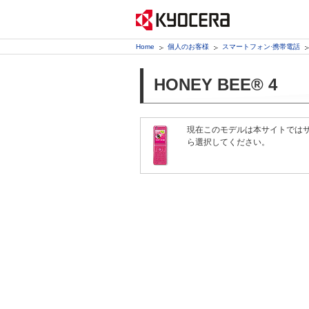
Home
個人のお客様
スマートフォン·携帯電話
HONEY BEE® 4
現在このモデルは本サイトでは
ら選択してください。