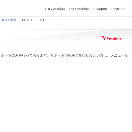
個人のお客様
法人のお客様
企業情報
サポート
過去の製品
HONEY BEE® 4
サポートのみを行っております。サポート情報をご覧になりたい方は、メニューか