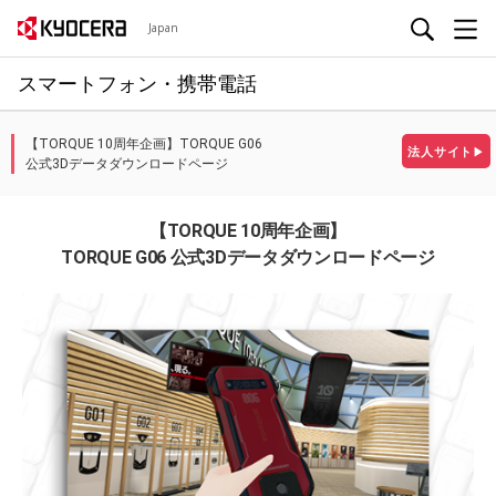
Japan
スマートフォン・携帯電話
【TORQUE 10周年企画】TORQUE G06
法人サイト
▶
公式3Dデータダウンロードページ
【TORQUE 10周年企画】
TORQUE G06 公式3Dデータダウンロードページ