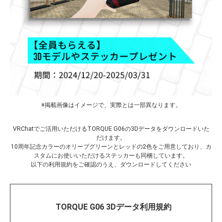
※掲載画像はイメージで、実際とは一部異なります。
VRChatでご活用いただけるTORQUE G06の3Dデータをダウンロードいた
だけます。
10周年記念カラーのオリーブグリーンとレッドの2色をご用意しており、カ
スタムにお使いいただけるステッカーも同梱しています。
以下の利用規約をご確認のうえ、ダウンロードしてください
TORQUE G06 3Dデータ利用規約