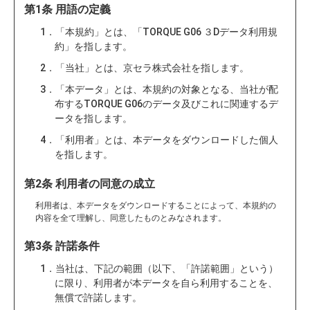
第1条 用語の定義
1．「本規約」とは、「TORQUE G06 ３Dデータ利用規
約」を指します。
2．「当社」とは、京セラ株式会社を指します。
3．「本データ」とは、本規約の対象となる、当社が配
布するTORQUE G06のデータ及びこれに関連するデ
ータを指します。
4．「利用者」とは、本データをダウンロードした個人
を指します。
第2条 利用者の同意の成立
利用者は、本データをダウンロードすることによって、本規約の
内容を全て理解し、同意したものとみなされます。
第3条 許諾条件
1．当社は、下記の範囲（以下、「許諾範囲」という）
に限り、利用者が本データを自ら利用することを、
無償で許諾します。