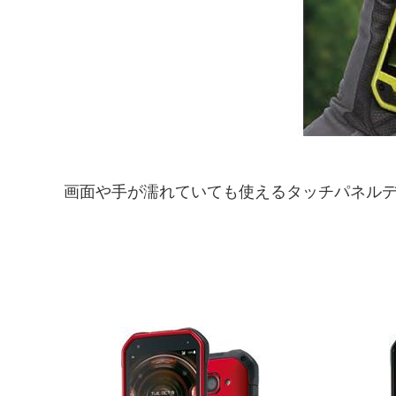
画面や手が濡れていても使えるタッチパネル