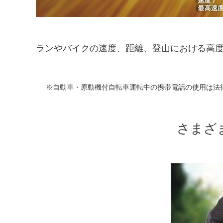
ランやバイクの速度、距離、登山における高
自動車・原動機付自転車運転中の携帯電話の使用は法
さまざ