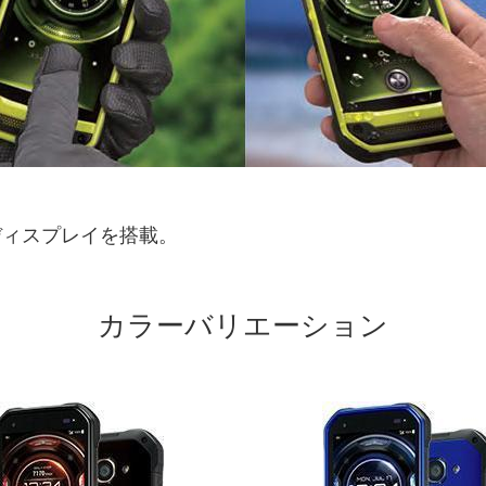
ディスプレイを搭載。
カラーバリエーション