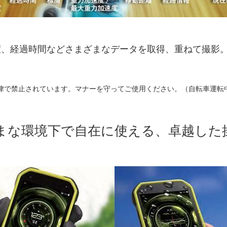
度、経過時間などさまざまなデータを取得、重ねて撮影
律で禁止されています。マナーを守ってご使用ください。（自転車運転
まな環境下で自在に使える、卓越した