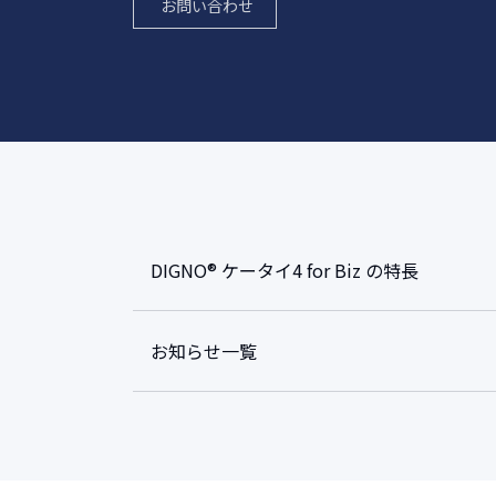
お問い合わせ
DIGNO® ケータイ4 for Biz の特長
お知らせ一覧