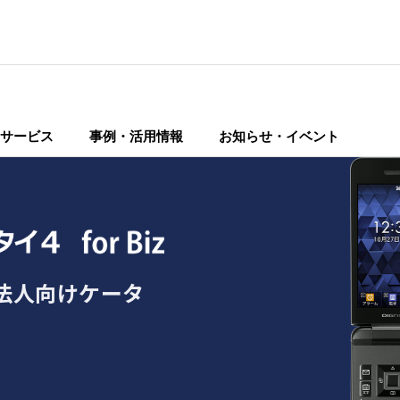
サービス
事例・活用情報
お知らせ・イベント
法人向けケータ