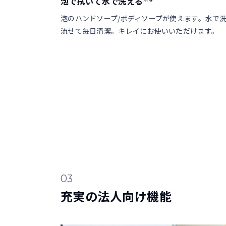
泡で拭いて水で洗える
泡のハンドソープ/ボディソープが使えます。水で
流せて毎日清潔。キレイにお使いいただけます。
03
充実の法人向け機能