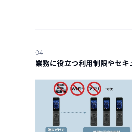
04
業務に役立つ利用制限やセキ