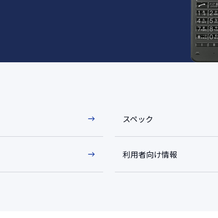
スペック
利用者向け情報