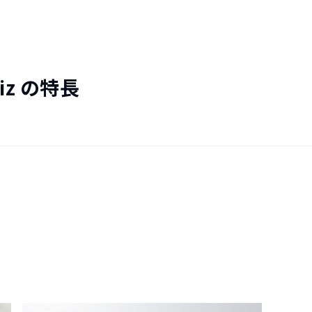
Biz の特長