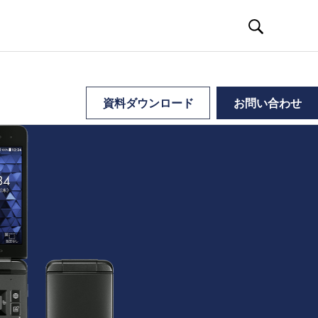
資料ダウンロード
お問い合わせ