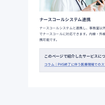
ナースコールシステム連携
ナースコールシステムと連携し、事務室以
でナースコールに対応できます。内線・外
携可能です。
このページで紹介したサービスに
コラム｜PHS終了に伴う医療現場での