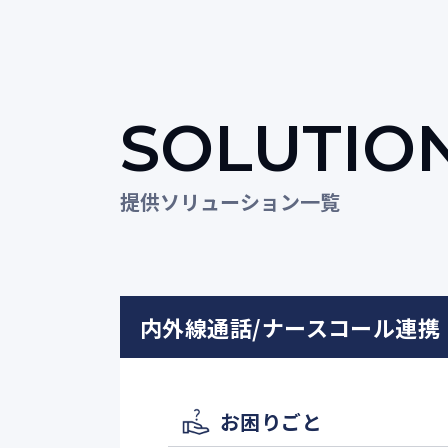
SOLUTIO
提供ソリューション一覧
内外線通話/ナースコール連携
お困りごと