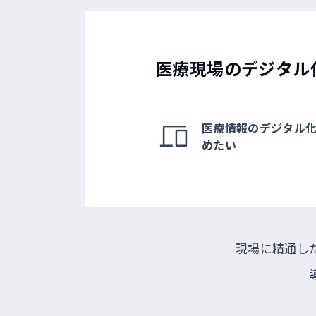
医療現場のデジタル
医療情報のデジタル
めたい
現場に精通し