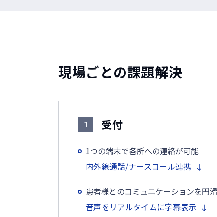
現場ごとの課題解決
受付
1
1つの端末で各所への連絡が可能
内外線通話/ナースコール連携
患者様とのコミュニケーションを円
音声をリアルタイムに字幕表示