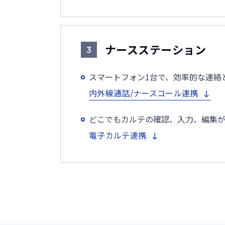
ナースステーション
3
スマートフォン1台で、効率的な連絡
内外線通話/ナースコール連携
どこでもカルテの確認、入力、編集
電子カルテ連携