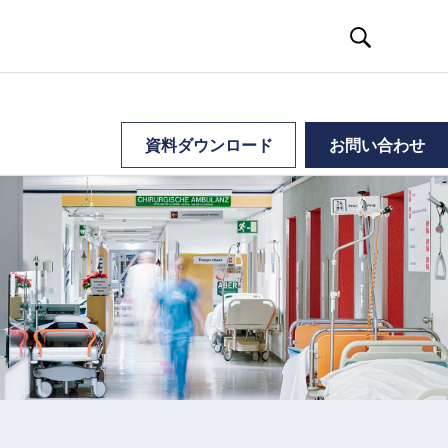
資料ダウンロード
お問い合わせ