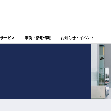
サービス
事例・活用情報
お知らせ・イベント