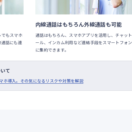
内線通話はもちろん外線通話も可能
外でもスマホ
通話はもちろん、スマホアプリを活用し、チャッ
線通話にも連
ール、インカム利用など連絡手段をスマートフォ
に集約できます。
ついて
スマホ導入。その気になるリスクや対策を解説