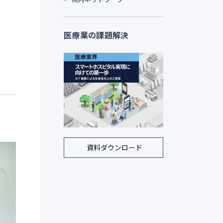
医療業の課題解決
資料ダウンロード