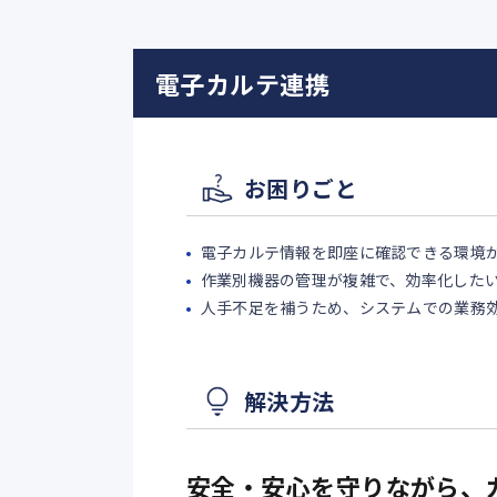
電子カルテ連携
お困りごと
電子カルテ情報を即座に確認できる環境
作業別機器の管理が複雑で、効率化した
人手不足を補うため、システムでの業務
解決方法
安全・安心を守りながら、