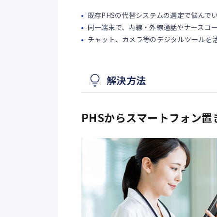
既存PHSの代替システムの選定で悩んで
同一端末で、内線・外線通話やナースコ
チャット、カメラ等のデジタルツールを
解決方法
PHSからスマートフォン