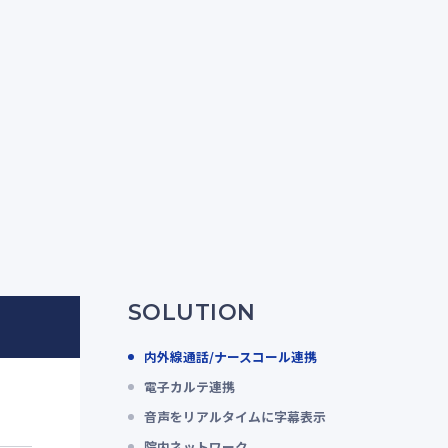
SOLUTION
内外線通話/ナースコール連携
電子カルテ連携
音声をリアルタイムに字幕表示
院内ネットワーク