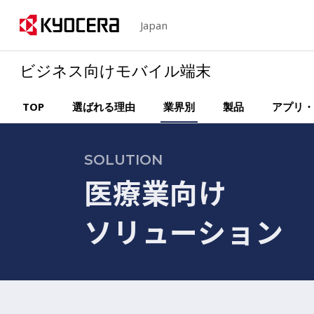
Japan
ビジネス向けモバイル端末
TOP
選ばれる理由
業界別
製品
アプリ・
SOLUTION
医療業向け
ソリューション