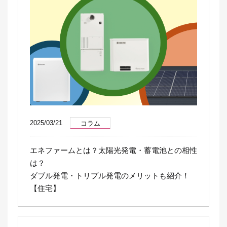
2025/03/21
コラム
エネファームとは？太陽光発電・蓄電池との相性
は？
ダブル発電・トリプル発電のメリットも紹介！
【住宅】