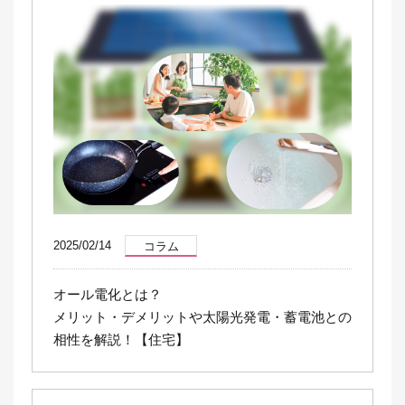
2025/02/14
コラム
オール電化とは？
メリット・デメリットや太陽光発電・蓄電池との
相性を解説！【住宅】