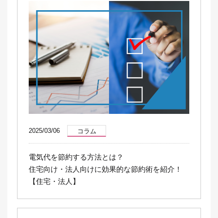
2025/03/06
コラム
電気代を節約する方法とは？
住宅向け・法人向けに効果的な節約術を紹介！
【住宅・法人】