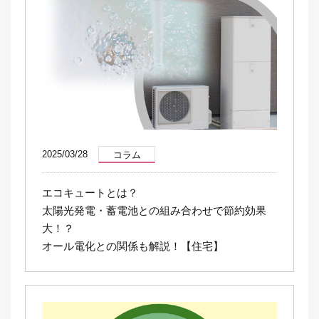
2025/03/28
コラム
エコキュートとは？
太陽光発電・蓄電池との組み合わせで節約効果
大！？
オール電化との関係も解説！【住宅】