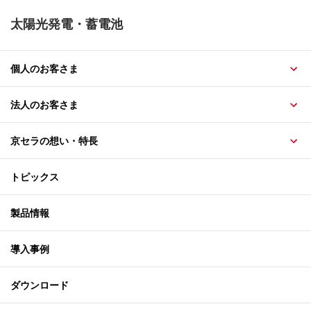
太陽光発電・蓄電池
個人のお客さま
法人のお客さま
京セラの想い・特長
トピックス
製品情報
導入事例
ダウンロード