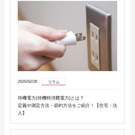
2025/02/28
コラム
待機電力(待機時消費電力)とは？
定義や測定方法・節約方法をご紹介！【住宅・法
人】