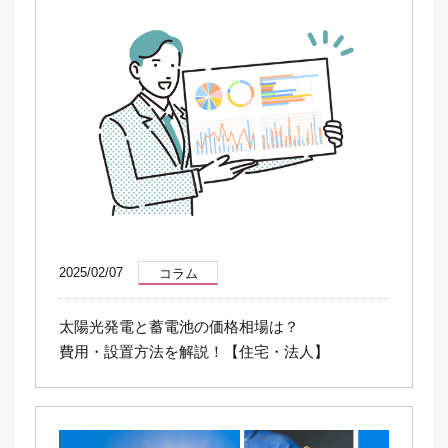
2025/02/07
コラム
太陽光発電と蓄電池の価格相場は？
費用・設置方法を解説！【住宅・法人】