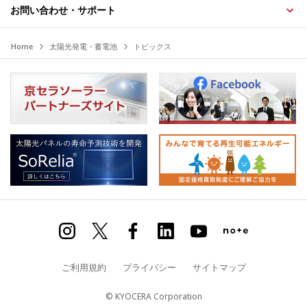
お問い合わせ・サポート
Home
太陽光発電・蓄電池
トピックス
ご利用規約
プライバシー
サイトマップ
© KYOCERA Corporation