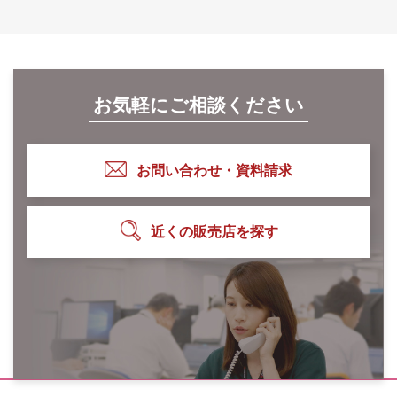
お気軽にご相談ください
お問い合わせ・資料請求
近くの販売店を探す