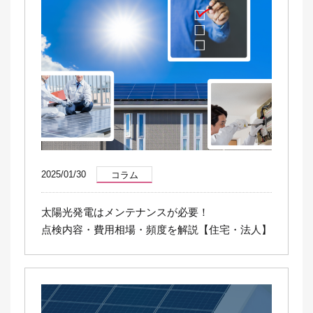
2025/01/30
コラム
太陽光発電はメンテナンスが必要！
点検内容・費用相場・頻度を解説【住宅・法人】