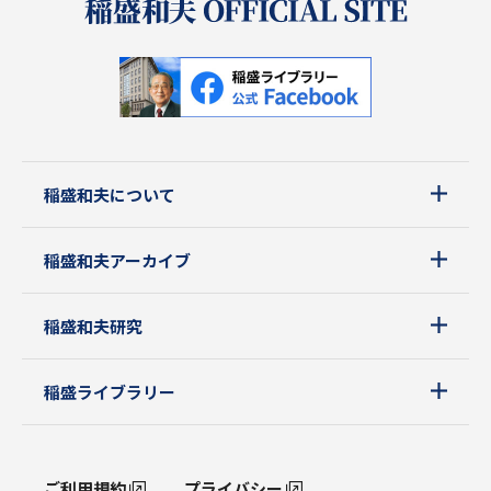
稲盛和夫について
稲盛和夫アーカイブ
稲盛和夫研究
稲盛ライブラリー
ご利用規約
プライバシー