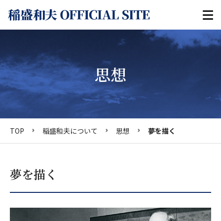
思想
TOP
稲盛和夫について
思想
夢を描く
夢を描く