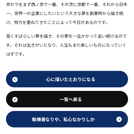
京セラをまず西ノ京で一番、その次に京都で一番、それから日本
一、世界一の企業にしたいという大きな夢を創業時から描き続
け、努力を重ねてきたことによって今日があるのです。
高くすばらしい夢を描き、その夢を一生かかって追い続けるので
す。それは生きがいとなり、人生もまた楽しいものになっていく
はずです。
心に描いたとおりになる
一覧へ戻る
動機善なりや、私心なかりしか