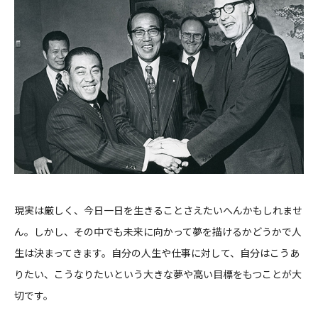
現実は厳しく、今日一日を生きることさえたいへんかもしれませ
ん。しかし、その中でも未来に向かって夢を描けるかどうかで人
生は決まってきます。自分の人生や仕事に対して、自分はこうあ
りたい、こうなりたいという大きな夢や高い目標をもつことが大
切です。