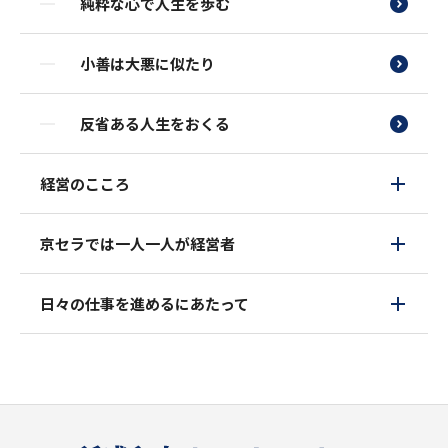
純粋な心で人生を歩む
小善は大悪に似たり
反省ある人生をおくる
経営のこころ
京セラでは一人一人が経営者
日々の仕事を進めるにあたって