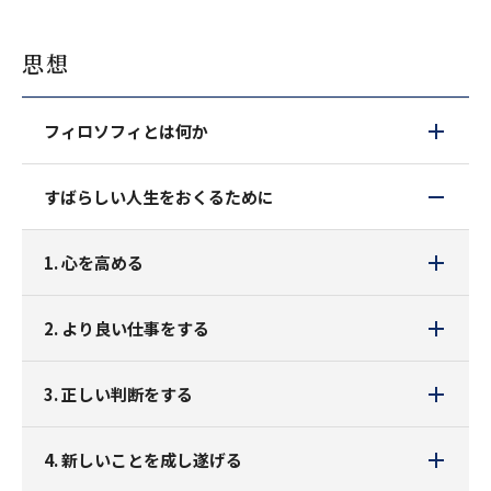
思想
フィロソフィとは何か
すばらしい人生をおくるために
1. 心を高める
2. より良い仕事をする
3. 正しい判断をする
4. 新しいことを成し遂げる