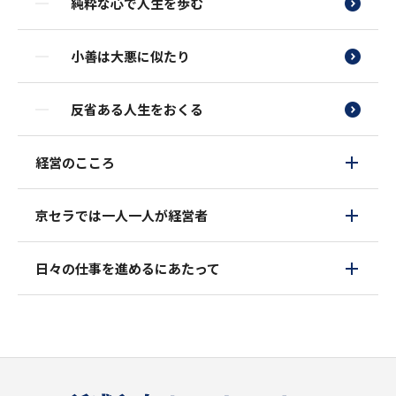
純粋な心で人生を歩む
小善は大悪に似たり
反省ある人生をおくる
経営のこころ
京セラでは一人一人が経営者
日々の仕事を進めるにあたって