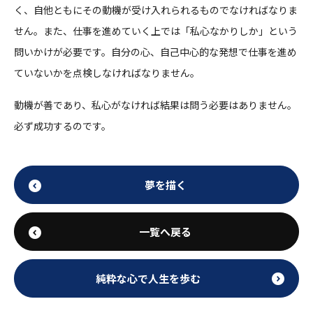
く、自他ともにその動機が受け入れられるものでなければなりま
せん。また、仕事を進めていく上では「私心なかりしか」という
問いかけが必要です。自分の心、自己中心的な発想で仕事を進め
ていないかを点検しなければなりません。
動機が善であり、私心がなければ結果は問う必要はありません。
必ず成功するのです。
夢を描く
一覧へ戻る
純粋な心で人生を歩む