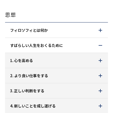
思想
フィロソフィとは何か
すばらしい人生をおくるために
1. 心を高める
2. より良い仕事をする
3. 正しい判断をする
4. 新しいことを成し遂げる