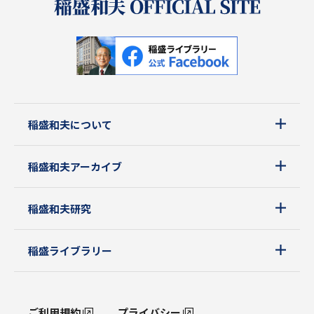
稲盛和夫について
稲盛和夫アーカイブ
稲盛和夫研究
稲盛ライブラリー
ご利用規約
プライバシー