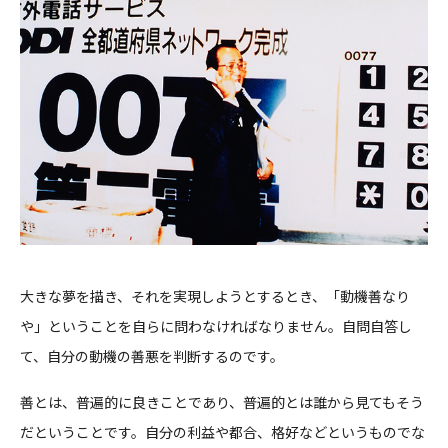
大きな夢を描き、それを実現しようとするとき、「動機善なり
や」ということを自らに問わなければなりません。自問自答し
て、自分の動機の善悪を判断するのです。
善とは、普遍的に良きことであり、普遍的とは誰から見てもそう
だということです。自分の利益や都合、格好などというものでな