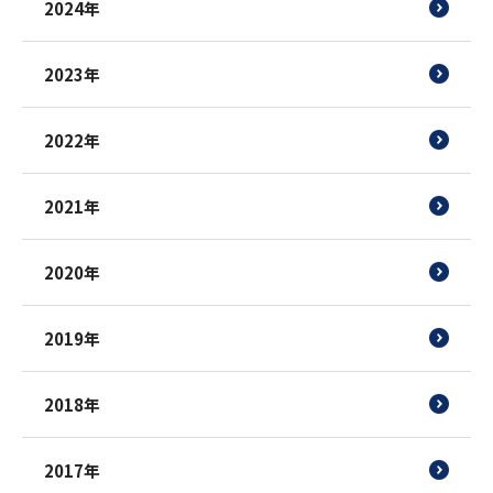
2024年
2023年
2022年
2021年
2020年
2019年
2018年
2017年