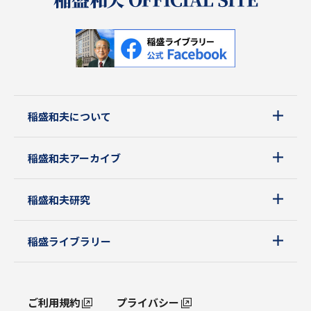
稲盛和夫について
稲盛和夫アーカイブ
稲盛和夫研究
稲盛ライブラリー
ご利用規約
プライバシー