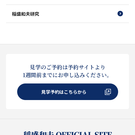
稲盛和夫研究
見学のご予約は予約サイトより
1週間前までにお申し込みください。
見学予約はこちらから