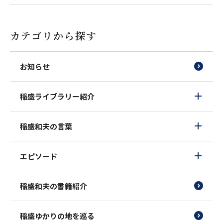
カテゴリから探す
お知らせ
稲盛ライブラリー紹介
稲盛和夫の言葉
エピソード
稲盛和夫の書籍紹介
稲盛ゆかりの地を巡る