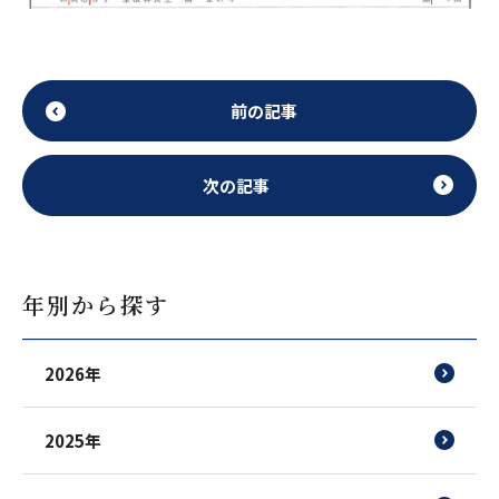
前の記事
次の記事
年別から探す
2026年
2025年