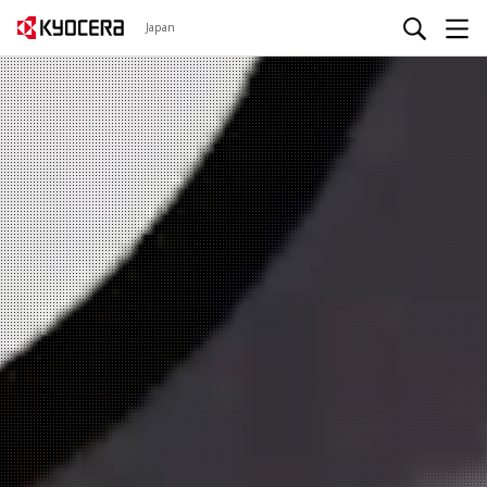
Japan