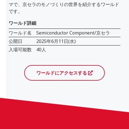
マで、京セラのモノづくりの世界を紹介するワールド
です。
ワールド詳細
ワールド名
Semiconductor Component/京セラ
公開日
2025年6月11日(水)
入場可能数
40人
ワールドにアクセスする