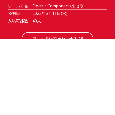
ワールド名
Electric Component/京セラ
公開日
2025年6月11日(水)
入場可能数
40人
ワールドにアクセスする