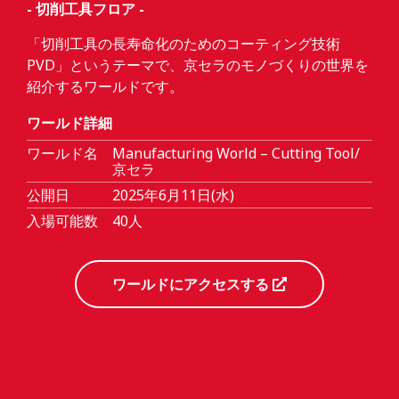
- 切削工具フロア -
「切削工具の長寿命化のためのコーティング技術
PVD」というテーマで、京セラのモノづくりの世界を
紹介するワールドです。
ワールド詳細
ワールド名
Manufacturing World – Cutting Tool/
京セラ
公開日
2025年6月11日(水)
入場可能数
40人
ワールドにアクセスする