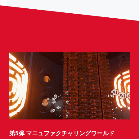
第5弾 マニュファクチャリングワールド