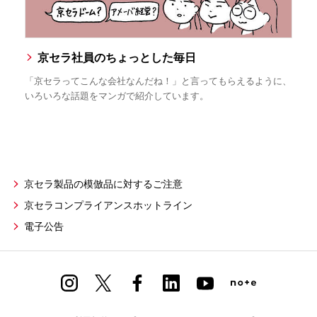
京セラ社員のちょっとした毎日
「京セラってこんな会社なんだね！」と言ってもらえるように、
いろいろな話題をマンガで紹介しています。
京セラ製品の模倣品に対するご注意
京セラコンプライアンスホットライン
電子公告