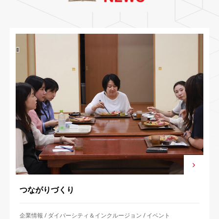
つながりづくり
企業情報
ダイバーシティ＆インクルージョン
イベント