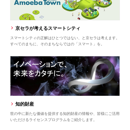
京セラが考えるスマートシティ
スマートシティの正解はひとつではない、と京セラは考えます。
すべてのまちに、そのまちならではの「スマート」を。
知的財産
世の中に新たな価値を提供する知的財産の情報や、皆様にご活用
いただけるライセンスプログラムをご紹介します。