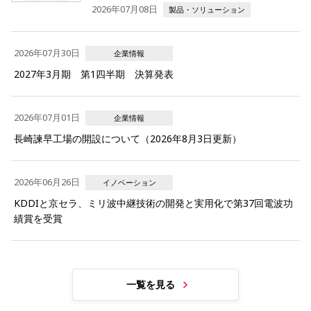
2026年07月08日
製品・ソリューション
2026年07月30日
企業情報
2027年3月期 第1四半期 決算発表
2026年07月01日
企業情報
長崎諫早工場の開設について（2026年8月3日更新）
2026年06月26日
イノベーション
KDDIと京セラ、ミリ波中継技術の開発と実用化で第37回電波功
績賞を受賞
一覧を見る