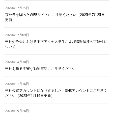
2025年07月25日
京セラを騙ったWEBサイトにご注意ください（2025年7月25日
更新）
2025年07月09日
当社委託先における不正アクセス発生および情報漏洩の可能性に
ついて
2025年04月10日
当社を騙る不審な勧誘電話にご注意ください
2025年01月16日
当社公式アカウントになりすました、SNSアカウントにご注意く
ださい（2025年1月16日更新）
2024年09月26日