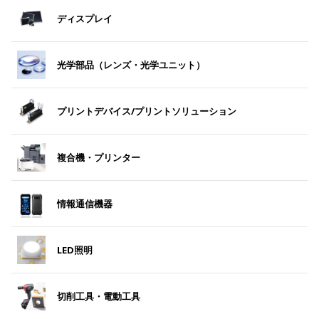
ディスプレイ
光学部品（レンズ・光学ユニット）
プリントデバイス/プリントソリューション
複合機・プリンター
情報通信機器
LED照明
切削工具・電動工具