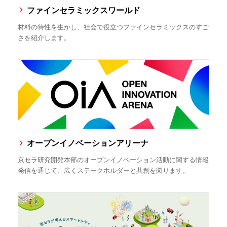
ファインセラミックスワールド
材料の特性を生かし、社会で役立つファインセラミックスのすご
さを紹介します。
オープンイノベーションアリーナ
京セラ研究開発本部のオープンイノベーション活動に関する情報
発信を通じて、広くステークホルダーと共創を図ります。