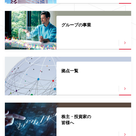
グループの事業
拠点一覧
株主・投資家の
皆様へ