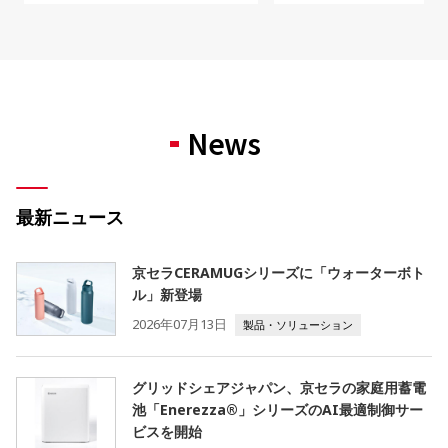
News
最新ニュース
京セラCERAMUGシリーズに「ウォーターボト
ル」新登場
2026年07月13日
製品・ソリューション
グリッドシェアジャパン、京セラの家庭用蓄電
池「Enerezza®」シリーズのAI最適制御サー
ビスを開始