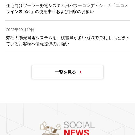
住宅向けソーラー発電システム用パワーコンディショナ「エコノ
ライン® 550」の使用中止および回収のお願い
2023年09月19日
弊社太陽光発電システムを、積雪量が多い地域でご利用いただい
ているお客様へ情報提供のお願い
一覧を見る