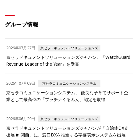
グループ情報
2026年07月27日
京セラドキュメントソリューションズ
京セラドキュメントソリューションズジャパン、「WatchGuard
Revenue Leader of the Year」を受賞
2026年07月09日
京セラコミュニケーションシステム
京セラコミュニケーションシステム、 優良な子育てサポート企
業として最高位の「プラチナくるみん」認定を取得
2026年06月29日
京セラドキュメントソリューションズ
京セラドキュメントソリューションズジャパンが「自治体DX支
援展 in 関西」に、窓口DXを推進する字幕表示システムを出展