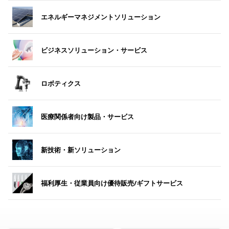
エネルギーマネジメントソリューション
ビジネスソリューション・サービス
ロボティクス
医療関係者向け製品・サービス
新技術・新ソリューション
福利厚生・従業員向け優待販売/ギフトサービス