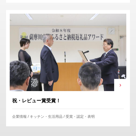
祝・レビュー賞受賞！
企業情報
キッチン・生活用品
受賞・認定・表明