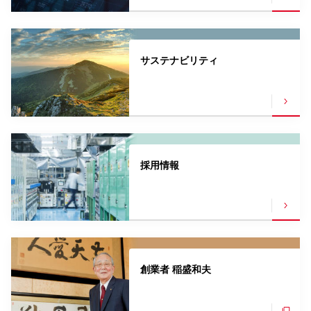
サステナビリティ
採用情報
創業者 稲盛和夫