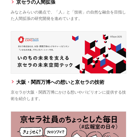
京セラの人間拡張
みなとみらいの拠点で、「人」と「技術」の自然な融合を目指し
た人間拡張の研究開発を進めています。
大阪・関西万博への想いと京セラの技術
京セラが大阪・関西万博にかける想いやパビリオンに提供する技
術を紹介します。