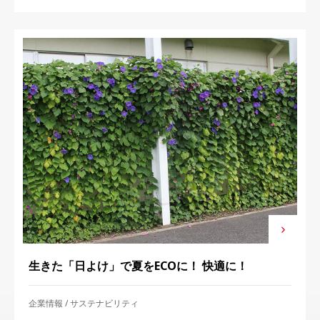
生きた「日よけ」で夏をECOに！ 快適に！
企業情報
サステナビリティ