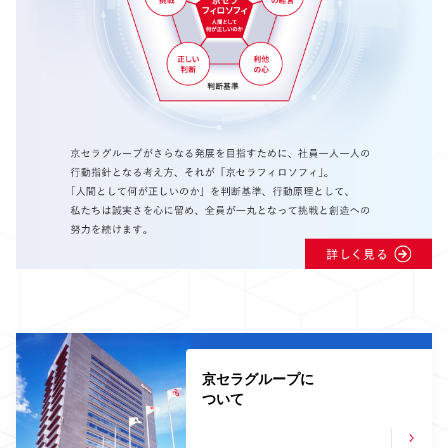
京セラグループに
ついて