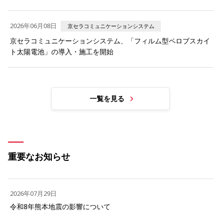
2026年06月08日
京セラコミュニケーションシステム
京セラコミュニケーションシステム、「フィルム型ペロブスカイ
ト太陽電池」の導入・施工を開始
一覧を見る
重要なお知らせ
2026年07月29日
令和8年熊本地震の影響について