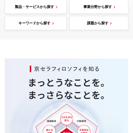
製品・サービスから探す
事業分野から探す
キーワードから探す
課題から探す