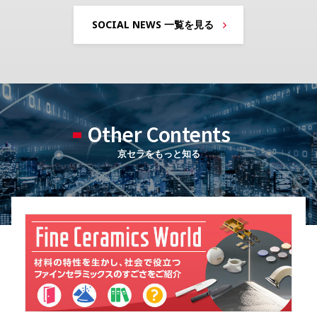
SOCIAL NEWS 一覧を見る
Other Contents
京セラをもっと知る