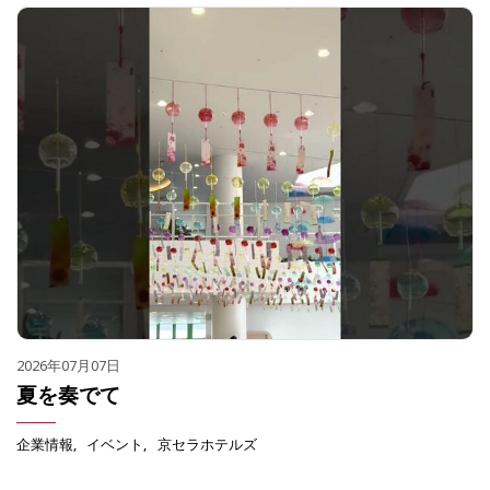
2026年07月07日
夏を奏でて
企業情報
イベント
京セラホテルズ