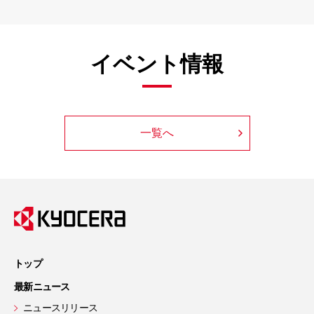
イベント情報
一覧へ
トップ
最新ニュース
ニュースリリース