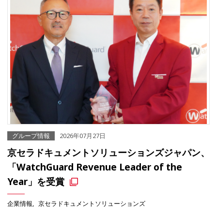
グループ情報
2026年07月27日
京セラドキュメントソリューションズジャパン、
「WatchGuard Revenue Leader of the
Year」を受賞
企業情報
京セラドキュメントソリューションズ