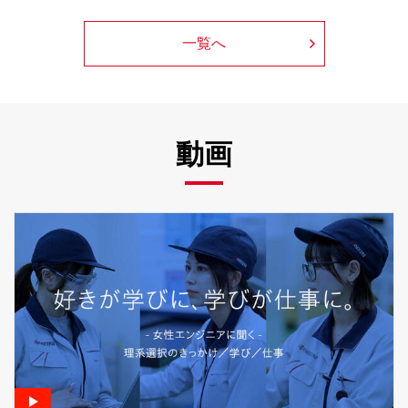
一覧へ
動画