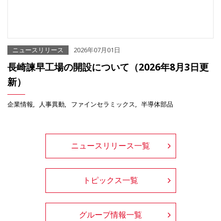
ニュースリリース
2026年07月01日
長崎諫早工場の開設について（2026年8月3日更
新）
企業情報
人事異動
ファインセラミックス
半導体部品
ニュースリリース一覧
トピックス一覧
グループ情報一覧