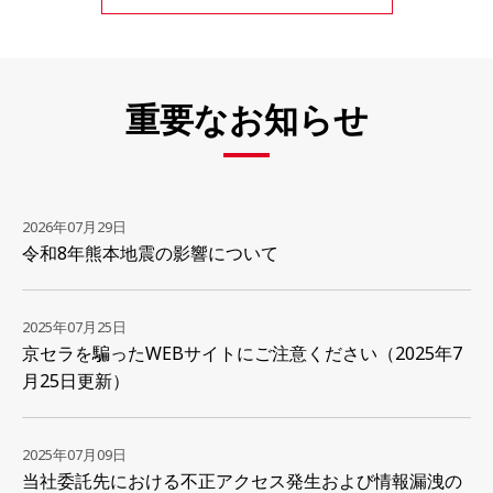
重要なお知らせ
2026年07月29日
令和8年熊本地震の影響について
2025年07月25日
京セラを騙ったWEBサイトにご注意ください（2025年7
月25日更新）
2025年07月09日
当社委託先における不正アクセス発生および情報漏洩の