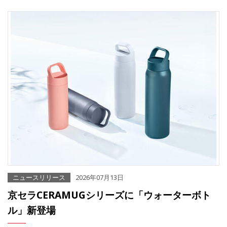
ニュースリリース
2026年07月13日
京セラCERAMUGシリーズに「ウォーターボト
ル」新登場