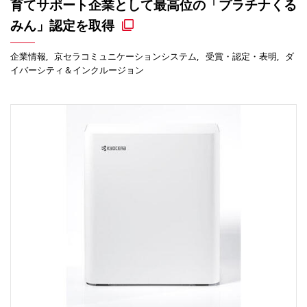
育てサポート企業として最高位の「プラチナくる
みん」認定を取得
企業情報
京セラコミュニケーションシステム
受賞・認定・表明
ダ
イバーシティ＆インクルージョン