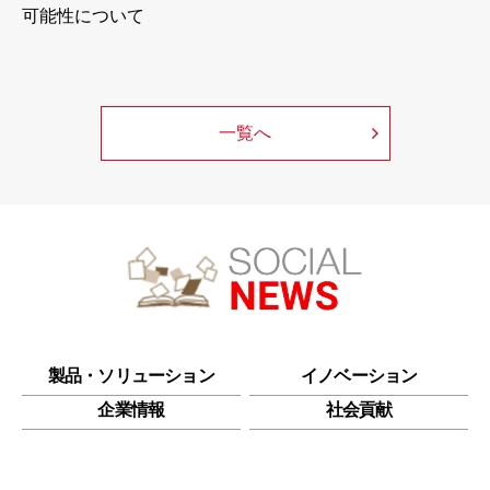
可能性について
一覧へ
製品・ソリューション
イノベーション
企業情報
社会貢献