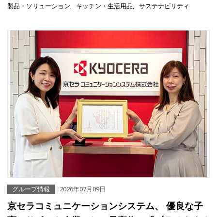
製品・ソリューション
キッチン・生活用品
サステナビリティ
グループ情報
2026年07月09日
京セラコミュニケーションシステム、 優良な子