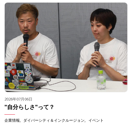
2026年07月06日
"自分らしさ"って？
企業情報
ダイバーシティ＆インクルージョン
イベント