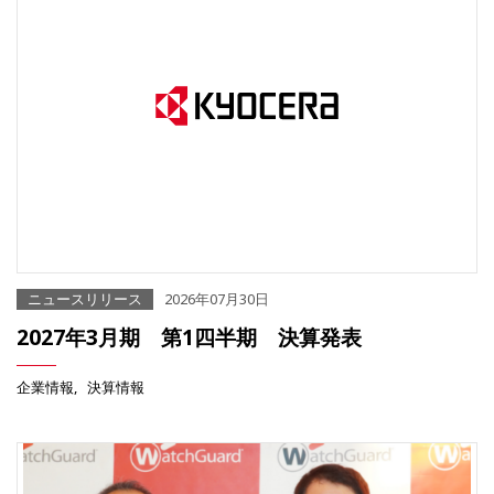
ニュースリリース
2026年07月30日
2027年3月期 第1四半期 決算発表
企業情報
決算情報