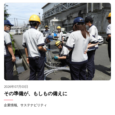
2026年07月03日
その準備が、もしもの備えに
企業情報
サステナビリティ