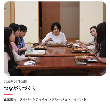
2026年07月08日
つながりづくり
企業情報
ダイバーシティ＆インクルージョン
イベント