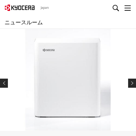
Japan
ニュースルーム