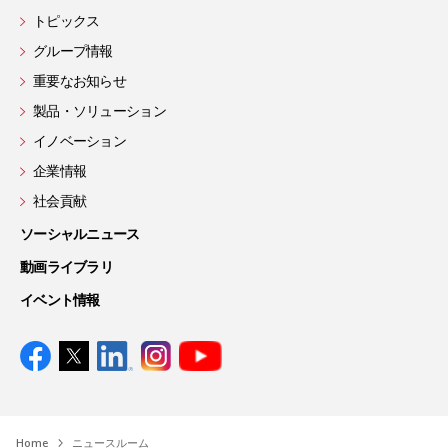
トピックス
グループ情報
重要なお知らせ
製品・ソリューション
イノベーション
企業情報
社会貢献
ソーシャルニュース
動画ライブラリ
イベント情報
Home
ニュースルーム