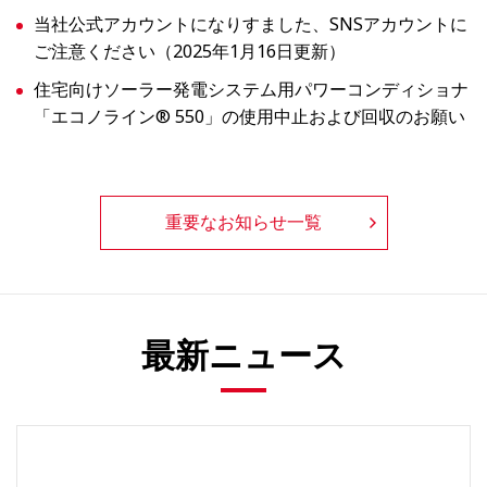
当社公式アカウントになりすました、SNSアカウントに
ご注意ください（2025年1月16日更新）
住宅向けソーラー発電システム用パワーコンディショナ
「エコノライン® 550」の使用中止および回収のお願い
重要なお知らせ一覧
最新ニュース