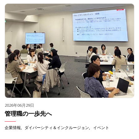
2026年06月29日
管理職の一歩先へ
企業情報
ダイバーシティ＆インクルージョン
イベント