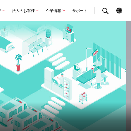
様
法人のお客様
企業情報
サポート