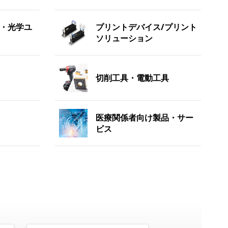
・光学ユ
プリントデバイス/プリント
ソリューション
切削工具・電動工具
医療関係者向け製品・サー
ビス