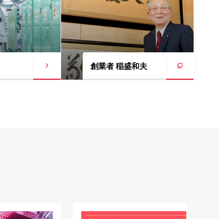
創業者 稲盛和夫