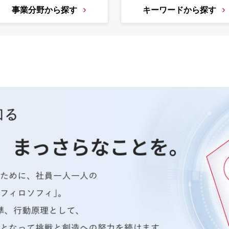
事業分野から探す
キーワードから探す