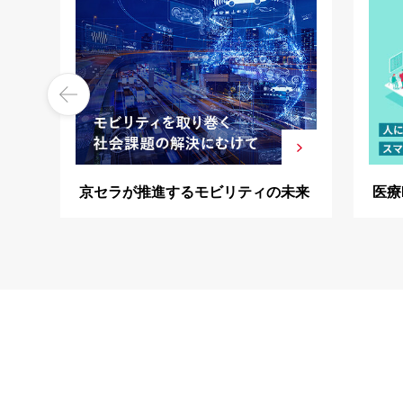
京セラが推進するモビリティの未来
医療