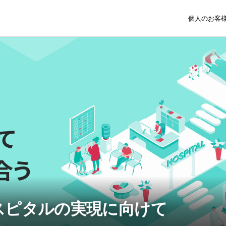
個人のお客
スピタルの実現に向けて