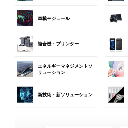
車載モジュール
複合機・プリンター
エネルギーマネジメントソ
リューション
新技術・新ソリューション