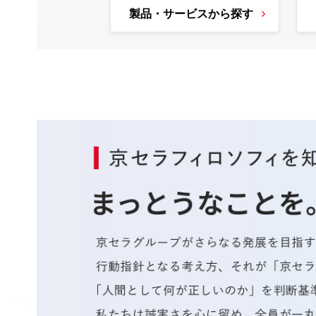
製品・サービスから探す