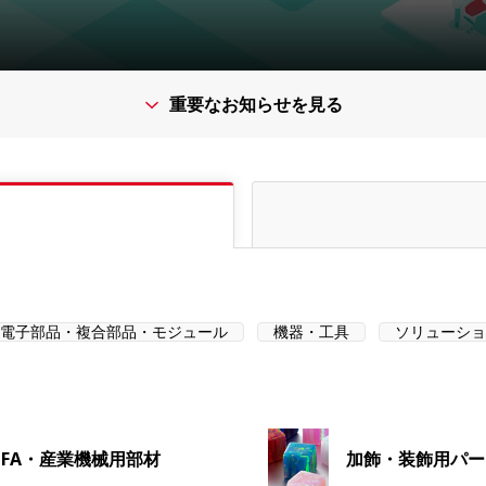
重要なお知らせを見る
電子部品・複合部品・モジュール
機器・工具
ソリューショ
FA・産業機械用部材
加飾・装飾用パー