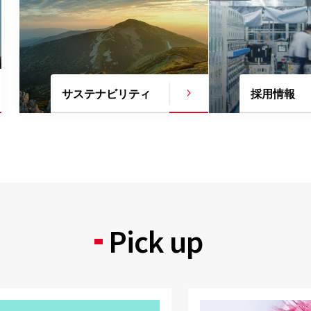
サステナビリティ
採用情報
Pick up