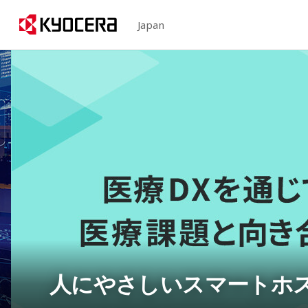
Japan
人にやさしいスマートホ