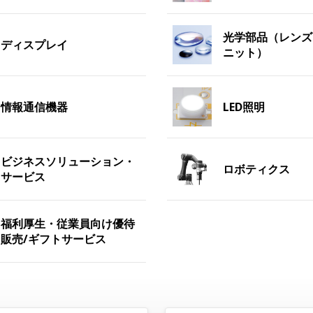
光学部品（レンズ
ディスプレイ
ニット）
情報通信機器
LED照明
ビジネスソリューション・
ロボティクス
サービス
福利厚生・従業員向け優待
販売/ギフトサービス