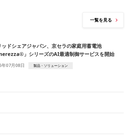
一覧を見る
リッドシェアジャパン、京セラの家庭用蓄電池
nerezza®」シリーズのAI最適制御サービスを開始
26年07月08日
製品・ソリューション