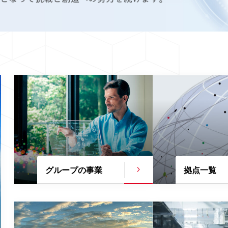
グループの事業
拠点一覧