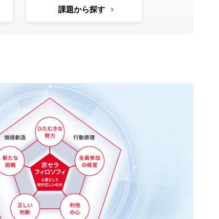
課題から探す