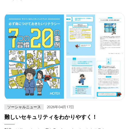
ソーシャルニュース
2026年04月17日
難しいセキュリティをわかりやすく！