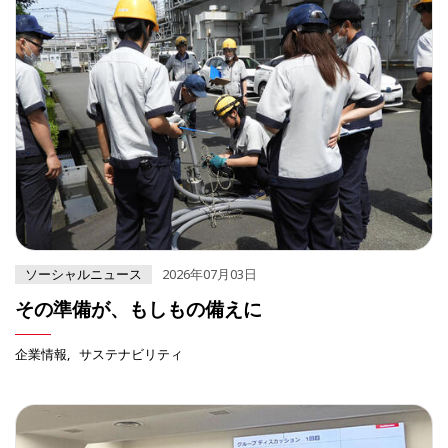
ソーシャルニュース
2026年07月03日
その準備が、もしもの備えに
企業情報
サステナビリティ