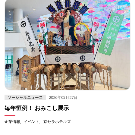
ソーシャルニュース
2026年05月27日
毎年恒例！ おみこし展示
企業情報
イベント
京セラホテルズ