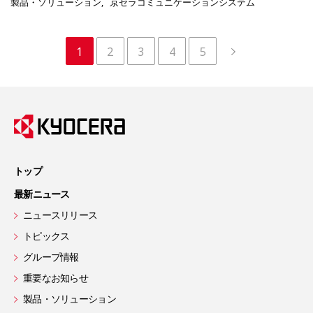
製品・ソリューション
京セラコミュニケーションシステム
1
2
3
4
5
トップ
最新ニュース
ニュースリリース
トピックス
グループ情報
重要なお知らせ
製品・ソリューション