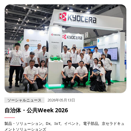
ソーシャルニュース
2026年05月13日
自治体・公共Week 2026
製品・ソリューション
Dx
IoT
イベント
電子部品
京セラドキュ
メントソリューションズ