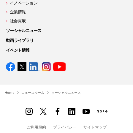
イノベーション
企業情報
社会貢献
ソーシャルニュース
動画ライブラリ
イベント情報
Home
ニュースルーム
ソーシャルニュース
ご利用規約
プライバシー
サイトマップ