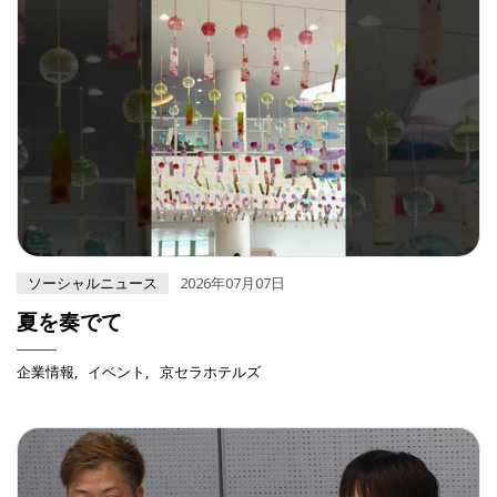
ソーシャルニュース
2026年07月07日
夏を奏でて
企業情報
イベント
京セラホテルズ