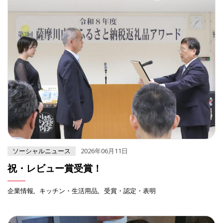
ソーシャルニュース
2026年06月11日
祝・レビュー賞受賞！
企業情報
キッチン・生活用品
受賞・認定・表明