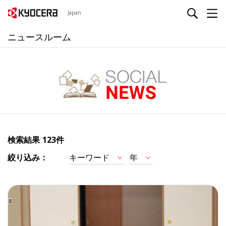
Japan
ニュースルーム
検索結果
123件
絞り込み：
キーワード
年