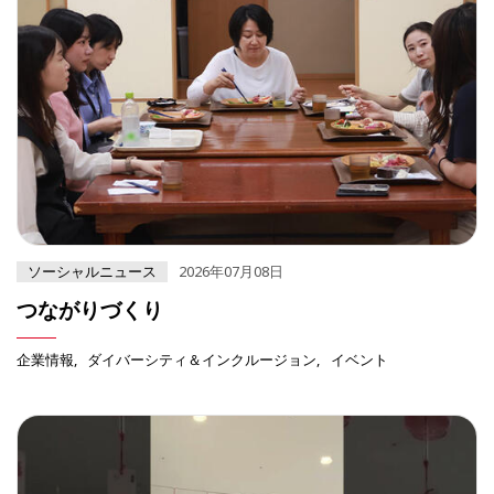
ソーシャルニュース
2026年07月08日
つながりづくり
企業情報
ダイバーシティ＆インクルージョン
イベント