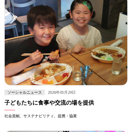
ソーシャルニュース
2026年05月29日
子どもたちに食事や交流の場を提供
社会貢献
サステナビリティ
提携・協業