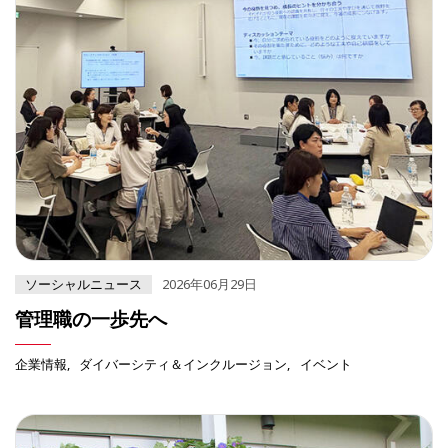
ソーシャルニュース
2026年06月29日
管理職の一歩先へ
企業情報
ダイバーシティ＆インクルージョン
イベント