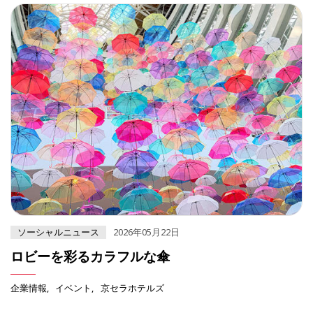
ソーシャルニュース
2026年05月22日
ロビーを彩るカラフルな傘
企業情報
イベント
京セラホテルズ