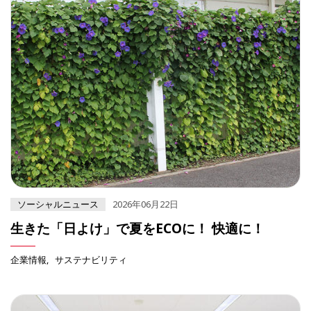
ソーシャルニュース
2026年06月22日
生きた「日よけ」で夏をECOに！ 快適に！
企業情報
サステナビリティ