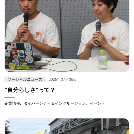
ソーシャルニュース
2026年07月06日
"自分らしさ"って？
企業情報
ダイバーシティ＆インクルージョン
イベント