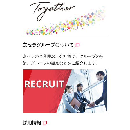
京セラグループについて
京セラの企業理念、会社概要、グループの事
業、グループの拠点などをご紹介します。
採用情報