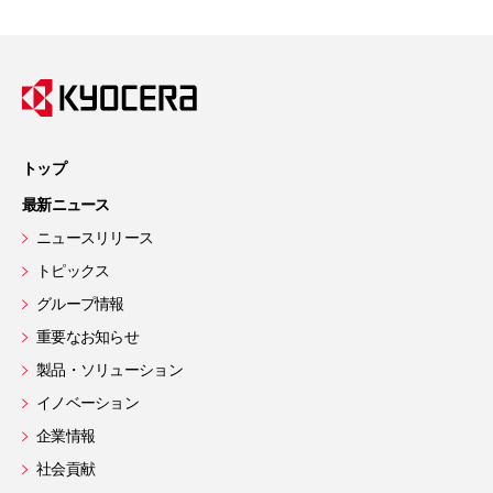
トップ
最新ニュース
ニュースリリース
トピックス
グループ情報
重要なお知らせ
製品・ソリューション
イノベーション
企業情報
社会貢献