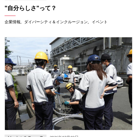
"自分らしさ"って？
企業情報
ダイバーシティ＆インクルージョン
イベント