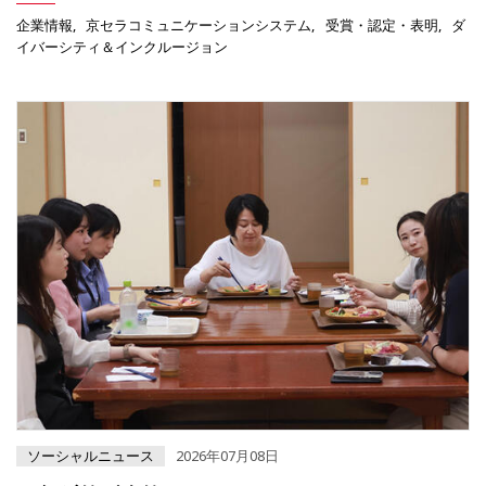
企業情報
京セラコミュニケーションシステム
受賞・認定・表明
ダ
イバーシティ＆インクルージョン
ソーシャルニュース
2026年07月08日