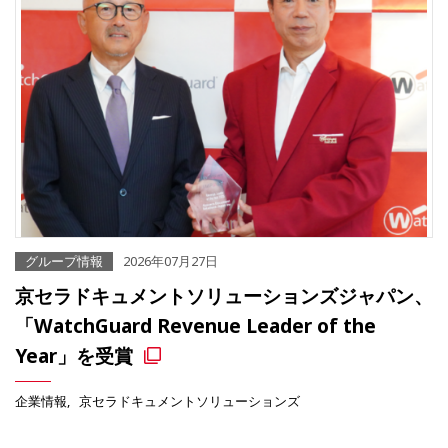
グループ情報
2026年07月27日
京セラドキュメントソリューションズジャパン、
「WatchGuard Revenue Leader of the
Year」を受賞
企業情報
京セラドキュメントソリューションズ