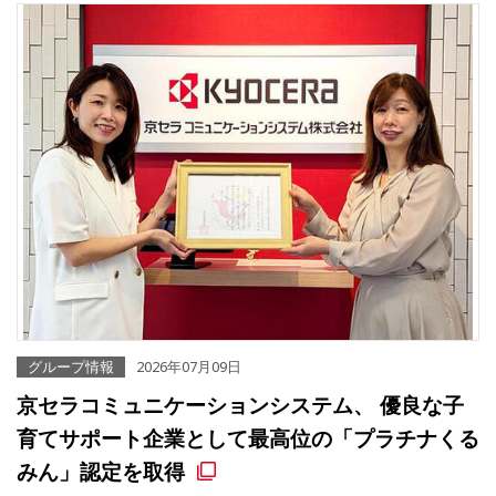
グループ情報
2026年07月09日
京セラコミュニケーションシステム、 優良な子
育てサポート企業として最高位の「プラチナくる
みん」認定を取得