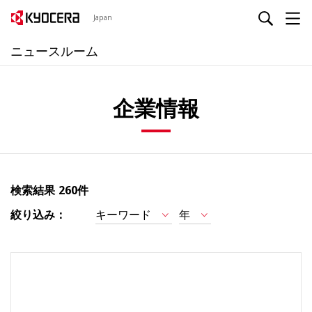
Japan
ニュースルーム
企業情報
検索結果
260件
絞り込み：
キーワード
年