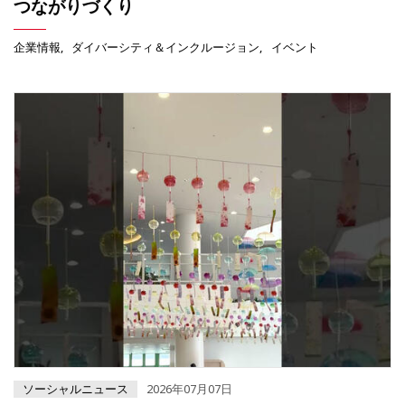
つながりづくり
企業情報
ダイバーシティ＆インクルージョン
イベント
ソーシャルニュース
2026年07月07日