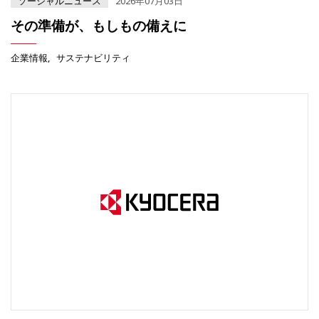
ソーシャルニュース
2026年07月03日
その準備が、もしもの備えに
企業情報
サステナビリティ