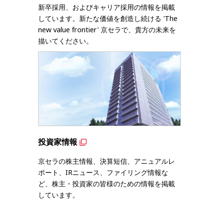
新卒採用、およびキャリア採用の情報を掲載
しています。新たな価値を創造し続ける 'The
new value frontier' 京セラで、貴方の未来を
描いてください。
投資家情報
京セラの株主情報、決算短信、アニュアルレ
ポート、IRニュース、ファイリング情報な
ど、株主・投資家の皆様のための情報を掲載
しています。