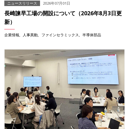
ニュースリリース
2026年07月01日
長崎諫早工場の開設について（2026年8月3日更
新）
企業情報
人事異動
ファインセラミックス
半導体部品