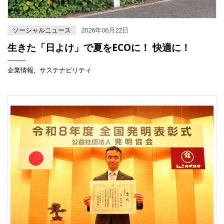
ソーシャルニュース
2026年06月22日
生きた「日よけ」で夏をECOに！ 快適に！
企業情報
サステナビリティ