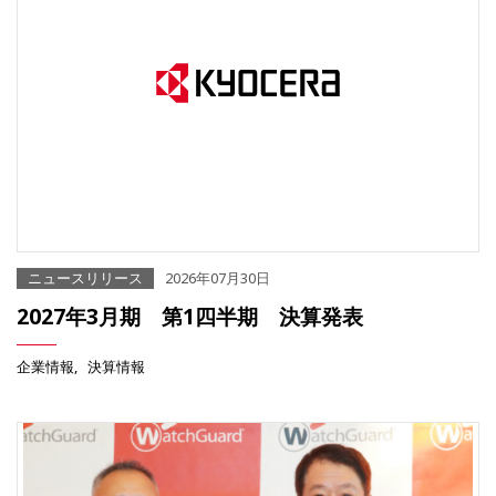
ニュースリリース
2026年07月30日
2027年3月期 第1四半期 決算発表
企業情報
決算情報