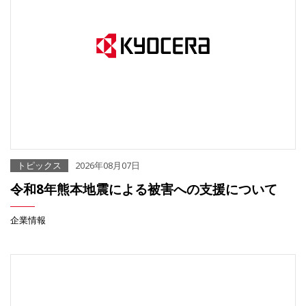
トピックス
2026年08月07日
令和8年熊本地震による被害への支援について
企業情報