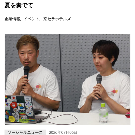
夏を奏でて
企業情報
イベント
京セラホテルズ
ソーシャルニュース
2026年07月06日