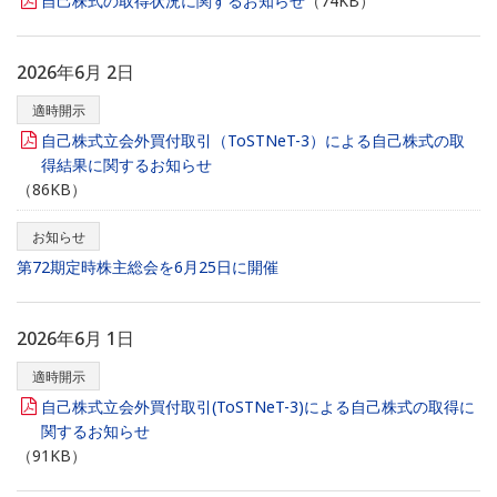
自己株式の取得状況に関するお知らせ
（74KB）
2026年6月 2日
適時開示
自己株式立会外買付取引（ToSTNeT-3）による自己株式の取
得結果に関するお知らせ
（86KB）
お知らせ
第72期定時株主総会を6月25日に開催
2026年6月 1日
適時開示
自己株式立会外買付取引(ToSTNeT-3)による自己株式の取得に
関するお知らせ
（91KB）