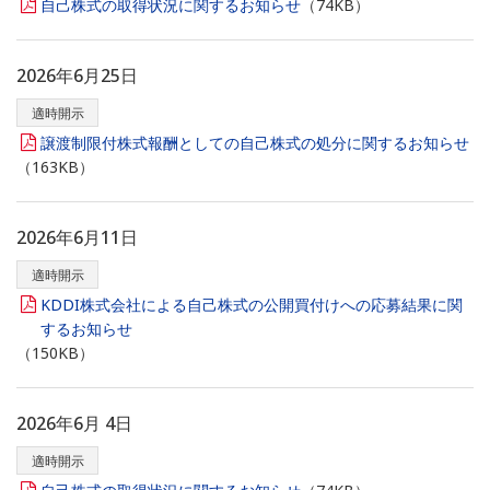
自己株式の取得状況に関するお知らせ
（74KB）
2026年6月25日
適時開示
譲渡制限付株式報酬としての自己株式の処分に関するお知らせ
（163KB）
2026年6月11日
適時開示
KDDI株式会社による自己株式の公開買付けへの応募結果に関
するお知らせ
（150KB）
2026年6月 4日
適時開示