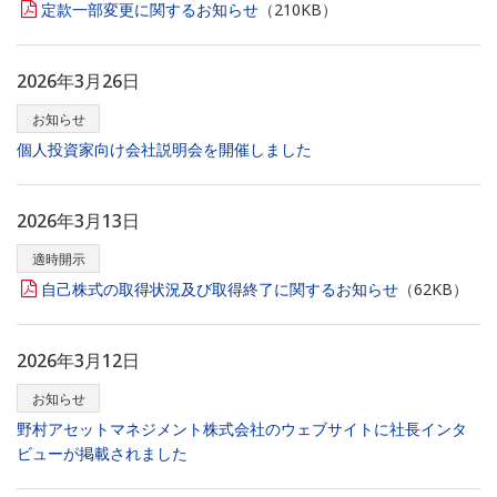
定款一部変更に関するお知らせ
（210KB）
2026年3月26日
お知らせ
個人投資家向け会社説明会を開催しました
2026年3月13日
適時開示
自己株式の取得状況及び取得終了に関するお知らせ
（62KB）
2026年3月12日
お知らせ
野村アセットマネジメント株式会社のウェブサイトに社長インタ
ビューが掲載されました