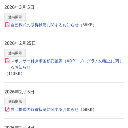
2026年3月 5日
適時開示
自己株式の取得状況に関するお知らせ
（68KB）
2026年2月25日
適時開示
スポンサー付き米国預託証券（ADR）プログラムの廃止に関す
るお知らせ
（113KB）
2026年2月 5日
適時開示
自己株式の取得状況に関するお知らせ
（68KB）
2026年2月 4日