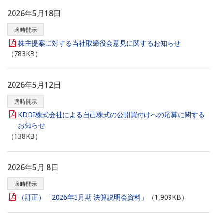
2026年5月18日
適時開示
株主提案に対する当社取締役会意見に関するお知らせ
（783KB）
2026年5月12日
適時開示
KDDI株式会社による自己株式の公開買付けへの応募に関する
お知らせ
（138KB）
2026年5月 8日
適時開示
（訂正）「2026年3月期 決算説明会資料」
（1,909KB）