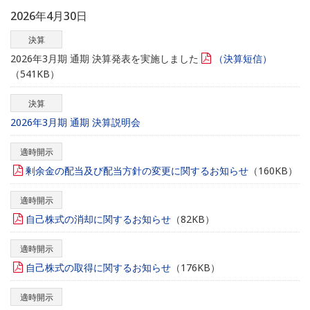
2026年4月30日
決算
2026年3月期 通期 決算発表を実施しました
（決算短信）
（541KB）
決算
2026年3月期 通期 決算説明会
適時開示
剰余金の配当及び配当方針の変更に関するお知らせ
（160KB）
適時開示
自己株式の消却に関するお知らせ
（82KB）
適時開示
自己株式の取得に関するお知らせ
（176KB）
適時開示