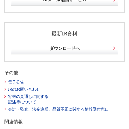
最新IR資料
ダウンロードへ
その他
電子公告
IRのお問い合わせ
将来の見通しに関する
記述等について
会計・監査、法令違反、品質不正に関する情報受付窓口
関連情報