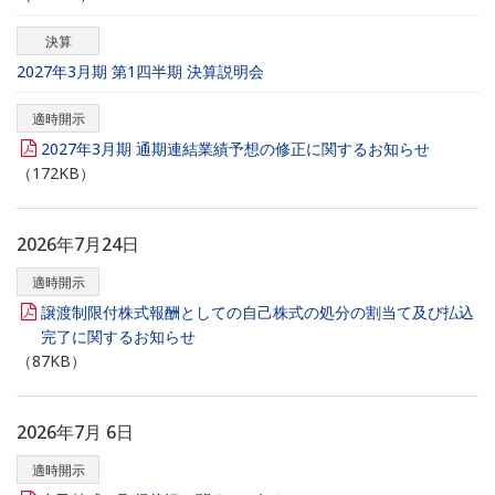
決算
2027年3月期 第1四半期 決算説明会
適時開示
2027年3月期 通期連結業績予想の修正に関するお知らせ
（172KB）
2026年7月24日
適時開示
譲渡制限付株式報酬としての自己株式の処分の割当て及び払込
完了に関するお知らせ
（87KB）
2026年7月 6日
適時開示