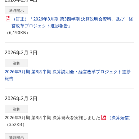
適時開示
（訂正）「2026年3月期 第3四半期 決算説明会資料」及び「経
営改革プロジェクト進捗報告」
（6,190KB）
2026年2月 3日
決算
2026年3月期 第3四半期 決算説明会・経営改革プロジェクト進捗
報告
2026年2月 2日
決算
2026年3月期 第3四半期 決算発表を実施しました
（決算短信）
（352KB）
適時開示