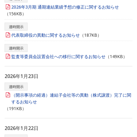
2026年3月期 通期連結業績予想の修正に関するお知らせ
（156KB）
適時開示
代表取締役の異動に関するお知らせ
（187KB）
適時開示
監査等委員会設置会社への移行に関するお知らせ
（149KB）
2026年1月23日
適時開示
（開示事項の経過）連結子会社等の異動（株式譲渡）完了に関
するお知らせ
（191KB）
2026年1月22日