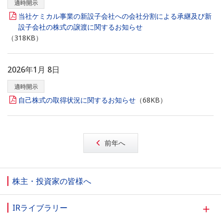
適時開示
当社ケミカル事業の新設子会社への会社分割による承継及び新
設子会社の株式の譲渡に関するお知らせ
（318KB）
2026年1月 8日
適時開示
自己株式の取得状況に関するお知らせ
（68KB）
前年へ
株主・投資家の皆様へ
＋
IRライブラリー