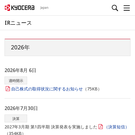
Japan
IRニュース
2026年
2026年8月 6日
適時開示
自己株式の取得状況に関するお知らせ
（75KB）
2026年7月30日
決算
2027年3月期 第1四半期 決算発表を実施しました
（決算短信）
（354KB）