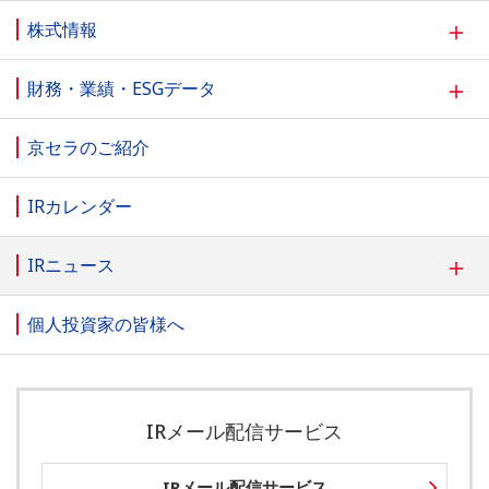
＋
株式情報
＋
財務・業績・ESGデータ
京セラのご紹介
IRカレンダー
＋
IRニュース
個人投資家の皆様へ
IRメール配信サービス
IRメール配信サービス