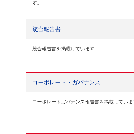
す。
統合報告書
統合報告書を掲載しています。
コーポレート・ガバナンス
コーポレートガバナンス報告書を掲載していま