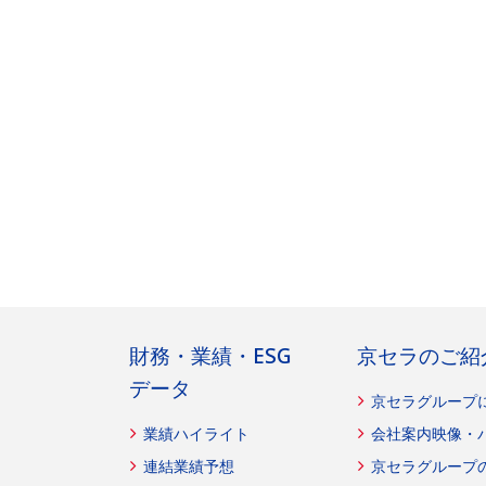
財務・業績・ESG
京セラのご紹
データ
京セラグループ
業績ハイライト
会社案内映像・
連結業績予想
京セラグループ