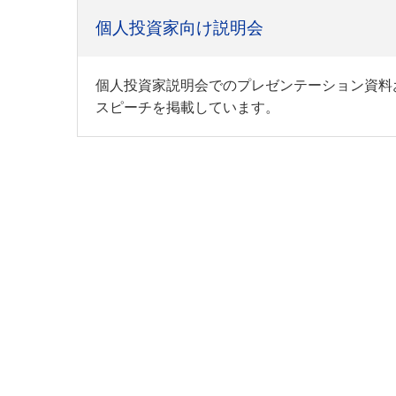
個人投資家向け説明会
個人投資家説明会でのプレゼンテーション資料
スピーチを掲載しています。