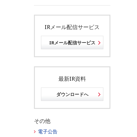
IRメール配信サービス
IRメール配信サービス
最新IR資料
ダウンロードへ
その他
電子公告