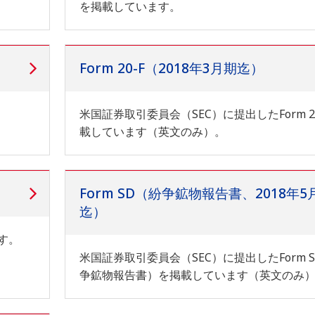
を掲載しています。
Form 20-F（2018年3月期迄）
米国証券取引委員会（SEC）に提出したForm 2
載しています（英文のみ）。
Form SD（紛争鉱物報告書、2018年5
迄）
す。
米国証券取引委員会（SEC）に提出したForm 
争鉱物報告書）を掲載しています（英文のみ