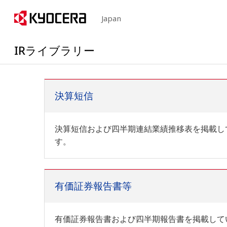
Japan
IRライブラリー
決算短信
決算短信および四半期連結業績推移表を掲載し
す。
有価証券報告書等
有価証券報告書および四半期報告書を掲載して