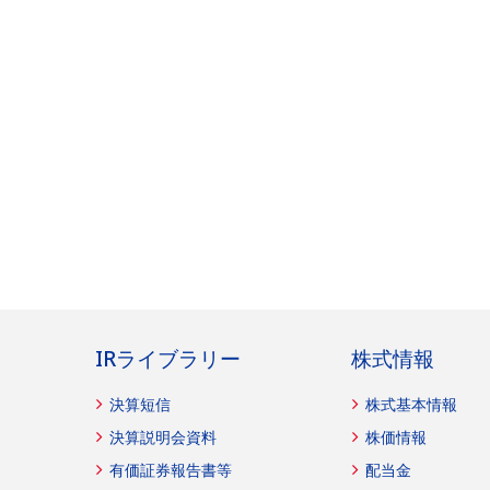
IRライブラリー
株式情報
決算短信
株式基本情報
決算説明会資料
株価情報
有価証券報告書等
配当金