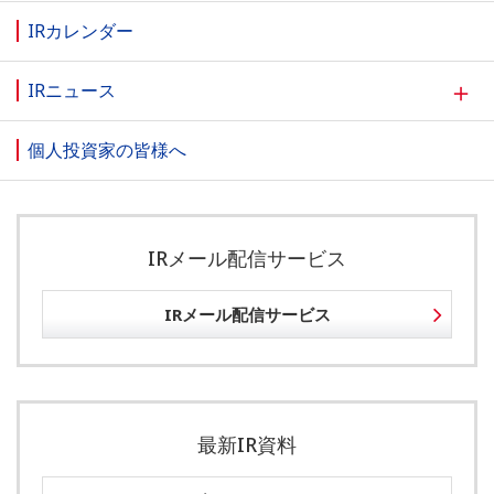
IRカレンダー
＋
IRニュース
個人投資家の皆様へ
IRメール配信サービス
IRメール配信サービス
最新IR資料