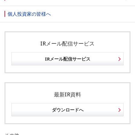
個人投資家の皆様へ
IRメール配信サービス
IRメール配信サービス
最新IR資料
ダウンロードへ