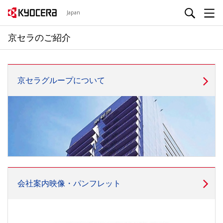
Japan
京セラのご紹介
京セラグループについて
会社案内映像・パンフレット