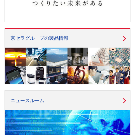
京セラグループの製品情報
ニュースルーム