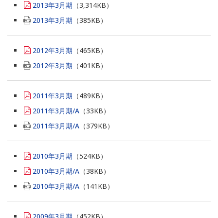
2013年3月期
（3,314KB）
2013年3月期
（385KB）
2012年3月期
（465KB）
2012年3月期
（401KB）
2011年3月期
（489KB）
2011年3月期/A
（33KB）
2011年3月期/A
（379KB）
2010年3月期
（524KB）
2010年3月期/A
（38KB）
2010年3月期/A
（141KB）
2009年3月期
（452KB）