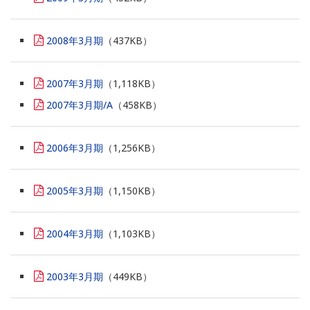
2008年3月期
（437KB）
2007年3月期
（1,118KB）
2007年3月期/A
（458KB）
2006年3月期
（1,256KB）
2005年3月期
（1,150KB）
2004年3月期
（1,103KB）
2003年3月期
（449KB）