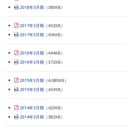
2018年3月期
（380KB）
2017年3月期
（432KB）
2017年3月期
（436KB）
2016年3月期
（444KB）
2016年3月期
（372KB）
2015年3月期
（4,080KB）
2015年3月期
（433KB）
2014年3月期
（420KB）
2014年3月期
（382KB）