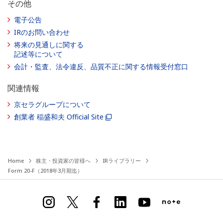
その他
電子公告
IRのお問い合わせ
将来の見通しに関する
記述等について
会計・監査、法令違反、品質不正に関する情報受付窓口
関連情報
京セラグループについて
創業者 稲盛和夫 Official Site
Home
株主・投資家の皆様へ
IRライブラリー
Form 20-F（2018年3月期迄）