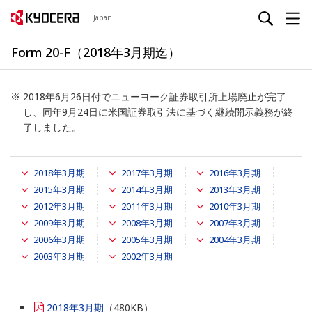
Japan
Form 20-F（2018年3月期迄）
※
2018年6月26日付でニューヨーク証券取引所上場廃止が完了
し、同年9月24日に米国証券取引法に基づく継続開示義務が終
了しました。
2018年3月期
2017年3月期
2016年3月期
2015年3月期
2014年3月期
2013年3月期
2012年3月期
2011年3月期
2010年3月期
2009年3月期
2008年3月期
2007年3月期
2006年3月期
2005年3月期
2004年3月期
2003年3月期
2002年3月期
2018年3月期
（480KB）