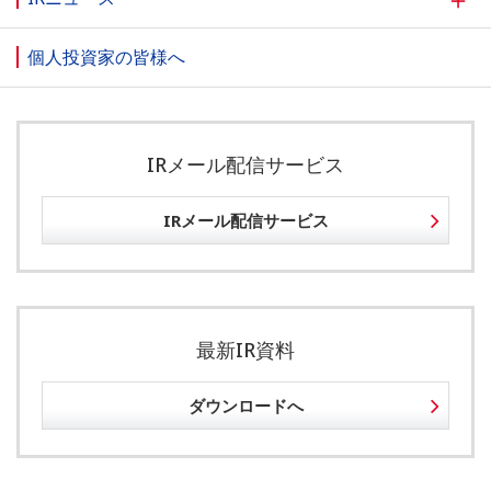
個人投資家の皆様へ
IRメール配信サービス
IRメール配信サービス
最新IR資料
ダウンロードへ