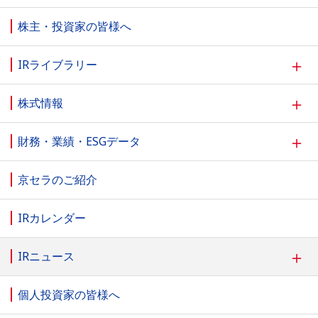
株主・投資家の皆様へ
＋
IRライブラリー
＋
株式情報
＋
財務・業績・ESGデータ
京セラのご紹介
IRカレンダー
＋
IRニュース
個人投資家の皆様へ