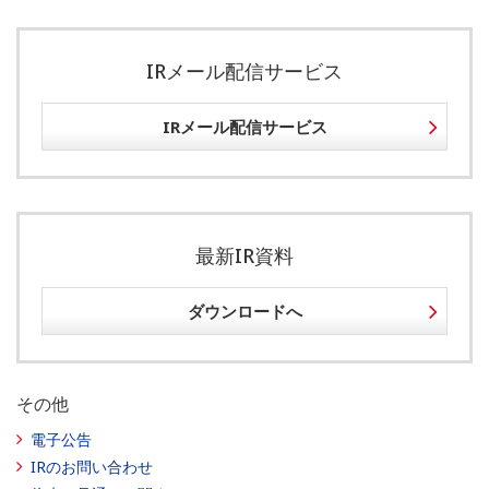
IRメール配信サービス
IRメール配信サービス
最新IR資料
ダウンロードへ
その他
電子公告
IRのお問い合わせ