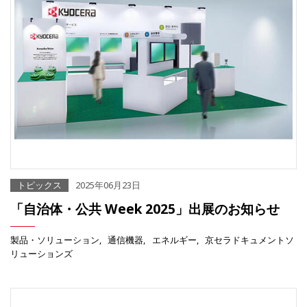
トピックス
2025年06月23日
「自治体・公共 Week 2025」出展のお知らせ
製品・ソリューション
通信機器
エネルギー
京セラドキュメントソ
リューションズ