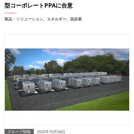
型コーポレートPPAに合意
製品・ソリューション
エネルギー
脱炭素
グループ情報
2025年10月06日