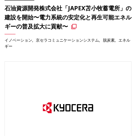
石油資源開発株式会社「JAPEX苫小牧蓄電所」の
建設を開始〜電力系統の安定化と再生可能エネル
ギーの普及拡大に貢献〜
イノベーション
京セラコミュニケーションシステム
脱炭素
エネル
ギー