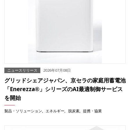
ニュースリリース
2026年07月08日
グリッドシェアジャパン、京セラの家庭用蓄電池
「Enerezza®」シリーズのAI最適制御サービス
を開始
製品・ソリューション
エネルギー
脱炭素
提携・協業