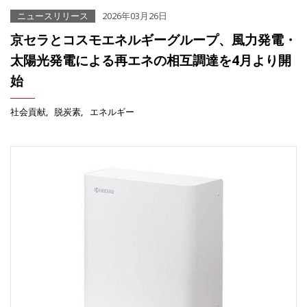
ニュースリリース
2026年03月26日
京セラとコスモエネルギーグループ、風力発電・
太陽光発電による再エネの相互調達を4月より開
始
社会貢献
脱炭素
エネルギー