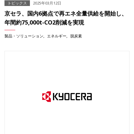
トピックス
2025年03月12日
京セラ、国内6拠点で再エネ全量供給を開始し、
年間約75,000t-CO2削減を実現
製品・ソリューション
エネルギー
脱炭素