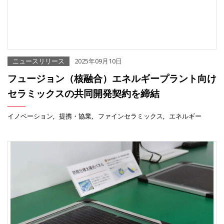
ニュースリリース
2025年09月10日
フュージョン（核融合）エネルギープラント向け
セラミックスの共同開発契約を締結
イノベーション
提携・協業
ファインセラミックス
エネルギー