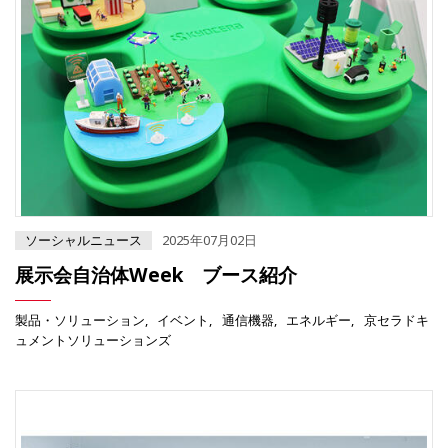
ソーシャルニュース
2025年07月02日
展示会自治体Week ブース紹介
製品・ソリューション
イベント
通信機器
エネルギー
京セラドキ
ュメントソリューションズ