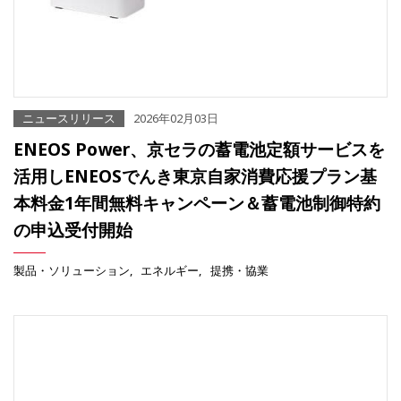
ニュースリリース
2026年02月03日
ENEOS Power、京セラの蓄電池定額サービスを
活用しENEOSでんき東京自家消費応援プラン基
本料金1年間無料キャンペーン＆蓄電池制御特約
の申込受付開始
製品・ソリューション
エネルギー
提携・協業