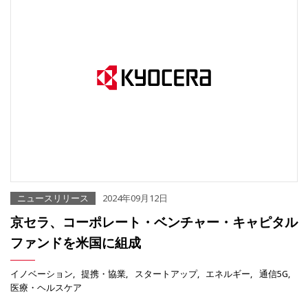
ニュースリリース
2024年09月12日
京セラ、コーポレート・ベンチャー・キャピタル
ファンドを米国に組成
イノベーション
提携・協業
スタートアップ
エネルギー
通信5G
医療・ヘルスケア