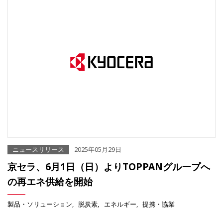
ニュースリリース
2025年05月29日
京セラ、6月1日（日）よりTOPPANグループへ
の再エネ供給を開始
製品・ソリューション
脱炭素
エネルギー
提携・協業