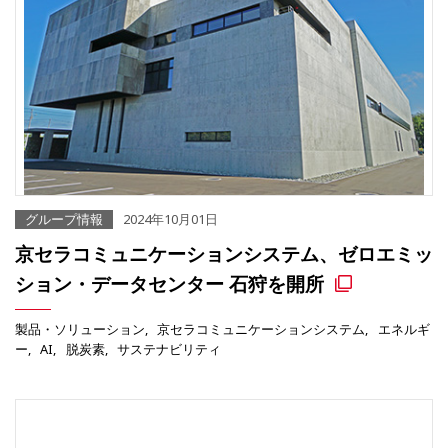
グループ情報
2024年10月01日
京セラコミュニケーションシステム、ゼロエミッ
ション・データセンター 石狩を開所
製品・ソリューション
京セラコミュニケーションシステム
エネルギ
ー
AI
脱炭素
サステナビリティ