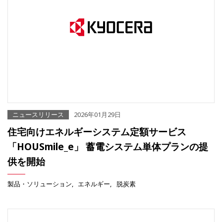
ニュースリリース
2026年01月29日
住宅向けエネルギーシステム定額サービス
「HOUSmile_e」 蓄電システム単体プランの提
供を開始
製品・ソリューション
エネルギー
脱炭素