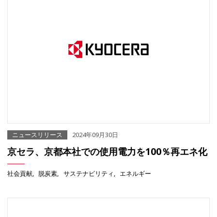
ニュースリリース
2024年09月30日
京セラ、京都本社での使用電力を100％再エネ化
社会貢献
脱炭素
サステナビリティ
エネルギー