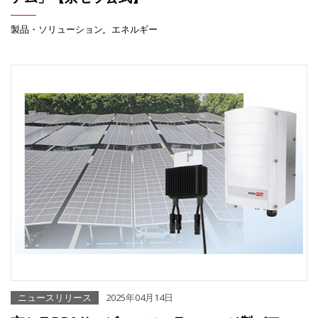
製品・ソリューション
エネルギー
ニュースリリース
2025年04月14日