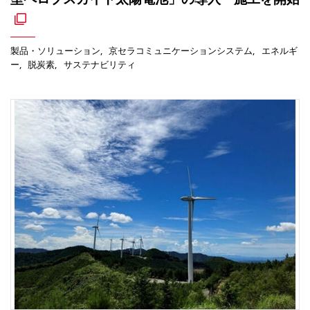
製品・ソリューション
京セラコミュニケーションシステム
エネルギ
ー
脱炭素
サステナビリティ