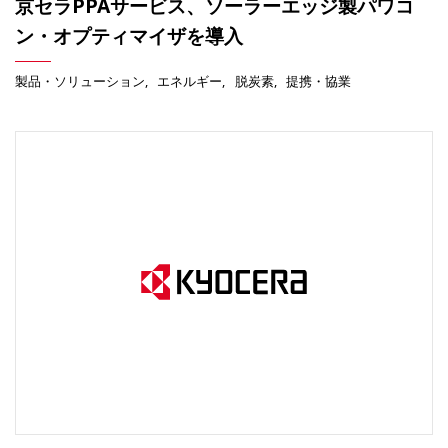
京セラPPAサービス、ソーラーエッジ製パワコ
ン・オプティマイザを導入
製品・ソリューション
エネルギー
脱炭素
提携・協業