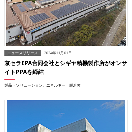
ニュースリリース
2024年11月01日
京セラEPA合同会社とシギヤ精機製作所がオンサ
イトPPAを締結
製品・ソリューション
エネルギー
脱炭素