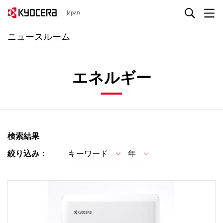
Japan
ニュースルーム
エネルギー
検索結果
絞り込み：
キーワード
年