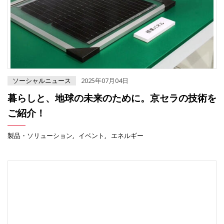
ソーシャルニュース
2025年07月04日
暮らしと、地球の未来のために。京セラの技術を
ご紹介！
製品・ソリューション
イベント
エネルギー