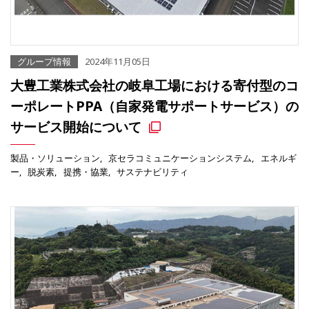
グループ情報
2024年11月05日
大豊工業株式会社の岐阜工場における寄付型のコ
ーポレートPPA（自家発電サポートサービス）の
サービス開始について
製品・ソリューション
京セラコミュニケーションシステム
エネルギ
ー
脱炭素
提携・協業
サステナビリティ