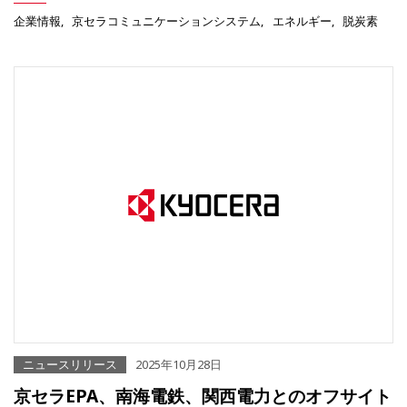
企業情報
京セラコミュニケーションシステム
エネルギー
脱炭素
ニュースリリース
2025年10月28日
京セラEPA、南海電鉄、関西電力とのオフサイト