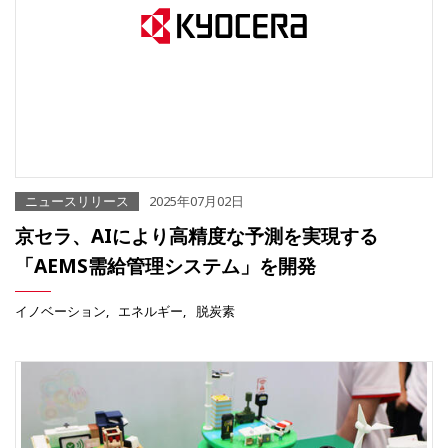
ニュースリリース
2025年07月02日
京セラ、AIにより高精度な予測を実現する
「AEMS需給管理システム」を開発
イノベーション
エネルギー
脱炭素