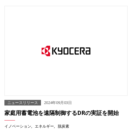
ニュースリリース
2024年09月03日
家庭用蓄電池を遠隔制御するDRの実証を開始
イノベーション
エネルギー
脱炭素