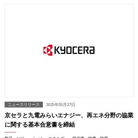
ニュースリリース
2025年05月27日
京セラと九電みらいエナジー、再エネ分野の協業
に関する基本合意書を締結