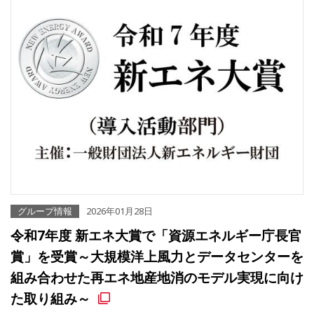
グループ情報
2026年01月28日
令和7年度 新エネ大賞で「資源エネルギー庁長官
賞」を受賞～大規模洋上風力とデータセンターを
組み合わせた再エネ地産地消のモデル実現に向け
た取り組み～