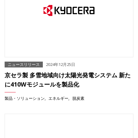
ニュースリリース
2024年12月25日
京セラ製 多雪地域向け太陽光発電システム 新た
に410Wモジュールを製品化
製品・ソリューション
エネルギー
脱炭素