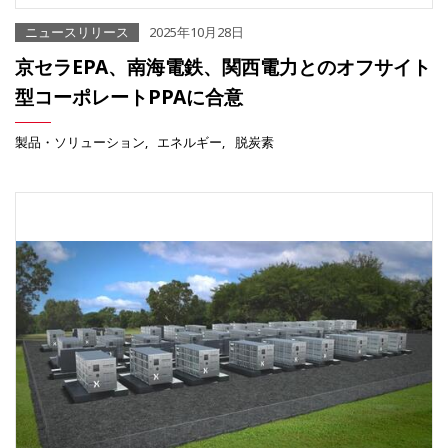
ニュースリリース
2025年10月28日
京セラEPA、南海電鉄、関西電力とのオフサイト
型コーポレートPPAに合意
製品・ソリューション
エネルギー
脱炭素