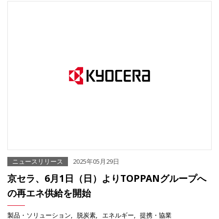
ニュースリリース
2025年05月29日
京セラ、6月1日（日）よりTOPPANグループへ
の再エネ供給を開始
製品・ソリューション
脱炭素
エネルギー
提携・協業