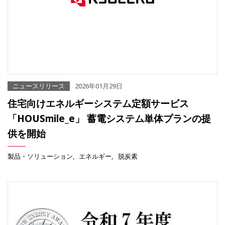
ニュースリリース
2026年01月29日
住宅向けエネルギーシステム定額サービス
「HOUSmile_e」 蓄電システム単体プランの提
供を開始
製品・ソリューション
エネルギー
脱炭素