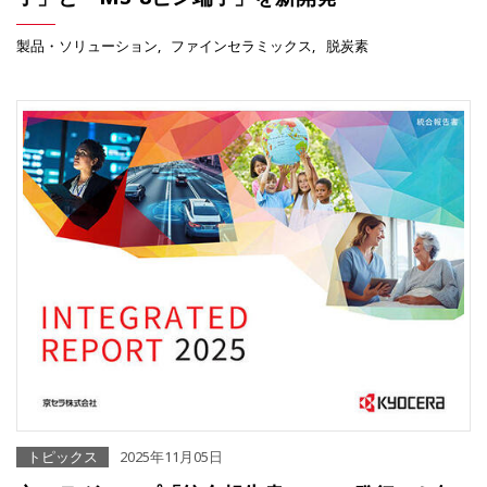
製品・ソリューション
ファインセラミックス
脱炭素
トピックス
2025年11月05日