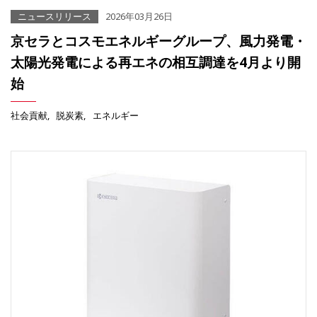
ニュースリリース
2026年03月26日
京セラとコスモエネルギーグループ、風力発電・
太陽光発電による再エネの相互調達を4月より開
始
社会貢献
脱炭素
エネルギー