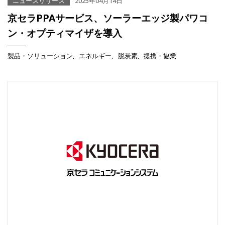
ニュースリリース
2025年04月14日
京セラPPAサービス、ソーラーエッジ製パワコ
ン・オプティマイザを導入
製品・ソリューション
エネルギー
脱炭素
提携・協業