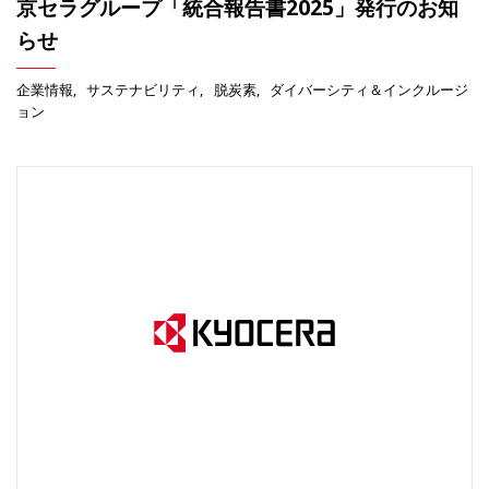
京セラグループ「統合報告書2025」発行のお知
らせ
企業情報
サステナビリティ
脱炭素
ダイバーシティ＆インクルージ
ョン