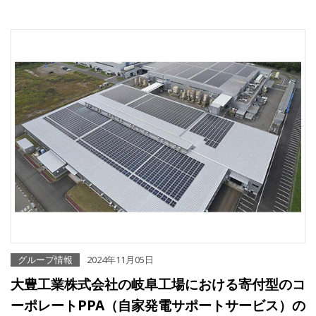
グループ情報
2024年11月05日
大豊工業株式会社の岐阜工場における寄付型のコ
ーポレートPPA（自家発電サポートサービス）の