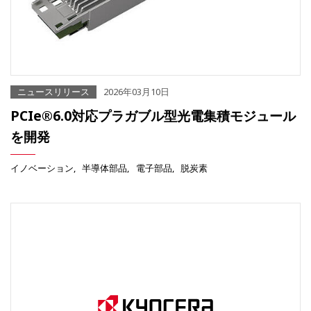
ニュースリリース
2026年03月10日
PCIe®6.0対応プラガブル型光電集積モジュール
を開発
イノベーション
半導体部品
電子部品
脱炭素