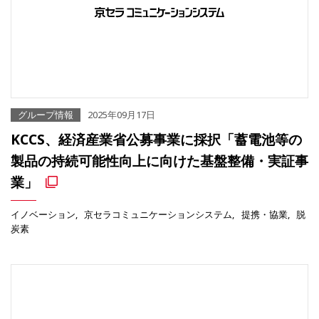
グループ情報
2025年09月17日
KCCS、経済産業省公募事業に採択「蓄電池等の
製品の持続可能性向上に向けた基盤整備・実証事
業」
イノベーション
京セラコミュニケーションシステム
提携・協業
脱
炭素