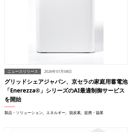
ニュースリリース
2026年07月08日
グリッドシェアジャパン、京セラの家庭用蓄電池
「Enerezza®」シリーズのAI最適制御サービス
を開始
製品・ソリューション
エネルギー
脱炭素
提携・協業