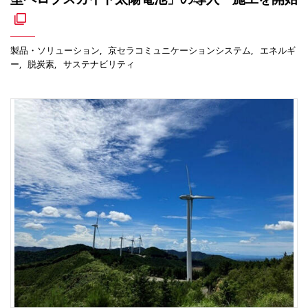
製品・ソリューション
京セラコミュニケーションシステム
エネルギ
ー
脱炭素
サステナビリティ