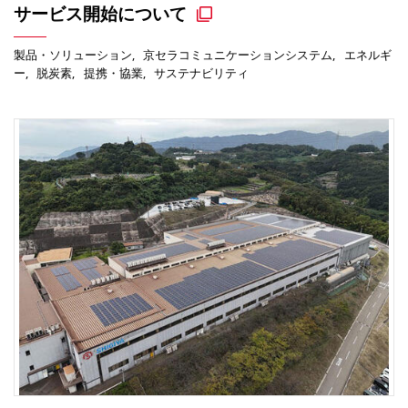
サービス開始について
製品・ソリューション
京セラコミュニケーションシステム
エネルギ
ー
脱炭素
提携・協業
サステナビリティ