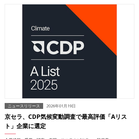
ニュースリリース
2026年01月19日
京セラ、CDP気候変動調査で最高評価「Aリス
ト」企業に選定