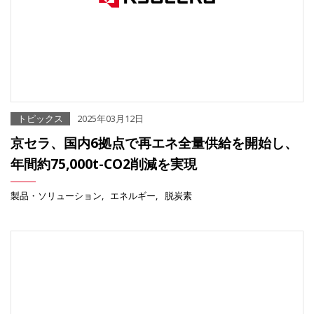
トピックス
2025年03月12日
京セラ、国内6拠点で再エネ全量供給を開始し、
年間約75,000t-CO2削減を実現
製品・ソリューション
エネルギー
脱炭素