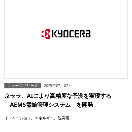
ニュースリリース
2025年07月02日
京セラ、AIにより高精度な予測を実現する
「AEMS需給管理システム」を開発
イノベーション
エネルギー
脱炭素