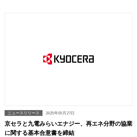
ニュースリリース
2025年05月27日
京セラと九電みらいエナジー、再エネ分野の協業
に関する基本合意書を締結