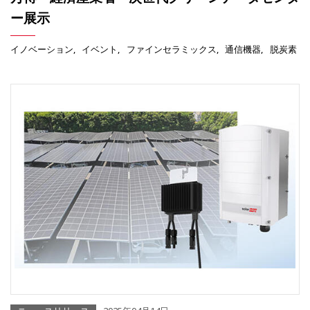
ー展示
イノベーション
イベント
ファインセラミックス
通信機器
脱炭素