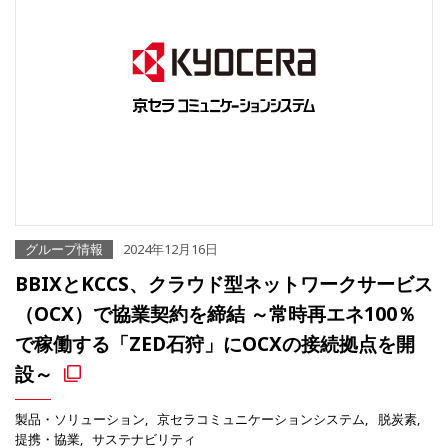
グループ情報
2024年12月16日
BBIXとKCCS、クラウド型ネットワークサービス
（OCX）で協業契約を締結 ～常時再エネ100％
で稼働する「ZED石狩」にOCXの接続拠点を開
設～
製品・ソリューション
京セラコミュニケーションシステム
脱炭素
提携・協業
サステナビリティ