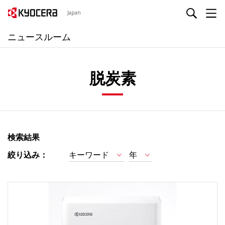
Japan
ニュースルーム
脱炭素
検索結果
絞り込み：
キーワード
年