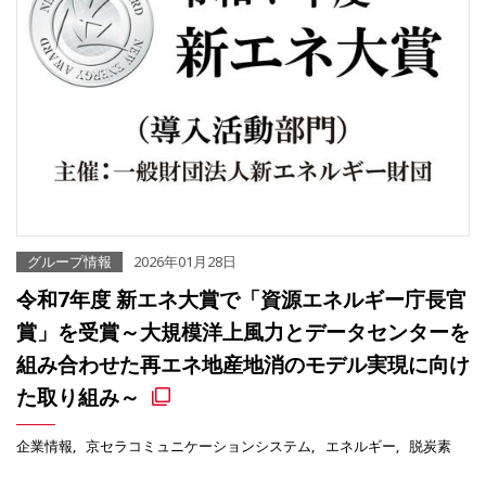
グループ情報
2026年01月28日
令和7年度 新エネ大賞で「資源エネルギー庁長官
賞」を受賞～大規模洋上風力とデータセンターを
組み合わせた再エネ地産地消のモデル実現に向け
た取り組み～
企業情報
京セラコミュニケーションシステム
エネルギー
脱炭素