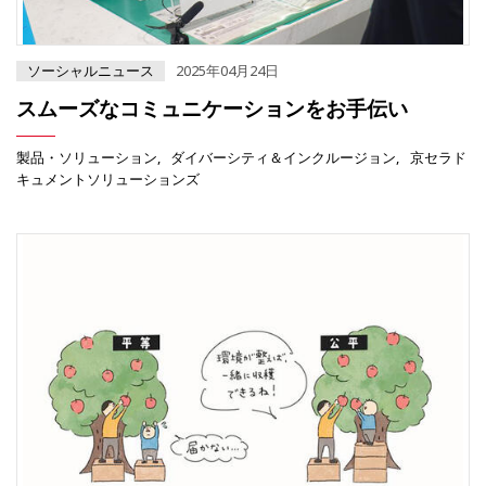
ソーシャルニュース
2025年04月24日
スムーズなコミュニケーションをお手伝い
製品・ソリューション
ダイバーシティ＆インクルージョン
京セラド
キュメントソリューションズ