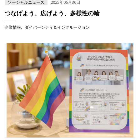
ソーシャルニュース
2025年06月30日
つなげよう、広げよう、多様性の輪
企業情報
ダイバーシティ＆インクルージョン