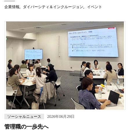
企業情報
ダイバーシティ＆インクルージョン
イベント
ソーシャルニュース
2026年06月29日
管理職の一歩先へ