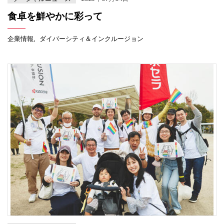
食卓を鮮やかに彩って
企業情報
ダイバーシティ＆インクルージョン