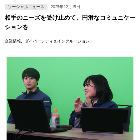
ソーシャルニュース
2025年12月15日
相手のニーズを受け止めて、円滑なコミュニケー
ションを
企業情報
ダイバーシティ＆インクルージョン