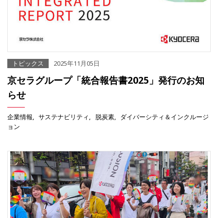
トピックス
2025年11月05日
京セラグループ「統合報告書2025」発行のお知
らせ
企業情報
サステナビリティ
脱炭素
ダイバーシティ＆インクルージ
ョン