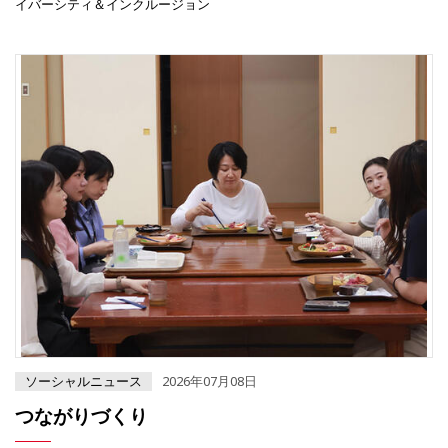
イバーシティ＆インクルージョン
ソーシャルニュース
2026年07月08日
つながりづくり