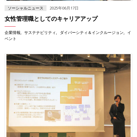
ソーシャルニュース
2025年06月17日
女性管理職としてのキャリアアップ
企業情報
サステナビリティ
ダイバーシティ＆インクルージョン
イ
ベント