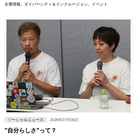
企業情報
ダイバーシティ＆インクルージョン
イベント
ソーシャルニュース
2026年07月06日
"自分らしさ"って？