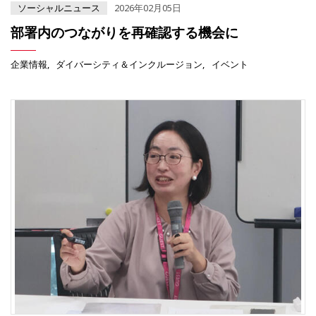
ソーシャルニュース
2026年02月05日
部署内のつながりを再確認する機会に
企業情報
ダイバーシティ＆インクルージョン
イベント