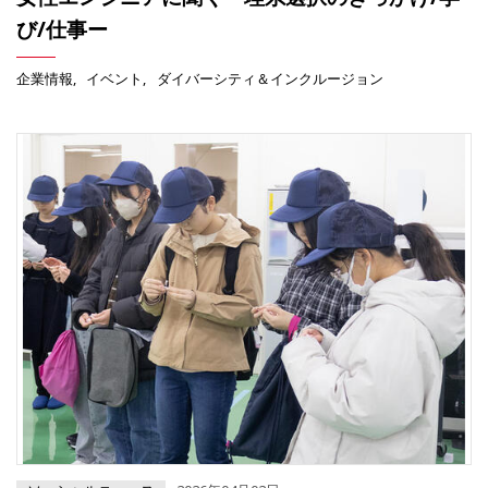
び/仕事ー
企業情報
イベント
ダイバーシティ＆インクルージョン