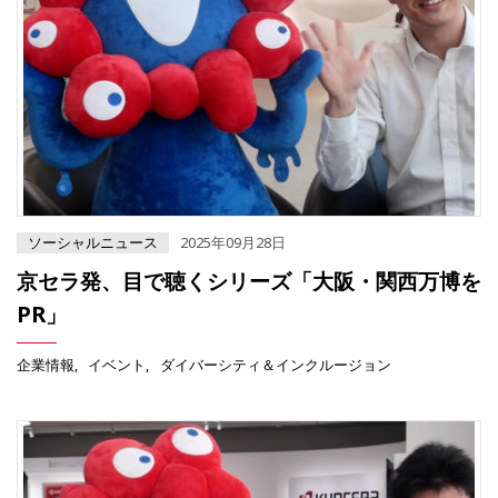
ソーシャルニュース
2025年09月28日
京セラ発、目で聴くシリーズ「大阪・関西万博を
PR」
企業情報
イベント
ダイバーシティ＆インクルージョン