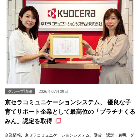
グループ情報
2026年07月09日
京セラコミュニケーションシステム、 優良な子
育てサポート企業として最高位の「プラチナくる
みん」認定を取得
企業情報
京セラコミュニケーションシステム
受賞・認定・表明
ダ