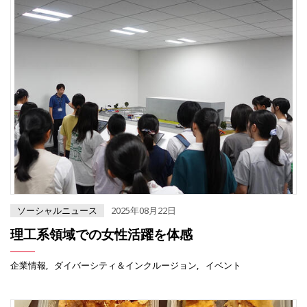
ソーシャルニュース
2025年08月22日
理工系領域での女性活躍を体感
企業情報
ダイバーシティ＆インクルージョン
イベント