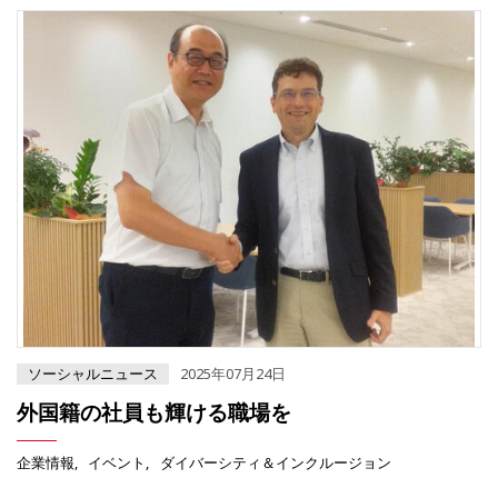
ソーシャルニュース
2025年07月24日
外国籍の社員も輝ける職場を
企業情報
イベント
ダイバーシティ＆インクルージョン