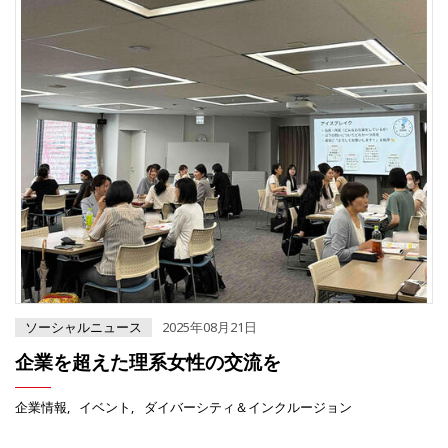
ソーシャルニュース
2025年08月21日
企業を超えた理系女性の交流を
企業情報
イベント
ダイバーシティ＆インクルージョン