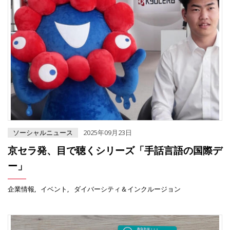
ソーシャルニュース
2025年09月23日
京セラ発、目で聴くシリーズ「手話言語の国際デ
ー」
企業情報
イベント
ダイバーシティ＆インクルージョン