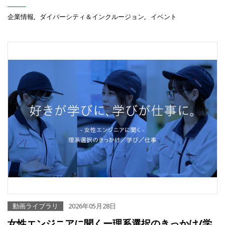
企業情報
ダイバーシティ＆インクルージョン
イベント
動画ライブラリ
2026年05月28日
女性エンジニアに聞くー理系選択のきっかけ/学