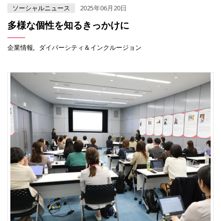
ソーシャルニュース
2025年06月20日
多様な個性を知るきっかけに
企業情報
ダイバーシティ＆インクルージョン