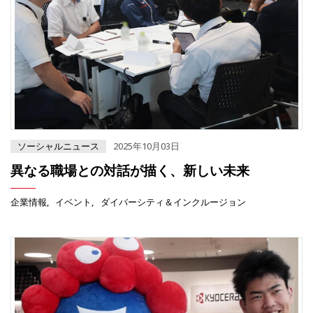
ソーシャルニュース
2025年10月03日
異なる職場との対話が描く、新しい未来
企業情報
イベント
ダイバーシティ＆インクルージョン