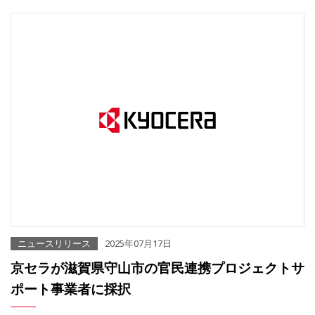
ニュースリリース
2025年07月17日
京セラが滋賀県守山市の官民連携プロジェクトサ
ポート事業者に採択