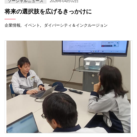
ソーシャルニュース
2026年04月02日
将来の選択肢を広げるきっかけに
企業情報
イベント
ダイバーシティ＆インクルージョン