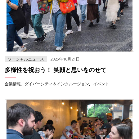
ソーシャルニュース
2025年10月21日
多様性を祝おう！ 笑顔と思いをのせて
企業情報
ダイバーシティ＆インクルージョン
イベント