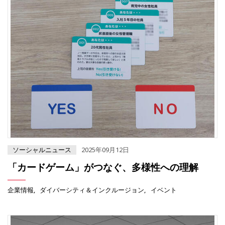
ソーシャルニュース
2025年09月12日
「カードゲーム」がつなぐ、多様性への理解
企業情報
ダイバーシティ＆インクルージョン
イベント