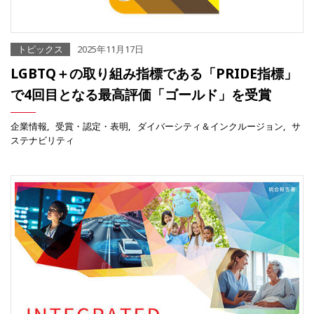
トピックス
2025年11月17日
LGBTQ＋の取り組み指標である「PRIDE指標」
で4回目となる最高評価「ゴールド」を受賞
企業情報
受賞・認定・表明
ダイバーシティ＆インクルージョン
サ
ステナビリティ