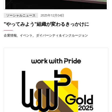
ソーシャルニュース
2025年12月04日
"やってみよう"組織が変わるきっかけに
企業情報
イベント
ダイバーシティ＆インクルージョン