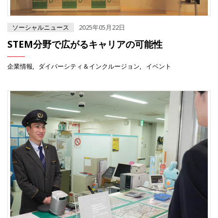
ソーシャルニュース
2025年05月22日
STEM分野で広がるキャリアの可能性
企業情報
ダイバーシティ＆インクルージョン
イベント