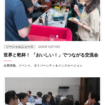
ソーシャルニュース
2025年10月10日
世界と乾杯！ 「おいしい！」でつながる交流会
企業情報
イベント
ダイバーシティ＆インクルージョン