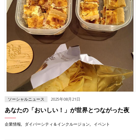
ソーシャルニュース
2025年08月21日
あなたの「おいしい！」が世界とつながった夜
企業情報
ダイバーシティ＆インクルージョン
イベント