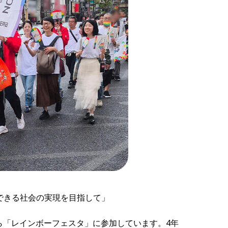
できる社会の実現を目指して」
から「レインボーフェスタ」に参加しています。4年