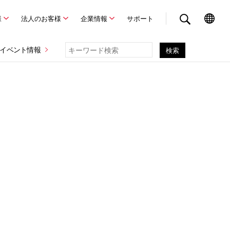
様
法人のお客様
企業情報
サポート
イベント情報