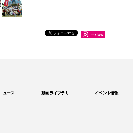
ニュース
動画ライブラリ
イベント情報