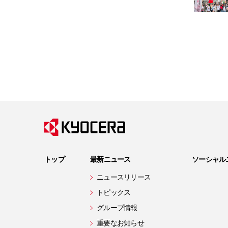
トップ
最新ニュース
ソーシャル
ニュースリリース
トピックス
グループ情報
重要なお知らせ