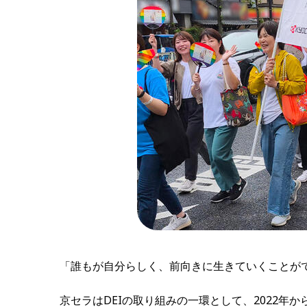
「誰もが自分らしく、前向きに生きていくことが
京セラはDEIの取り組みの一環として、2022年