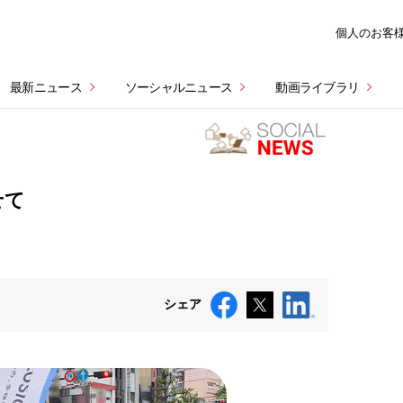
個人のお客
最新ニュース
ソーシャルニュース
動画ライブラリ
せて
シェア