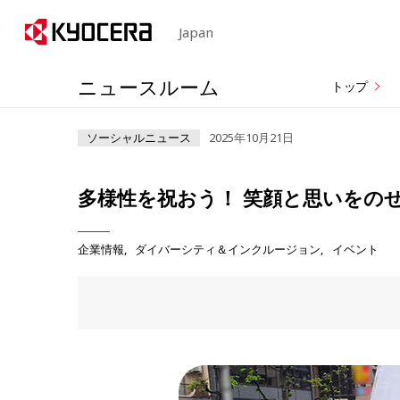
Japan
ニュースルーム
トップ
ソーシャルニュース
2025年10月21日
多様性を祝おう！ 笑顔と思いをの
企業情報
ダイバーシティ＆インクルージョン
イベント