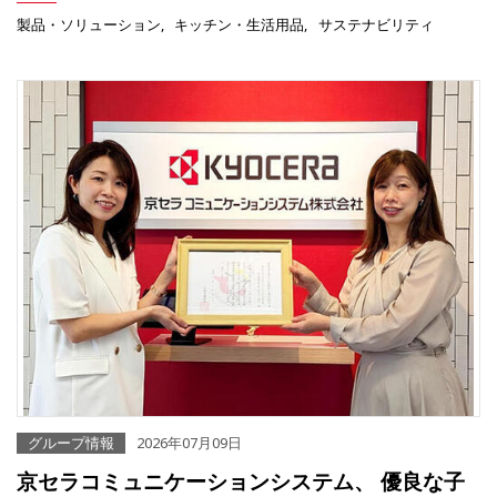
製品・ソリューション
キッチン・生活用品
サステナビリティ
グループ情報
2026年07月09日
京セラコミュニケーションシステム、 優良な子