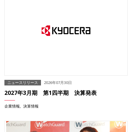
ニュースリリース
2026年07月30日
2027年3月期 第1四半期 決算発表
企業情報
決算情報