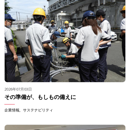
2026年07月03日
その準備が、もしもの備えに
企業情報
サステナビリティ