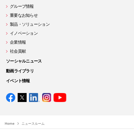
グループ情報
重要なお知らせ
製品・ソリューション
イノベーション
企業情報
社会貢献
ソーシャルニュース
動画ライブラリ
イベント情報
Home
ニュースルーム