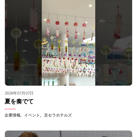
2026年07月07日
夏を奏でて
企業情報
イベント
京セラホテルズ