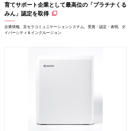
育てサポート企業として最高位の「プラチナくる
みん」認定を取得
企業情報
京セラコミュニケーションシステム
受賞・認定・表明
ダ
イバーシティ＆インクルージョン