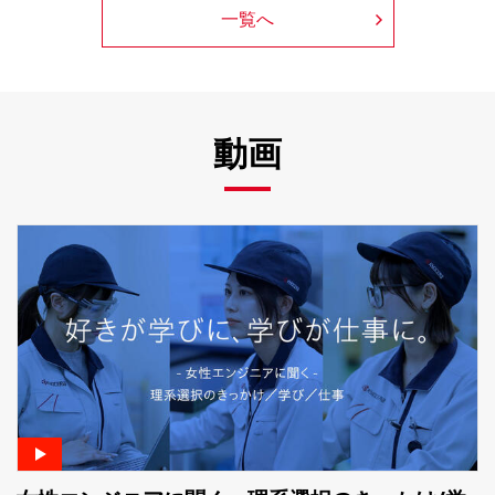
一覧へ
動画