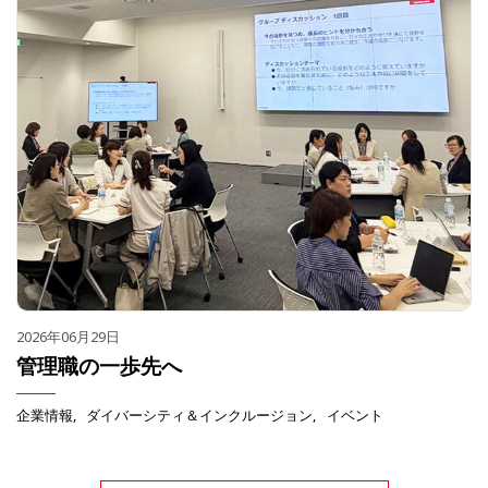
2026年06月29日
管理職の一歩先へ
企業情報
ダイバーシティ＆インクルージョン
イベント