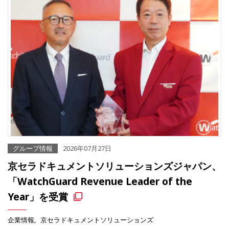
グループ情報
2026年07月27日
京セラドキュメントソリューションズジャパン、
「WatchGuard Revenue Leader of the
Year」を受賞
企業情報
京セラドキュメントソリューションズ