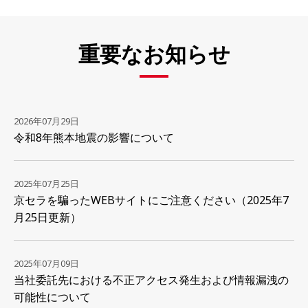
重要なお知らせ
2026年07月29日
令和8年熊本地震の影響について
2025年07月25日
京セラを騙ったWEBサイトにご注意ください（2025年7
月25日更新）
2025年07月09日
当社委託先における不正アクセス発生および情報漏洩の
可能性について