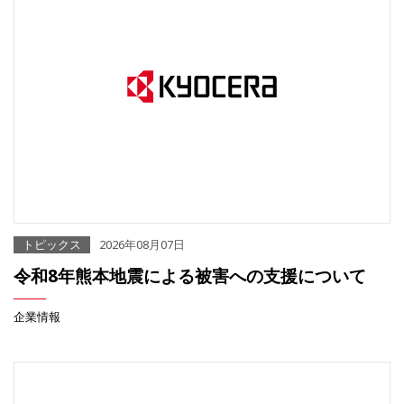
トピックス
2026年08月07日
令和8年熊本地震による被害への支援について
企業情報