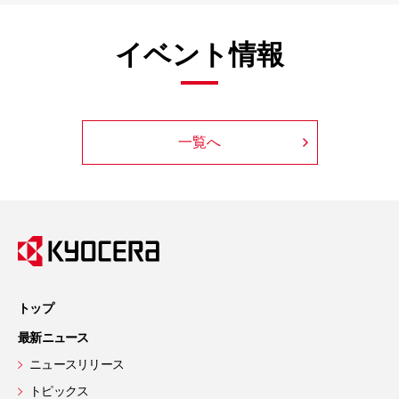
イベント情報
一覧へ
トップ
最新ニュース
ニュースリリース
トピックス