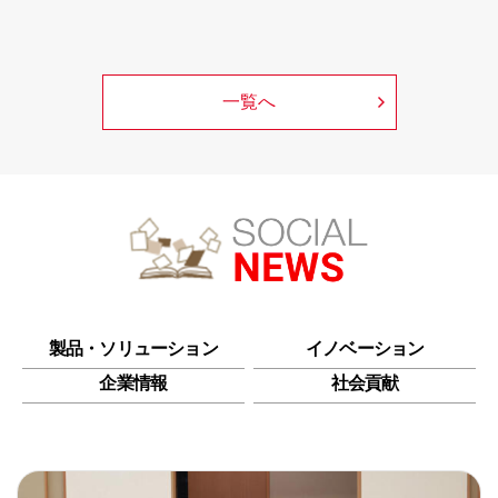
一覧へ
製品・ソリューション
イノベーション
企業情報
社会貢献