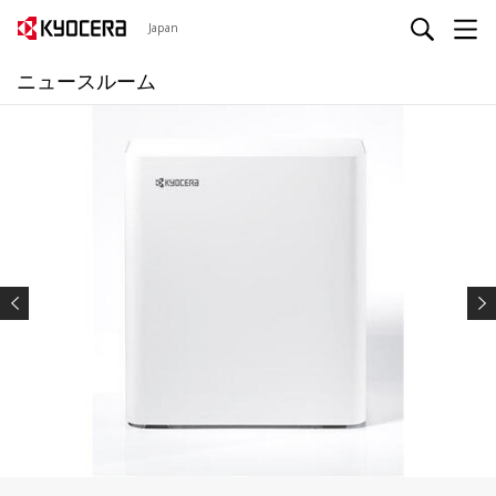
Japan
ニュースルーム