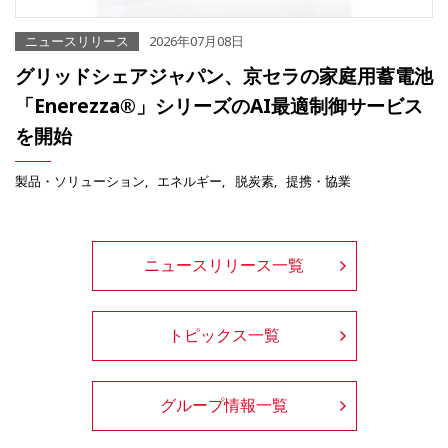
ニュースリリース
2026年07月08日
グリッドシェアジャパン、京セラの家庭用蓄電池
「Enerezza®」シリーズのAI最適制御サービス
を開始
製品・ソリューション
エネルギー
脱炭素
提携・協業
ニュースリリース一覧
トピックス一覧
グループ情報一覧