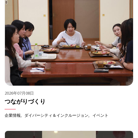
2026年07月08日
つながりづくり
企業情報
ダイバーシティ＆インクルージョン
イベント