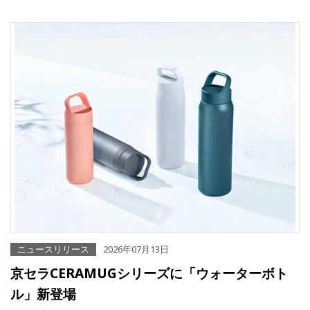
ニュースリリース
2026年07月13日
京セラCERAMUGシリーズに「ウォーターボト
ル」新登場