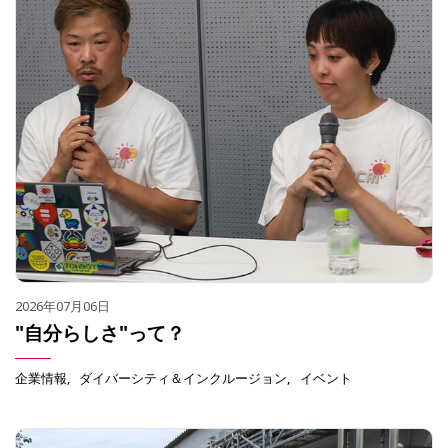
2026年07月06日
"自分らしさ"って？
企業情報
ダイバーシティ＆インクルージョン
イベント