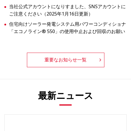
当社公式アカウントになりすました、SNSアカウントに
ご注意ください（2025年1月16日更新）
住宅向けソーラー発電システム用パワーコンディショナ
「エコノライン® 550」の使用中止および回収のお願い
重要なお知らせ一覧
最新ニュース