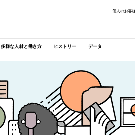
個人のお客
多様な人材と働き方
ヒストリー
データ