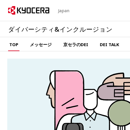
Japan
ダイバーシティ&インクルージョン
TOP
メッセージ
京セラのDEI
DEI TALK