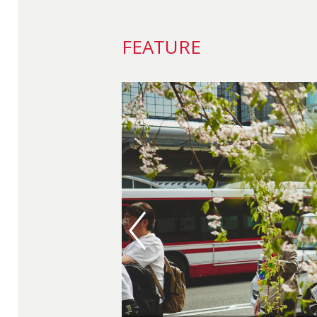
FEATURE