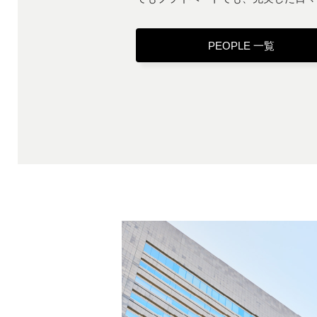
PEOPLE 一覧