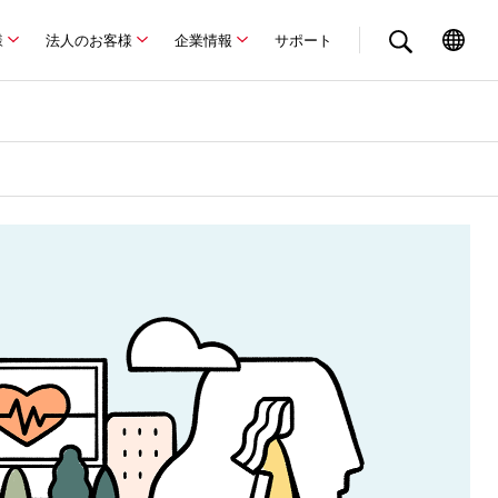
様
法人のお客様
企業情報
サポート