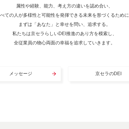
属性や経験、能力、考え方の違いを認め合い、
べての人が多様性と可能性を発揮できる未来を形づくるために
まずは「あなた」と幸せを問い、追求する。
私たちは京セラらしいDEI推進のあり方を模索し、
全従業員の物心両面の幸福を追求していきます。
メッセージ
京セラのDEI