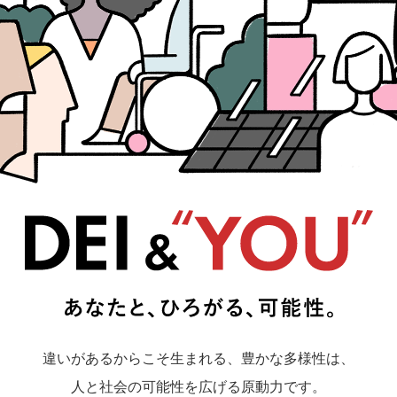
違いがあるからこそ生まれる、豊かな多様性は、
人と社会の可能性を広げる原動力です。