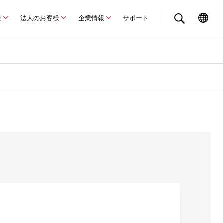
様
法人のお客様
企業情報
サポート