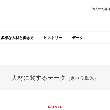
個人のお客
多様な人材と働き方
ヒストリー
データ
人材に関するデータ
（京セラ単体）
DATA 01.