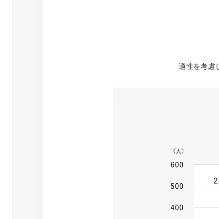
適性を考慮