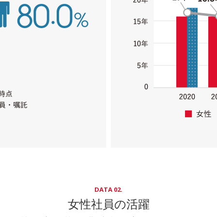
DATA 02.
女性社員の活躍