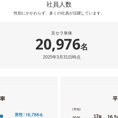
社員人数
性別にかかわらず、
多くの社員が活躍しています。
京セラ単体
20,976
名
2025年3月31日時点