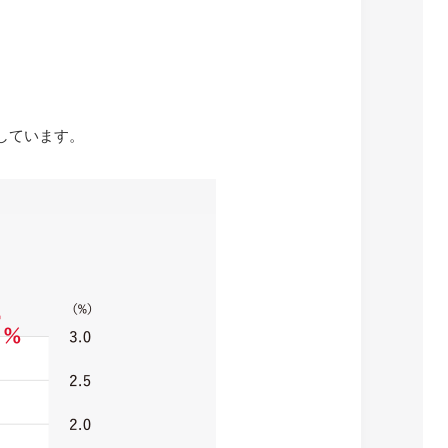
しています。