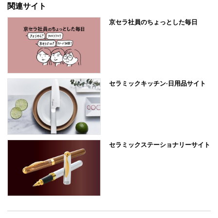
関連サイト
京セラ社員のちょっとした毎日
セラミックキッチン·日用品サイト
セラミックステーショナリーサイト