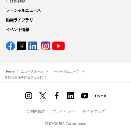
社会貢献
ソーシャルニュース
動画ライブラリ
イベント情報
Home
ニュースルーム
ソーシャルニュース
多様な個性を知るきっかけに
ご利用規約
プライバシー
サイトマップ
© KYOCERA Corporation