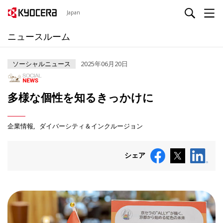
Japan
ニュースルーム
ソーシャルニュース
2025年06月20日
多様な個性を知るきっかけに
企業情報
ダイバーシティ＆インクルージョン
シェア