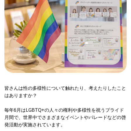
皆さんは性の多様性について触れたり、考えたりしたこと
はありますか？
毎年6月はLGBTQ+の人々の権利や多様性を祝うプライド
月間で、世界中でさまざまなイベントやパレードなどの啓
発活動が実施されています。