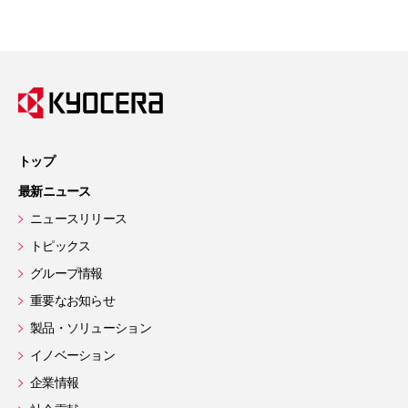
トップ
最新ニュース
ニュースリリース
トピックス
グループ情報
重要なお知らせ
製品・ソリューション
イノベーション
企業情報