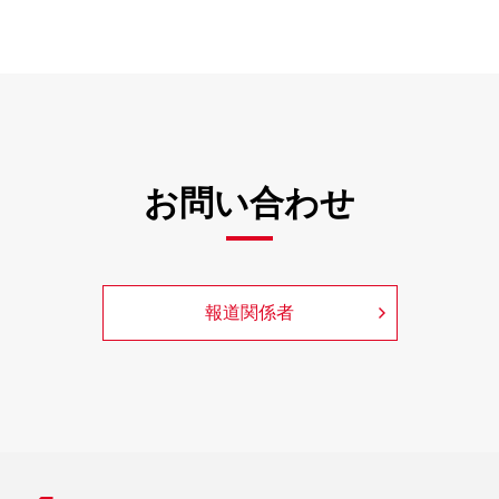
お問い合わせ
報道関係者