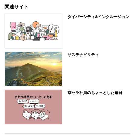
関連サイト
ダイバーシティ&インクルージョン
サステナビリティ
京セラ社員のちょっとした毎日