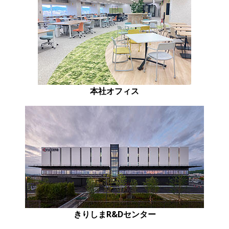
本社オフィス
きりしまR&Dセンター