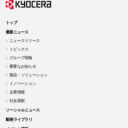
トップ
最新ニュース
ニュースリリース
トピックス
グループ情報
重要なお知らせ
製品・ソリューション
イノベーション
企業情報
社会貢献
ソーシャルニュース
動画ライブラリ