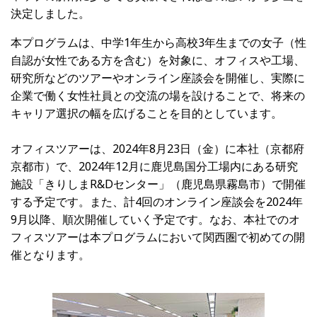
決定しました。
本プログラムは、中学1年生から高校3年生までの女子（性
自認が女性である方を含む）を対象に、オフィスや工場、
研究所などのツアーやオンライン座談会を開催し、実際に
企業で働く女性社員との交流の場を設けることで、将来の
キャリア選択の幅を広げることを目的としています。
オフィスツアーは、2024年8月23日（金）に本社（京都府
京都市）で、2024年12月に鹿児島国分工場内にある研究
施設「きりしまR&Dセンター」（鹿児島県霧島市）で開催
する予定です。また、計4回のオンライン座談会を2024年
9月以降、順次開催していく予定です。なお、本社でのオ
フィスツアーは本プログラムにおいて関西圏で初めての開
催となります。