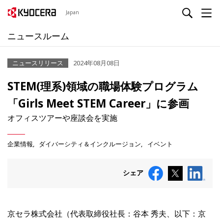
Japan
ニュースルーム
ニュースリリース
2024年08月08日
STEM(理系)領域の職場体験プログラム
「Girls Meet STEM Career」に参画
オフィスツアーや座談会を実施
企業情報
ダイバーシティ＆インクルージョン
イベント
シェア
京セラ株式会社（代表取締役社長：谷本 秀夫、以下：京