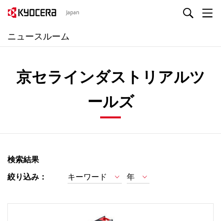
Japan
ニュースルーム
京セラインダストリアルツ
ールズ
検索結果
絞り込み：
キーワード
年