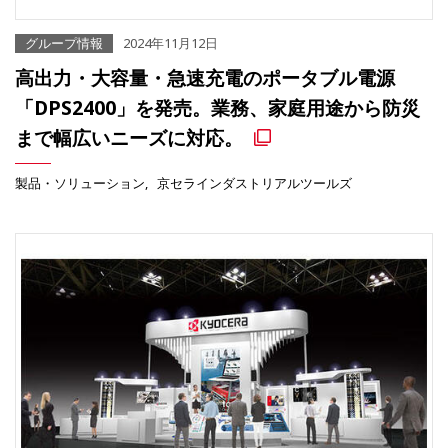
グループ情報
2024年11月12日
高出力・大容量・急速充電のポータブル電源
「DPS2400」を発売。業務、家庭用途から防災
まで幅広いニーズに対応。
製品・ソリューション
京セラインダストリアルツールズ