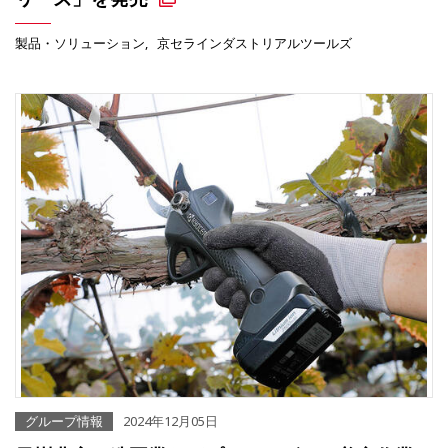
製品・ソリューション
京セラインダストリアルツールズ
グループ情報
2024年12月05日