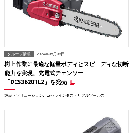
グループ情報
2024年08月06日
樹上作業に最適な軽量ボディとスピーディな切断
能力を実現。充電式チェンソー
「DCS3620TL2」を発売
製品・ソリューション
京セラインダストリアルツールズ