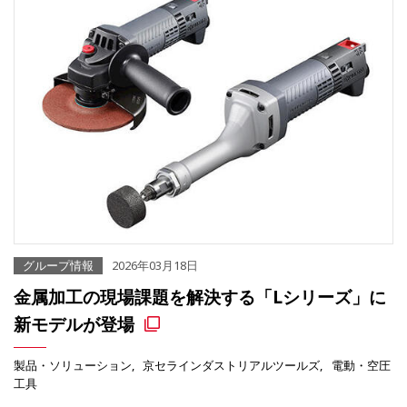
グループ情報
2026年03月18日
金属加工の現場課題を解決する「Lシリーズ」に
新モデルが登場
製品・ソリューション
京セラインダストリアルツールズ
電動・空圧
工具