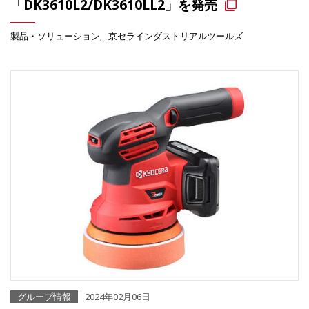
「DK3610L2/DK3610LL2」を発売
製品・ソリューション
京セラインダストリアルツールズ
グループ情報
2024年02月06日