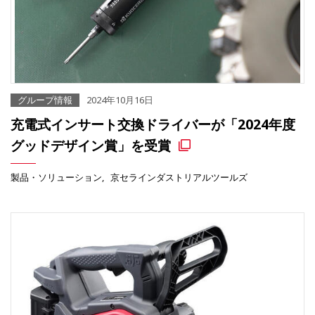
グループ情報
2024年10月16日
充電式インサート交換ドライバーが「2024年度
グッドデザイン賞」を受賞
製品・ソリューション
京セラインダストリアルツールズ