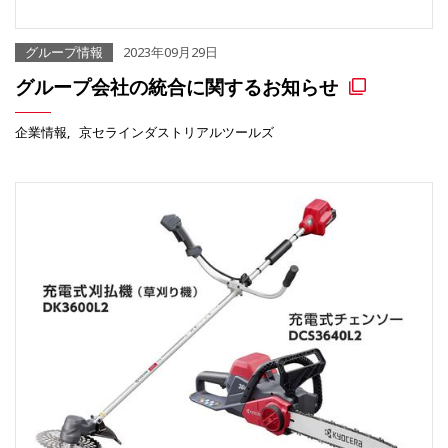
グループ情報
2023年09月29日
グループ会社の統合に関するお知らせ
企業情報
京セラインダストリアルツールズ