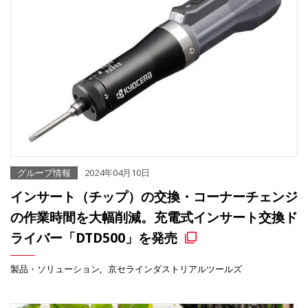
グループ情報
2024年04月10日
インサート（チップ）の交換・コーナーチェンジ
の作業時間を大幅削減。充電式インサート交換ド
ライバー「DTD500」を発売
製品・ソリューション
京セラインダストリアルツールズ