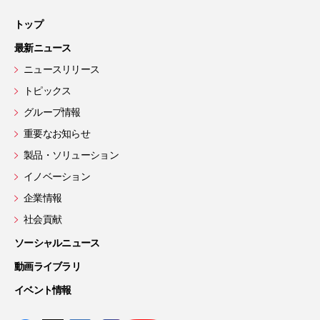
トップ
最新ニュース
ニュースリリース
トピックス
グループ情報
重要なお知らせ
製品・ソリューション
イノベーション
企業情報
社会貢献
ソーシャルニュース
動画ライブラリ
イベント情報