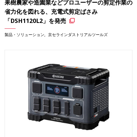
果樹農家や造園業などプロユーザーの剪定作業の
省力化を図れる、充電式剪定ばさみ
「DSH1120L2」を発売
製品・ソリューション
京セラインダストリアルツールズ