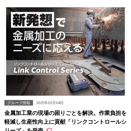
グループ情報
2025年03月04日
金属加工業の現場の困りごとを解決。作業負担を
軽減し生産性向上に貢献「リンクコントロールシ
リーズ」を発売