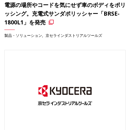
電源の場所やコードを気にせず車のボディをポリ
ッシング。充電式サンダポリッシャー「BRSE-
1800L1」を発売
製品・ソリューション
京セラインダストリアルツールズ