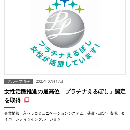
グループ情報
2025年07月17日
女性活躍推進の最高位「プラチナえるぼし」認定
を取得
企業情報
京セラコミュニケーションシステム
受賞・認定・表明
ダ
イバーシティ＆インクルージョン