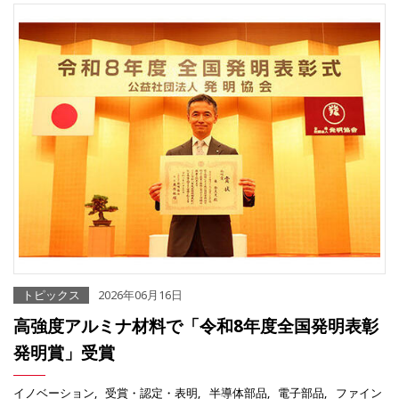
トピックス
2026年06月16日
高強度アルミナ材料で「令和8年度全国発明表彰
発明賞」受賞
イノベーション
受賞・認定・表明
半導体部品
電子部品
ファイン