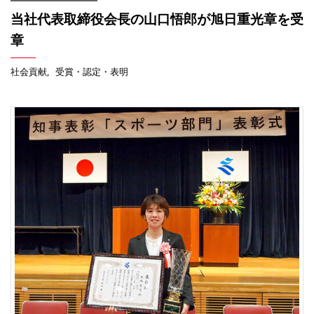
当社代表取締役会長の山口悟郎が旭日重光章を受
章
社会貢献
受賞・認定・表明