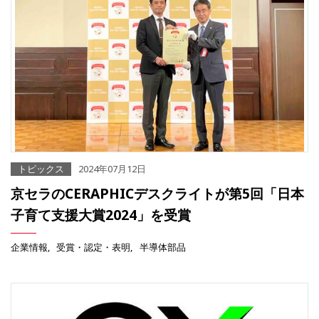
トピックス
2024年07月12日
京セラのCERAPHICデスクライトが第5回「日本
子育て支援大賞2024」を受賞
企業情報
受賞・認定・表明
半導体部品