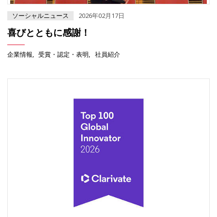
ソーシャルニュース
2026年02月17日
喜びとともに感謝！
企業情報
受賞・認定・表明
社員紹介