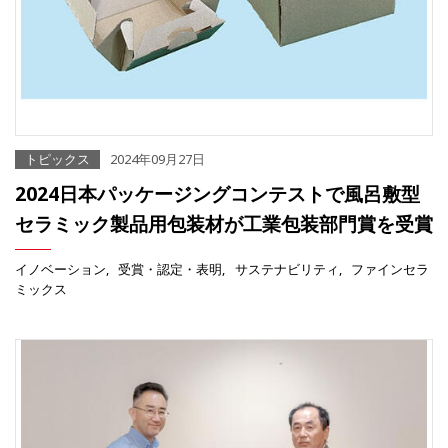
トピックス
2024年09月27日
2024日本パッケージングコンテストで風呂敷型
セラミック製品用包装材が工業包装部門賞を受賞
イノベーション
受賞・認定・表明
サステナビリティ
ファインセラ
ミックス