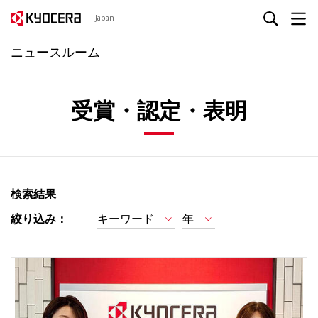
Japan
ニュースルーム
受賞・認定・表明
検索結果
絞り込み：
キーワード
年