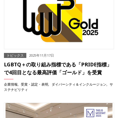
トピックス
2025年11月17日
LGBTQ＋の取り組み指標である「PRIDE指標」
で4回目となる最高評価「ゴールド」を受賞
企業情報
受賞・認定・表明
ダイバーシティ＆インクルージョン
サ
ステナビリティ