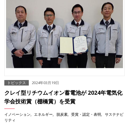
トピックス
2024年03月19日
クレイ型リチウムイオン蓄電池が 2024年電気化
学会技術賞（棚橋賞）を受賞
イノベーション
エネルギー
脱炭素
受賞・認定・表明
サステナビ
リティ