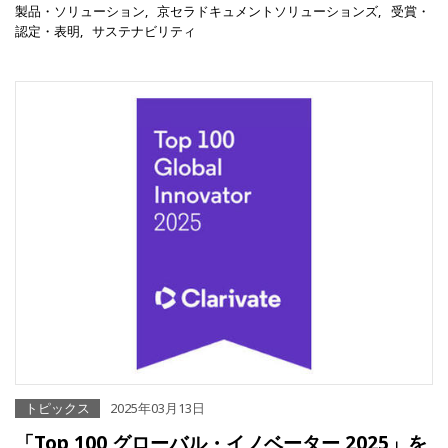
製品・ソリューション
京セラドキュメントソリューションズ
受賞・
認定・表明
サステナビリティ
トピックス
2025年03月13日
「Top 100 グローバル・イノベーター 2025」を