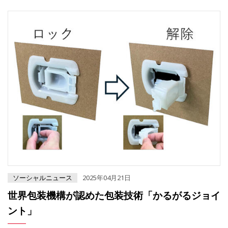
ソーシャルニュース
2025年04月21日
世界包装機構が認めた包装技術「かるがるジョイ
ント」