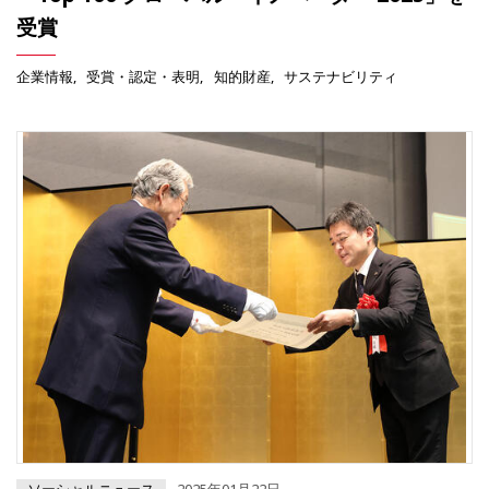
受賞
企業情報
受賞・認定・表明
知的財産
サステナビリティ