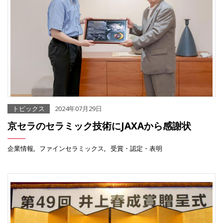
トピックス
2024年07月29日
京セラのセラミック技術にJAXAから感謝状
企業情報
ファインセラミックス
受賞・認定・表明