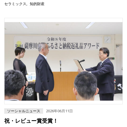
セラミックス
知的財産
ソーシャルニュース
2026年06月11日
祝・レビュー賞受賞！