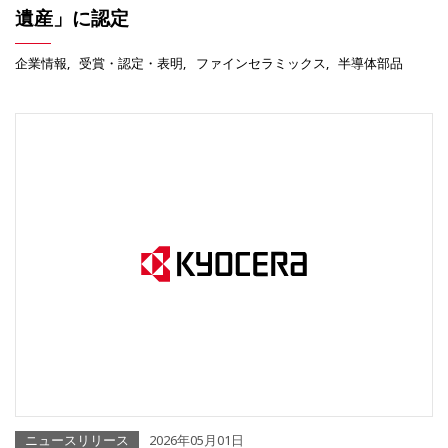
遺産」に認定
企業情報
受賞・認定・表明
ファインセラミックス
半導体部品
ニュースリリース
2026年05月01日