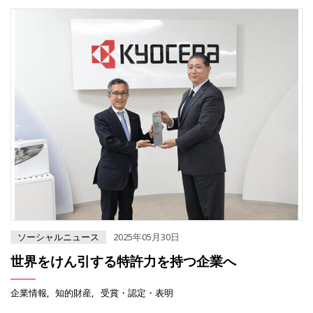
ソーシャルニュース
2025年05月30日
世界をけん引する特許力を持つ企業へ
企業情報
知的財産
受賞・認定・表明