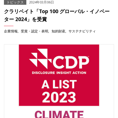
トピックス
2024年03月06日
クラリベイト「Top 100 グローバル・イノベー
ター 2024」を受賞
企業情報
受賞・認定・表明
知的財産
サステナビリティ