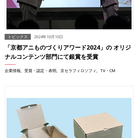
トピックス
2024年10月10日
「京都アニものづくりアワード2024」の オリジ
ナルコンテンツ部門にて銀賞を受賞
企業情報
受賞・認定・表明
京セラフィロソフィ
TV・CM