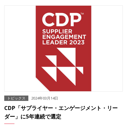
トピックス
2024年03月14日
CDP「サプライヤー・エンゲージメント・リー
ダー」に5年連続で選定