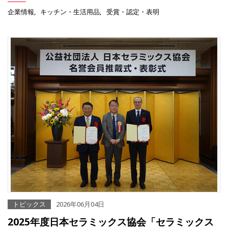
企業情報
キッチン・生活用品
受賞・認定・表明
トピックス
2026年06月04日
2025年度日本セラミックス協会「セラミックス