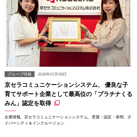
グループ情報
2026年07月09日
京セラコミュニケーションシステム、 優良な子
育てサポート企業として最高位の「プラチナくる
みん」認定を取得
企業情報
京セラコミュニケーションシステム
受賞・認定・表明
ダ
イバーシティ＆インクルージョン