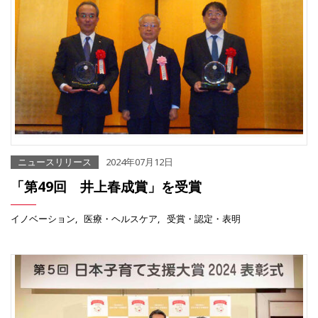
ニュースリリース
2024年07月12日
「第49回 井上春成賞」を受賞
イノベーション
医療・ヘルスケア
受賞・認定・表明