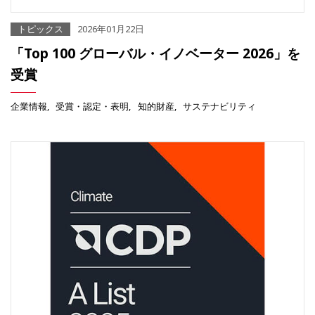
トピックス
2026年01月22日
「Top 100 グローバル・イノベーター 2026」を
受賞
企業情報
受賞・認定・表明
知的財産
サステナビリティ