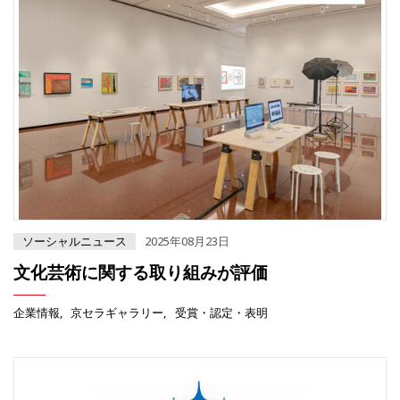
ソーシャルニュース
2025年08月23日
文化芸術に関する取り組みが評価
企業情報
京セラギャラリー
受賞・認定・表明