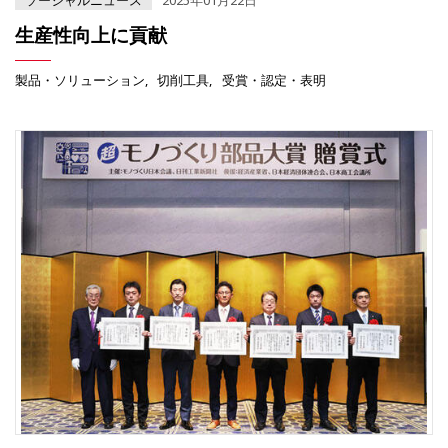
ソーシャルニュース
2025年01月22日
生産性向上に貢献
製品・ソリューション
切削工具
受賞・認定・表明