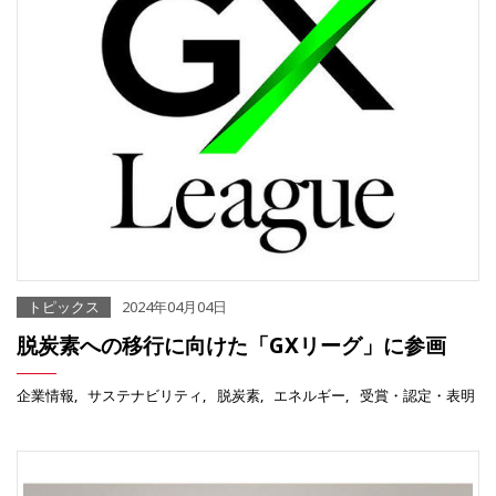
トピックス
2024年04月04日
脱炭素への移行に向けた「GXリーグ」に参画
企業情報
サステナビリティ
脱炭素
エネルギー
受賞・認定・表明