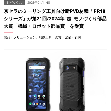
トピックス
2025年01月14日
京セラのミーリング工具向け新PVD材種「PR18
シリーズ」が第21回/2024年"超"モノづくり部品
大賞「機械・ロボット部品賞」を受賞
製品・ソリューション
切削工具
受賞・認定・表明