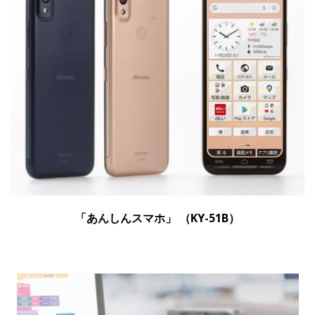
「あんしんスマホ」 （KY-51B）