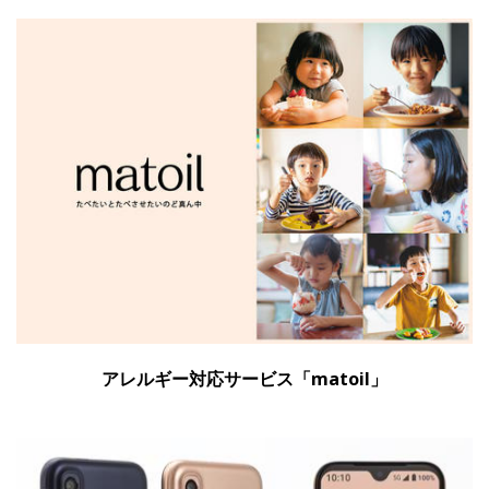
アレルギー対応サービス「matoil」