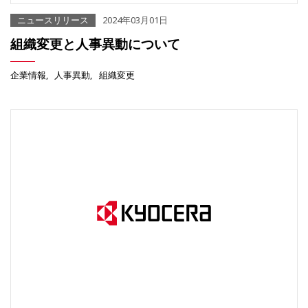
ニュースリリース
2024年03月01日
組織変更と人事異動について
企業情報
人事異動
組織変更