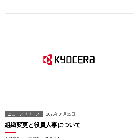
ニュースリリース
2026年01月05日
組織変更と役員人事について