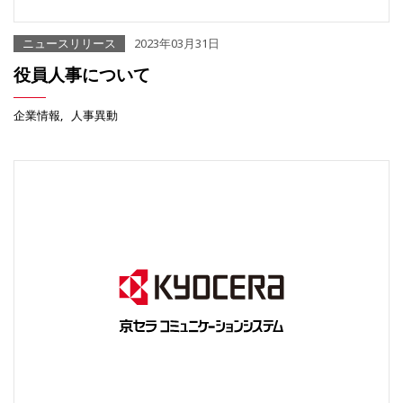
ニュースリリース
2023年03月31日
役員人事について
企業情報
人事異動