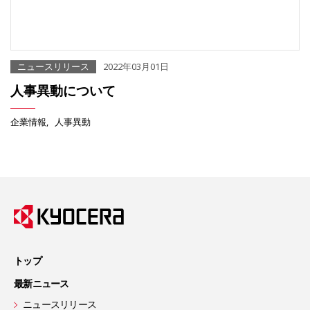
ニュースリリース
2022年03月01日
人事異動について
企業情報
人事異動
トップ
最新ニュース
ニュースリリース