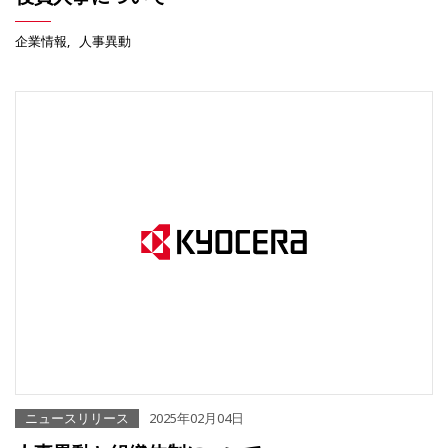
企業情報
人事異動
ニュースリリース
2025年02月04日