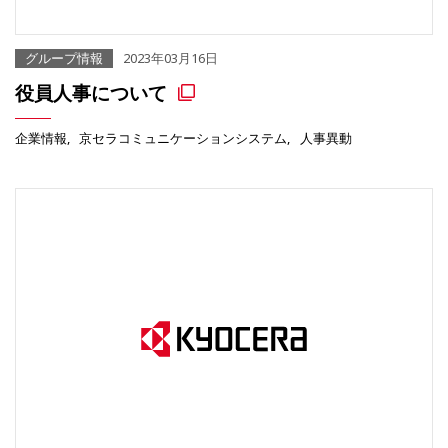
グループ情報
2023年03月16日
役員人事について
企業情報
京セラコミュニケーションシステム
人事異動