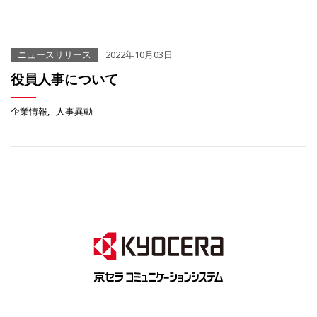
ニュースリリース
2022年10月03日
役員人事について
企業情報
人事異動