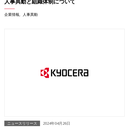
人事異動と組織体制について
企業情報
人事異動
ニュースリリース
2024年04月26日