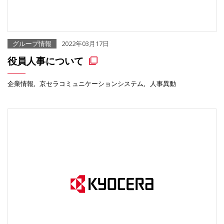
グループ情報
2022年03月17日
役員人事について
企業情報
京セラコミュニケーションシステム
人事異動