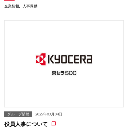
企業情報
人事異動
グループ情報
2025年03月04日
役員人事について