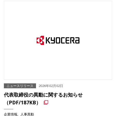
ニュースリリース
2026年02月02日
代表取締役の異動に関するお知らせ
（PDF/187KB）
企業情報
人事異動