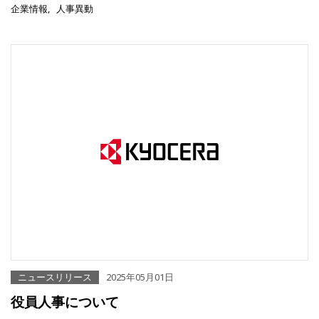
企業情報
人事異動
ニュースリリース
2025年05月01日
役員人事について