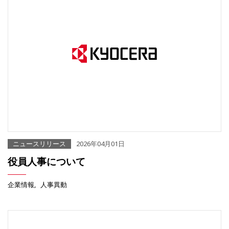
ニュースリリース
2026年04月01日
役員人事について
企業情報
人事異動