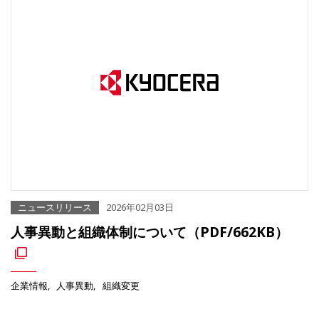
ニュースリリース
2026年02月03日
人事異動と組織体制について（PDF/662KB）
企業情報
人事異動
組織変更