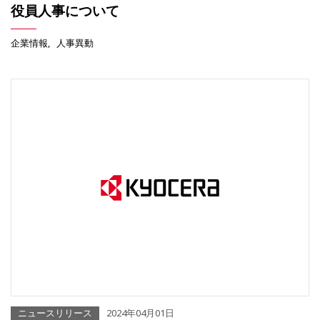
役員人事について
企業情報
人事異動
ニュースリリース
2024年04月01日