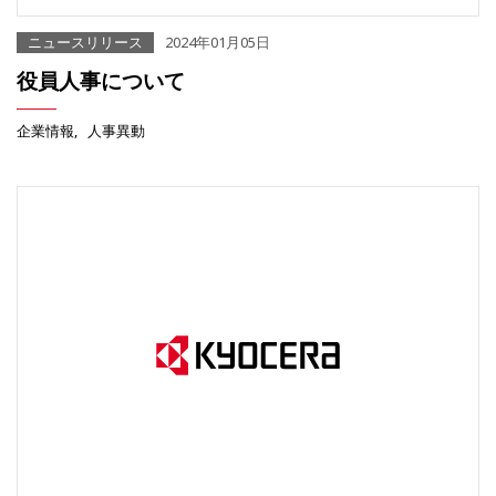
ニュースリリース
2024年01月05日
役員人事について
企業情報
人事異動