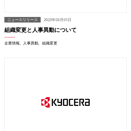
ニュースリリース
2023年03月01日
組織変更と人事異動について
企業情報
人事異動
組織変更