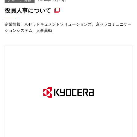
役員人事について
企業情報
京セラドキュメントソリューションズ
京セラコミュニケー
ションシステム
人事異動