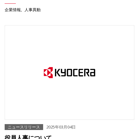
企業情報
人事異動
ニュースリリース
2025年03月04日
役員人事について