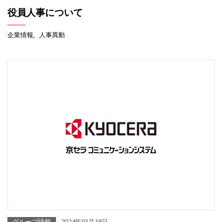
役員人事について
企業情報
人事異動
グループ情報
2024年03月18日