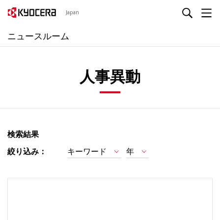
Japan
ニュースルーム
人事異動
検索結果
絞り込み：
キーワード
年