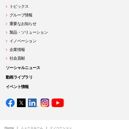
トピックス
グループ情報
重要なお知らせ
製品・ソリューション
イノベーション
企業情報
社会貢献
ソーシャルニュース
動画ライブラリ
イベント情報
Home
ニュースルーム
イノベーション