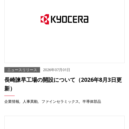
ニュースリリース
2026年07月01日
長崎諫早工場の開設について（2026年8月3日更
新）
企業情報
人事異動
ファインセラミックス
半導体部品