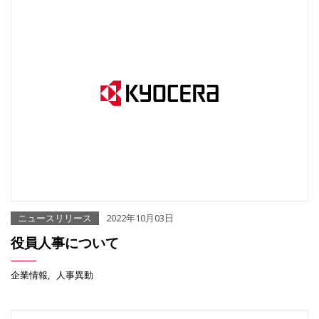
ニュースリリース
2022年10月03日
役員人事について
企業情報
人事異動