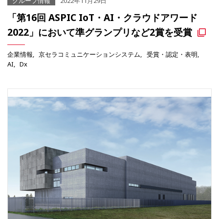
グループ情報
2022年11月29日
「第16回 ASPIC IoT・AI・クラウドアワード
2022」において準グランプリなど2賞を受賞
企業情報
京セラコミュニケーションシステム
受賞・認定・表明
AI
Dx