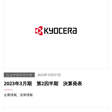
ニュースリリース
2022年10月31日
2023年3月期 第2四半期 決算発表
企業情報
決算情報