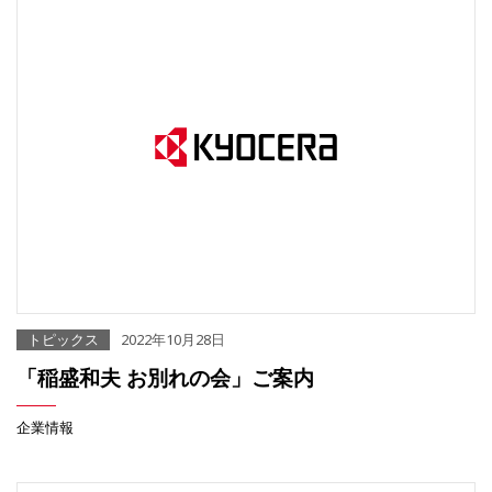
トピックス
2022年10月28日
「稲盛和夫 お別れの会」ご案内
企業情報