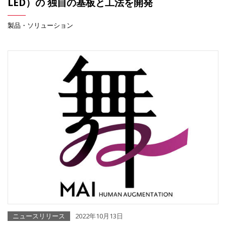
LED）の 独自の基板と工法を開発
製品・ソリューション
ニュースリリース
2022年10月13日