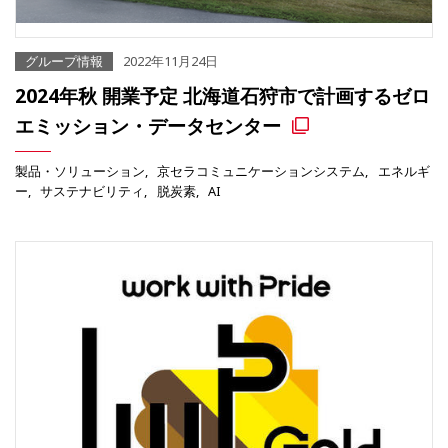
グループ情報
2022年11月24日
2024年秋 開業予定 北海道石狩市で計画するゼロ
エミッション・データセンター
製品・ソリューション
京セラコミュニケーションシステム
エネルギ
ー
サステナビリティ
脱炭素
AI