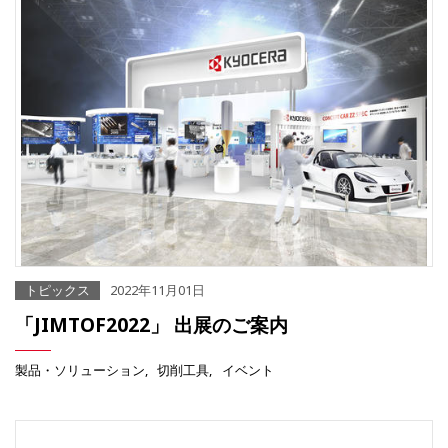
トピックス
2022年11月01日
「JIMTOF2022」 出展のご案内
製品・ソリューション
切削工具
イベント