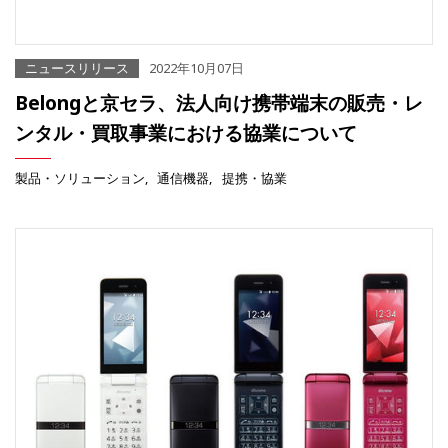
ニュースリリース
2022年10月07日
Belongと京セラ、法人向け携帯端末の販売・レ
ンタル・買取事業における協業について
製品・ソリューション
通信機器
提携・協業