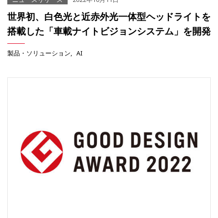
世界初、白色光と近赤外光一体型ヘッドライトを
搭載した「車載ナイトビジョンシステム」を開発
製品・ソリューション
AI