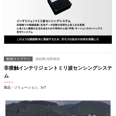
動画ライブラリ
2022年10月05日
非接触インテリジェントミリ波センシングシステ
ム
製品・ソリューション
IoT