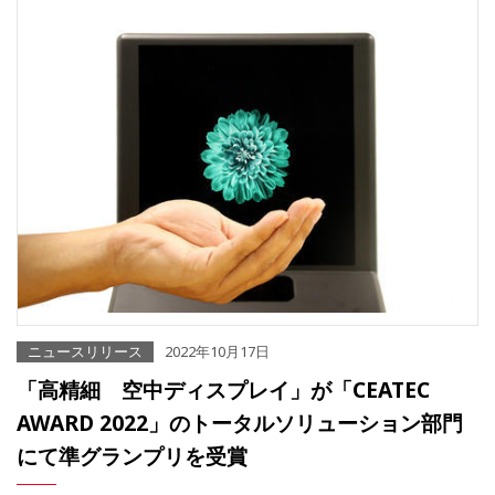
ニュースリリース
2022年10月17日
「高精細 空中ディスプレイ」が「CEATEC
AWARD 2022」のトータルソリューション部門
にて準グランプリを受賞