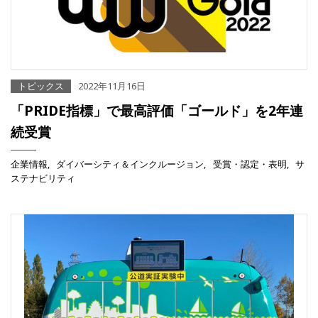
トピックス
2022年11月16日
「PRIDE指標」で最高評価「ゴールド」を2年連
続受賞
企業情報
ダイバーシティ＆インクルージョン
受賞・認定・表明
サ
ステナビリティ