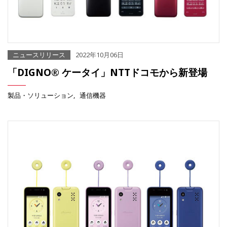
ニュースリリース
2022年10月06日
「DIGNO® ケータイ」NTTドコモから新登場
製品・ソリューション
通信機器