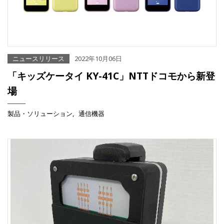
ニュースリリース
2022年10月06日
「キッズケータイ KY-41C」NTTドコモから新登
場
製品・ソリューション
通信機器