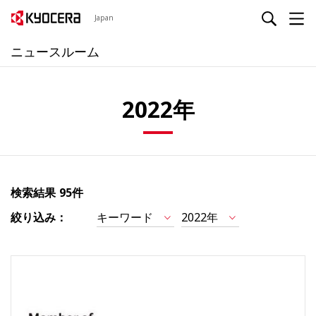
Japan
ニュースルーム
2022年
検索結果
95件
絞り込み：
キーワード
2022年