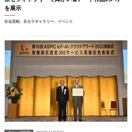
を展示
社会貢献
京セラギャラリー
イベント