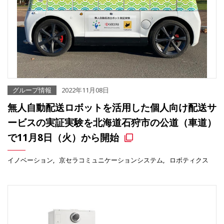
グループ情報
2022年11月08日
無人自動配送ロボットを活用した個人向け配送サ
ービスの実証実験を北海道石狩市の公道（車道）
で11月8日（火）から開始
イノベーション
京セラコミュニケーションシステム
ロボティクス