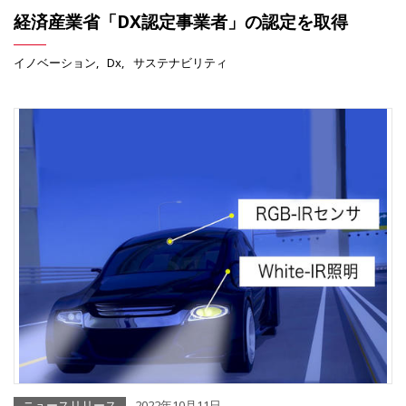
経済産業省「DX認定事業者」の認定を取得
イノベーション
Dx
サステナビリティ
ニュースリリース
2022年10月11日