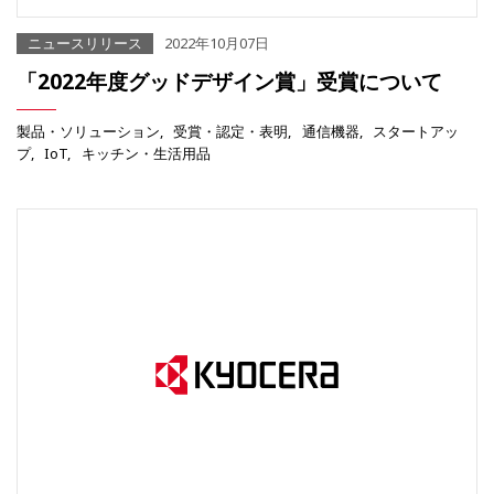
ニュースリリース
2022年10月07日
「2022年度グッドデザイン賞」受賞について
製品・ソリューション
受賞・認定・表明
通信機器
スタートアッ
プ
IoT
キッチン・生活用品