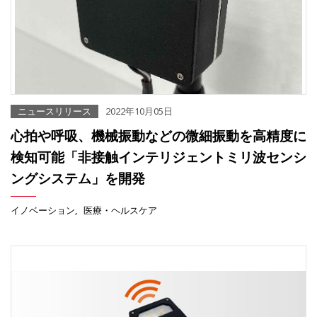
ニュースリリース
2022年10月05日
心拍や呼吸、機械振動などの微細振動を高精度に
検知可能「非接触インテリジェントミリ波センシ
ングシステム」を開発
イノベーション
医療・ヘルスケア