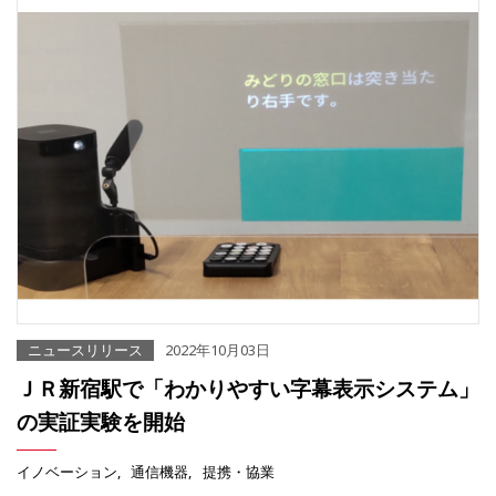
ニュースリリース
2022年10月03日
ＪＲ新宿駅で「わかりやすい字幕表示システム」
の実証実験を開始
イノベーション
通信機器
提携・協業