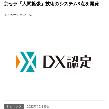
京セラ「人間拡張」技術のシステム3点を開発
イノベーション
AI
トピックス
2022年10月13日