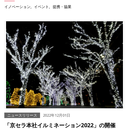
イノベーション
イベント
提携・協業
ニュースリリース
2022年12月01日
「京セラ本社イルミネーション2022」の開催