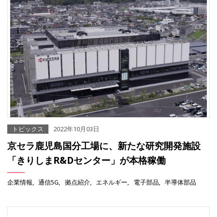
トピックス
2022年10月03日
京セラ鹿児島国分工場に、新たな研究開発施設
「きりしまR&Dセンター」が本格稼働
企業情報
通信5G
拠点紹介
エネルギー
電子部品
半導体部品