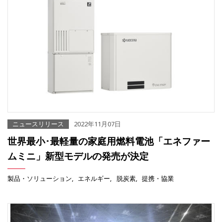
ニュースリリース
2022年11月07日
世界最小･最軽量の家庭用燃料電池「エネファー
ムミニ」新型モデルの発売が決定
製品・ソリューション
エネルギー
脱炭素
提携・協業