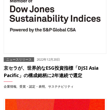
ニュースリリース
2022年12月20日
京セラが、世界的なESG投資指標「DJSI Asia
Pacific」の構成銘柄に2年連続で選定
企業情報
受賞・認定・表明
サステナビリティ