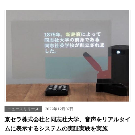
ニュースリリース
2022年12月07日
京セラ株式会社と同志社大学、音声をリアルタイ
ムに表示するシステムの実証実験を実施