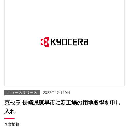
ニュースリリース
2022年12月19日
京セラ 長崎県諫早市に新工場の用地取得を申し
入れ
企業情報