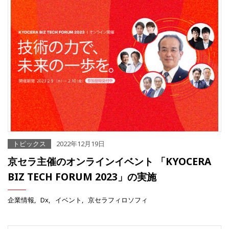
トピックス
2022年12月19日
京セラ主催のオンラインイベント 「KYOCERA
BIZ TECH FORUM 2023」の実施
企業情報
Dx
イベント
京セラフィロソフィ