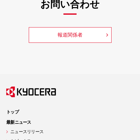
お問い合わせ
報道関係者
トップ
最新ニュース
ニュースリリース