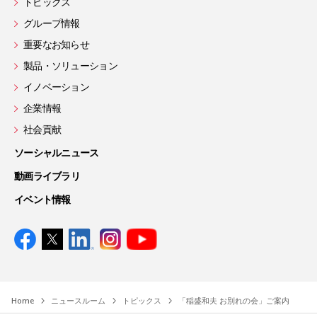
トピックス
グループ情報
重要なお知らせ
製品・ソリューション
イノベーション
企業情報
社会貢献
ソーシャルニュース
動画ライブラリ
イベント情報
Home
ニュースルーム
トピックス
「稲盛和夫 お別れの会」ご案内