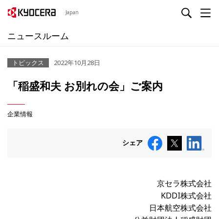
Japan
ニュースルーム
トピックス
2022年10月28日
「稲盛和夫 お別れの会」ご案内
企業情報
シェア
京セラ株式会社
KDDI株式会社
日本航空株式会社