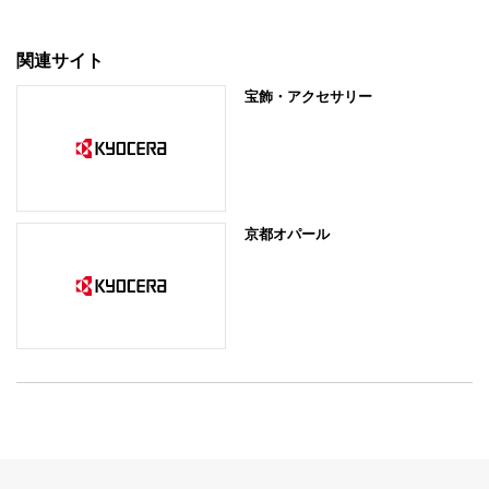
関連サイト
宝飾・アクセサリー
京都オパール