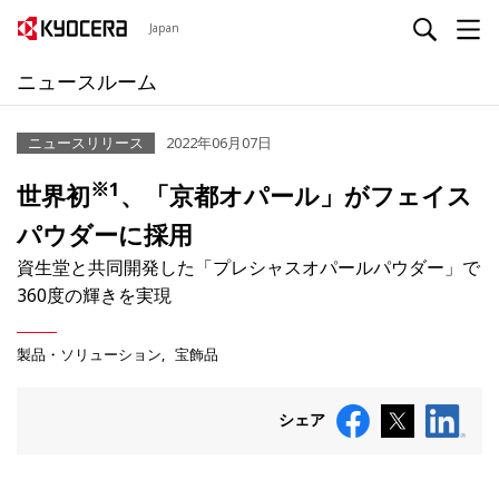
Japan
ニュースルーム
ニュースリリース
2022年06月07日
※1
世界初
、「京都オパール」がフェイス
パウダーに採用
資生堂と共同開発した「プレシャスオパールパウダー」で
360度の輝きを実現
製品・ソリューション
宝飾品
シェア