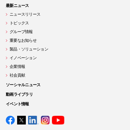
最新ニュース
ニュースリリース
トピックス
グループ情報
重要なお知らせ
製品・ソリューション
イノベーション
企業情報
社会貢献
ソーシャルニュース
動画ライブラリ
イベント情報