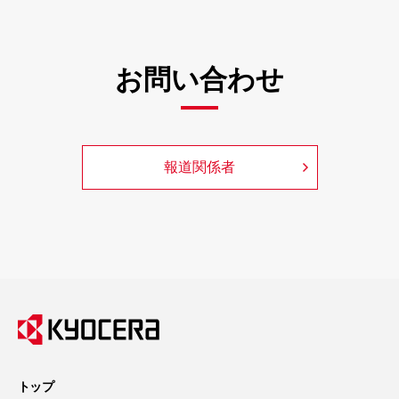
お問い合わせ
報道関係者
トップ