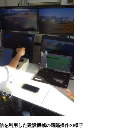
信を利用した建設機械の遠隔操作の様子