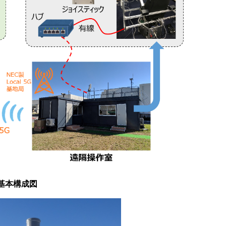
基本構成図