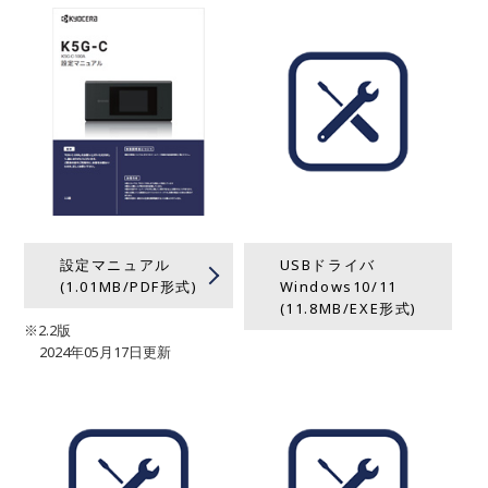
設定マニュアル
USBドライバ
(1.01MB/PDF形式)
Windows10/11
(11.8MB/EXE形式)
※2.2版
2024年05月17日更新