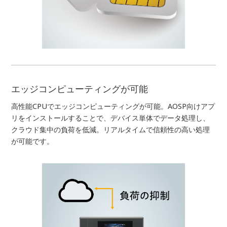
エッジコンピューティングが可能
高性能CPUでエッジコンピューティングが可能。AOSP向けアプ
リをインストールすることで、デバイス単体でデータ処理し、
クラウド集中の負荷を低減。リアルタイムで信頼性の高い処理
が可能です。