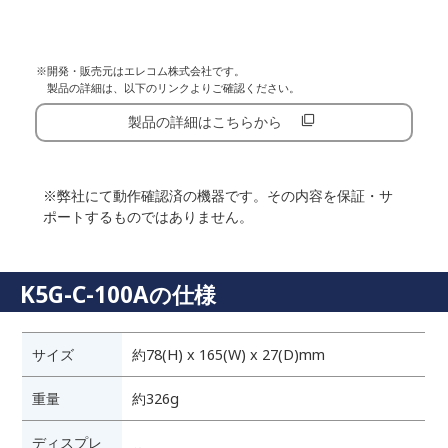
※開発・販売元はエレコム株式会社です。
製品の詳細は、以下のリンクよりご確認ください。
製品の詳細はこちらから
※弊社にて動作確認済の機器です。その内容を保証・サ
ポートするものではありません。
K5G-C-100Aの仕様
サイズ
約78(H) x 165(W) x 27(D)mm
重量
約326g
ディスプレ