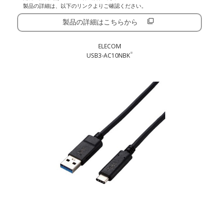
製品の詳細は、以下のリンクよりご確認ください。
製品の詳細はこちらから
ELECOM
※
USB3-AC10NBK