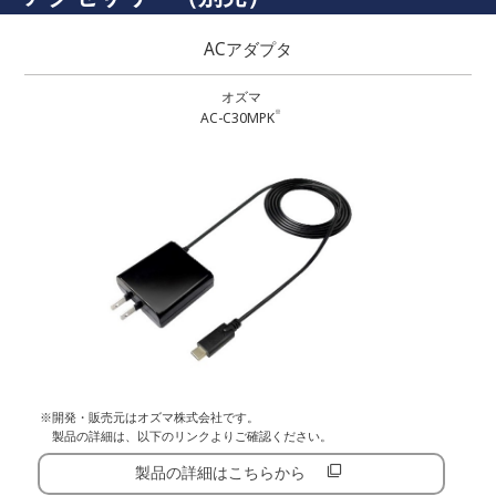
ACアダプタ
オズマ
※
AC-C30MPK
※開発・販売元はオズマ株式会社です。
製品の詳細は、以下のリンクよりご確認ください。
製品の詳細はこちらから