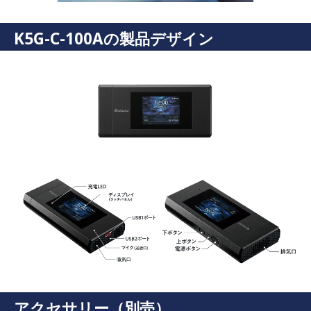
K5G-C-100Aの製品デザイン
アクセサリー（別売）