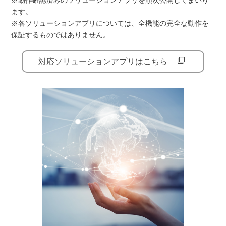
ます。
※各ソリューションアプリについては、全機能の完全な動作を
保証するものではありません。
対応ソリューションアプリはこちら