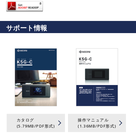
サポート情報
カタログ
操作マニュアル
(5.79MB/PDF形式)
(1.36MB/PDF形式)