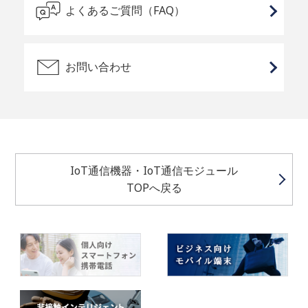
よくあるご質問（FAQ）
お問い合わせ
IoT通信機器・IoT通信モジュール
TOPへ戻る