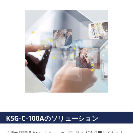
K5G-C-100Aのソリューション
※動作確認済みのソリューションアプリを順次公開してまいり