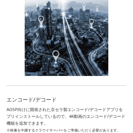
エンコード/デコード
AOSP向けに開発された京セラ製エンコード/デコードアプリを
プリインストールしているので、4K動画のエンコード/デコード
機能を追加できます。
※映像を中継するクラウドサーバーをご準備いただく必要があります。