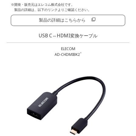
※開発・販売元はエレコム株式会社です。
製品の詳細は、以下のリンクよりご確認ください。
製品の詳細はこちらから
USB C⇔HDMI変換ケーブル
ELECOM
※
AD-CHDMIBK2