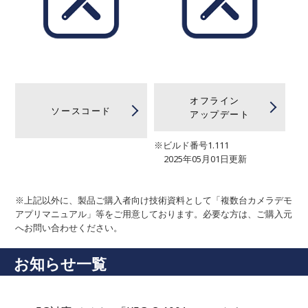
オフライン
ソースコード
アップデート
※ビルド番号1.111
2025年05月01日更新
※上記以外に、製品ご購入者向け技術資料として「複数台カメラデモ
アプリマニュアル」等をご用意しております。必要な方は、ご購入元
へお問い合わせください。
お知らせ一覧