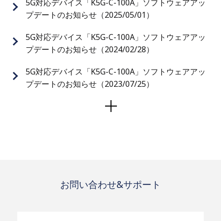
5G対応デバイス「K5G-C-100A」ソフトウェアアッ
プデートのお知らせ（2025/05/01）
5G対応デバイス「K5G-C-100A」ソフトウェアアッ
プデートのお知らせ（2024/02/28）
5G対応デバイス「K5G-C-100A」ソフトウェアアッ
プデートのお知らせ（2023/07/25）
お問い合わせ&サポート