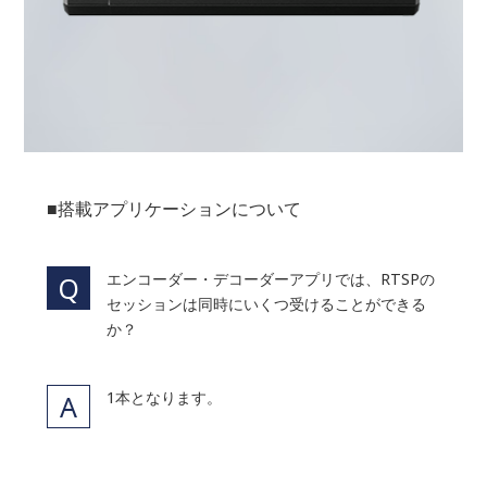
■搭載アプリケーションについて
エンコーダー・デコーダーアプリでは、RTSPの
セッションは同時にいくつ受けることができる
か？
1本となります。