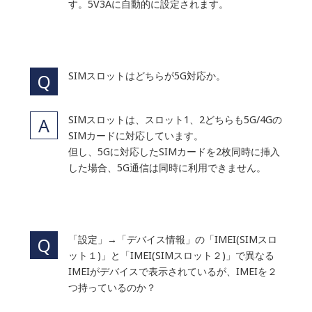
す。5V3Aに自動的に設定されます。
SIMスロットはどちらが5G対応か。
SIMスロットは、スロット1、2どちらも5G/4Gの
SIMカードに対応しています。
但し、5Gに対応したSIMカードを2枚同時に挿入
した場合、5G通信は同時に利用できません。
「設定」→「デバイス情報」の「IMEI(SIMスロ
ット１)」と「IMEI(SIMスロット２)」で異なる
IMEIがデバイスで表示されているが、IMEIを２
つ持っているのか？