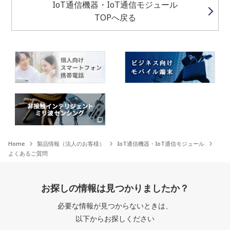
IoT通信機器・IoT通信モジュール
TOPへ戻る
Home
製品情報（法人のお客様）
IoT通信機器・IoT通信モジュール
よくあるご質問
お探しの情報は見つかりましたか？
必要な情報が見つからないときは、
以下からお探しください