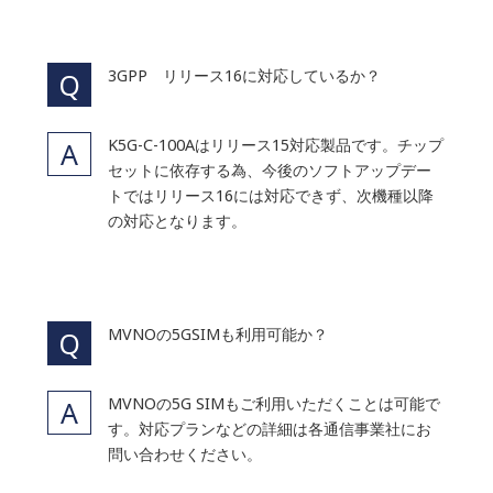
3GPP リリース16に対応しているか？
K5G-C-100Aはリリース15対応製品です。チップ
セットに依存する為、今後のソフトアップデー
トではリリース16には対応できず、次機種以降
の対応となります。
MVNOの5GSIMも利用可能か？
MVNOの5G SIMもご利用いただくことは可能で
す。対応プランなどの詳細は各通信事業社にお
問い合わせください。