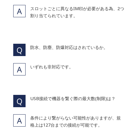
スロットごとに異なるIMEIが必要がある為、2つ
割り当てられています。
防水、防塵、防爆対応はされているか。
いずれも非対応です。
USB接続で機器を繋ぐ際の最大数(制限)は？
条件により繋がらない可能性がありますが、規
格上は127台までの接続が可能です。