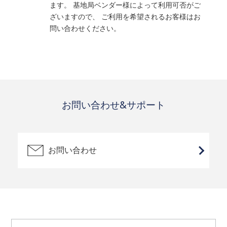
ます。 基地局ベンダー様によって利用可否がご
ざいますので、 ご利用を希望されるお客様はお
問い合わせください。
お問い合わせ&サポート
お問い合わせ