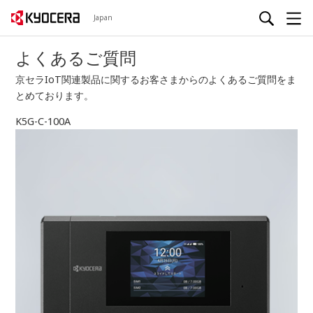
Japan
よくあるご質問
京セラIoT関連製品に関するお客さまからのよくあるご質問をま
とめております。
K5G-C-100A