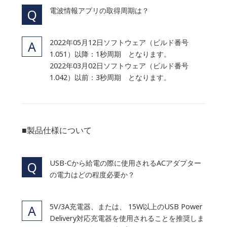
電波情報アプリの取得周期は？
2022年05月12日ソフトウェア（ビルド番号
1.051）以降：1秒周期 となります。
2022年03月02日ソフトウェア（ビルド番号
1.042）以前：3秒周期 となります。
■製品仕様について
USB-Cから給電の際に使用されるACアダプター
の電力はどの程度必要か？
5V/3A充電器、または、 15W以上のUSB Power
Delivery対応充電器を使用されることを推奨しま