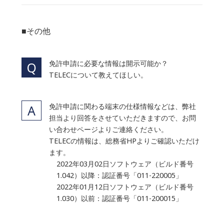
■その他
免許申請に必要な情報は開示可能か？
TELECについて教えてほしい。
免許申請に関わる端末の仕様情報などは、弊社
担当より回答をさせていただきますので、お問
い合わせページよりご連絡ください。
TELECの情報は、総務省HPよりご確認いただけ
ます。
2022年03月02日ソフトウェア（ビルド番号
1.042）以降：認証番号「011-220005」
2022年01月12日ソフトウェア（ビルド番号
1.030）以前：認証番号「011-200015」